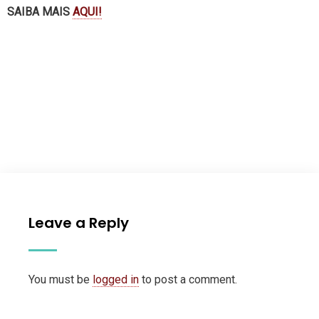
SAIBA MAIS
AQUI!
Leave a Reply
You must be
logged in
to post a comment.