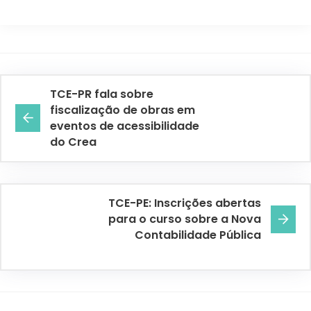
TCE-PR fala sobre
fiscalização de obras em
eventos de acessibilidade
do Crea
TCE-PE: Inscrições abertas
para o curso sobre a Nova
Contabilidade Pública