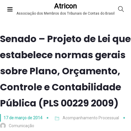
Atricon
Associação dos Membros dos Tribunais de Contas do Brasil
Senado – Projeto de Lei que
estabelece normas gerais
sobre Plano, Orçamento,
Controle e Contabilidade
Pública (PLS 00229 2009)
17 de março de 2014
Acompanhamento Processual
Comunicação