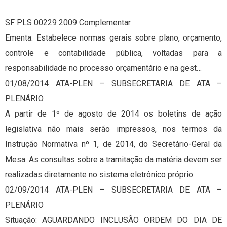
SF PLS 00229 2009 Complementar
Ementa: Estabelece normas gerais sobre plano, orçamento,
controle e contabilidade pública, voltadas para a
responsabilidade no processo orçamentário e na gest…
01/08/2014 ATA-PLEN – SUBSECRETARIA DE ATA –
PLENÁRIO
A partir de 1º de agosto de 2014 os boletins de ação
legislativa não mais serão impressos, nos termos da
Instrução Normativa nº 1, de 2014, do Secretário-Geral da
Mesa. As consultas sobre a tramitação da matéria devem ser
realizadas diretamente no sistema eletrônico próprio.
02/09/2014 ATA-PLEN – SUBSECRETARIA DE ATA –
PLENÁRIO
Situação: AGUARDANDO INCLUSÃO ORDEM DO DIA DE