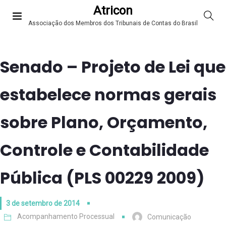
Atricon
Associação dos Membros dos Tribunais de Contas do Brasil
Senado – Projeto de Lei que
estabelece normas gerais
sobre Plano, Orçamento,
Controle e Contabilidade
Pública (PLS 00229 2009)
3 de setembro de 2014
Acompanhamento Processual
Comunicação