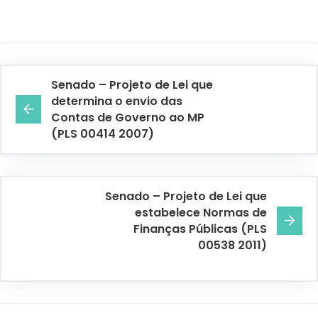
Senado – Projeto de Lei que
determina o envio das
Contas de Governo ao MP
(PLS 00414 2007)
Senado – Projeto de Lei que
estabelece Normas de
Finanças Públicas (PLS
00538 2011)