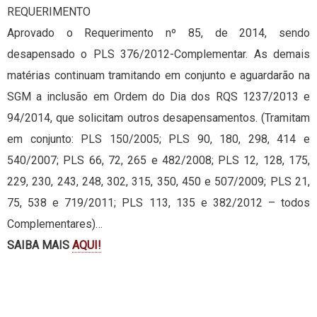
REQUERIMENTO
Aprovado o Requerimento nº 85, de 2014, sendo
desapensado o PLS 376/2012-Complementar. As demais
matérias continuam tramitando em conjunto e aguardarão na
SGM a inclusão em Ordem do Dia dos RQS 1237/2013 e
94/2014, que solicitam outros desapensamentos. (Tramitam
em conjunto: PLS 150/2005; PLS 90, 180, 298, 414 e
540/2007; PLS 66, 72, 265 e 482/2008; PLS 12, 128, 175,
229, 230, 243, 248, 302, 315, 350, 450 e 507/2009; PLS 21,
75, 538 e 719/2011; PLS 113, 135 e 382/2012 – todos
Complementares)…
SAIBA MAIS
AQUI!