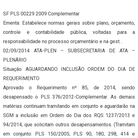
SF PLS 00229 2009 Complementar
Ementa: Estabelece normas gerais sobre plano, orçamento,
controle e contabilidade pública, voltadas para a
responsabilidade no processo orçamentário e na gest…
02/09/2014 ATA-PLEN – SUBSECRETARIA DE ATA –
PLENÁRIO
Situação: AGUARDANDO INCLUSÃO ORDEM DO DIA DE
REQUERIMENTO
Aprovado o Requerimento nº 85, de 2014, sendo
desapensado o PLS 376/2012-Complementar. As demais
matérias continuam tramitando em conjunto e aguardarão na
SGM a inclusão em Ordem do Dia dos RQS 1237/2013 e
94/2014, que solicitam outros desapensamentos. (Tramitam
em conjunto: PLS 150/2005; PLS 90, 180, 298, 414 e