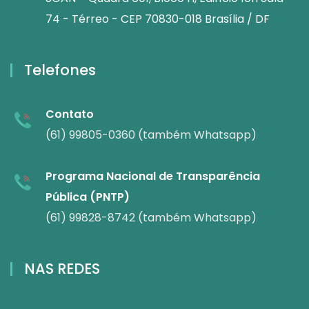
74 - Térreo - CEP 70830-018 Brasília / DF
Telefones
Contato
(61) 99805-0360 (também Whatsapp)
Programa Nacional de Transparência
Pública (PNTP)
(61) 99828-8742 (também Whatsapp)
NAS REDES