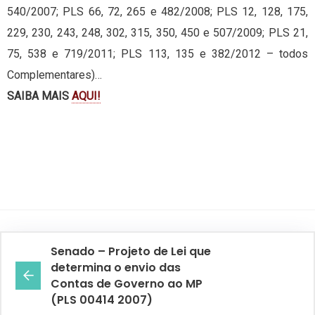
540/2007; PLS 66, 72, 265 e 482/2008; PLS 12, 128, 175,
229, 230, 243, 248, 302, 315, 350, 450 e 507/2009; PLS 21,
75, 538 e 719/2011; PLS 113, 135 e 382/2012 – todos
Complementares)…
SAIBA MAIS
AQUI!
Senado – Projeto de Lei que
determina o envio das
Contas de Governo ao MP
(PLS 00414 2007)