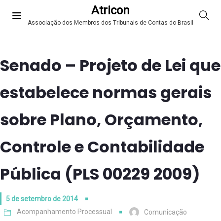
Atricon
Associação dos Membros dos Tribunais de Contas do Brasil
Senado – Projeto de Lei que
estabelece normas gerais
sobre Plano, Orçamento,
Controle e Contabilidade
Pública (PLS 00229 2009)
5 de setembro de 2014
Acompanhamento Processual
Comunicação