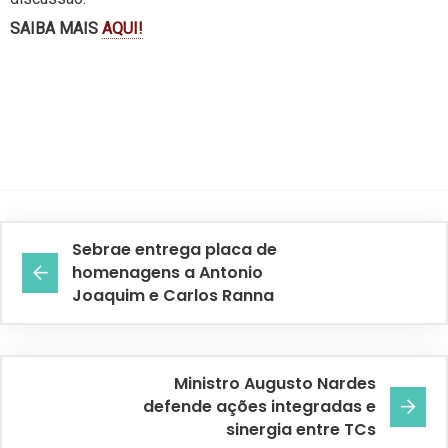
SAIBA MAIS
AQUI!
Sebrae entrega placa de
homenagens a Antonio
Joaquim e Carlos Ranna
Ministro Augusto Nardes
defende ações integradas e
sinergia entre TCs