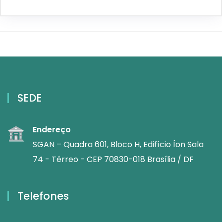
SEDE
Endereço
SGAN – Quadra 601, Bloco H, Edifício Íon Sala
74 - Térreo - CEP 70830-018 Brasília / DF
Telefones