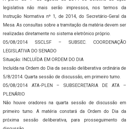
legislativa não mais serão impressos, nos termos da
Instrução Normativa nº 1, de 2014, do Secretário-Geral da
Mesa. As consultas sobre a tramitação da matéria devem ser
realizadas diretamente no sistema eletrônico próprio.
05/08/2014 SSCLSF – SUBSEC. COORDENAÇÃO
LEGISLATIVA DO SENADO
Situação: INCLUÍDA EM ORDEM DO DIA
Incluída na Ordem do Dia da sessão deliberativa ordinária de
5/8/2014. Quarta sessão de discussão, em primeiro turno.
05/08/2014 ATA-PLEN – SUBSECRETARIA DE ATA –
PLENÁRIO
Não houve oradores na quarta sessão de discussão em
primeiro turno. A matéria constará da Ordem do Dia da
próxima sessão deliberativa, para prosseguimento da
discussão.