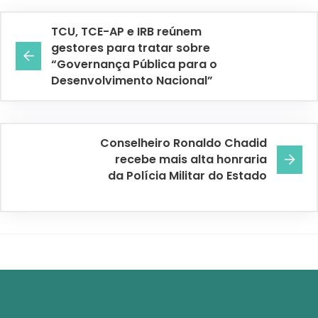
TCU, TCE-AP e IRB reúnem
gestores para tratar sobre
“Governança Pública para o
Desenvolvimento Nacional”
Conselheiro Ronaldo Chadid
recebe mais alta honraria
da Polícia Militar do Estado