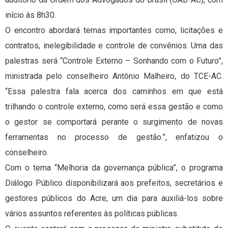
início às 8h30.
O encontro abordará temas importantes como, licitações e
contratos, inelegibilidade e controle de convênios. Uma das
palestras será “Controle Externo – Sonhando com o Futuro”,
ministrada pelo conselheiro Antônio Malheiro, do TCE-AC.
“Essa palestra fala acerca dos caminhos em que está
trilhando o controle externo, como será essa gestão e como
o gestor se comportará perante o surgimento de novas
ferramentas no processo de gestão.”, enfatizou o
conselheiro.
Com o tema “Melhoria da governança pública”, o programa
Diálogo Público disponibilizará aos prefeitos, secretários e
gestores públicos do Acre, um dia para auxiliá-los sobre
vários assuntos referentes às políticas públicas.