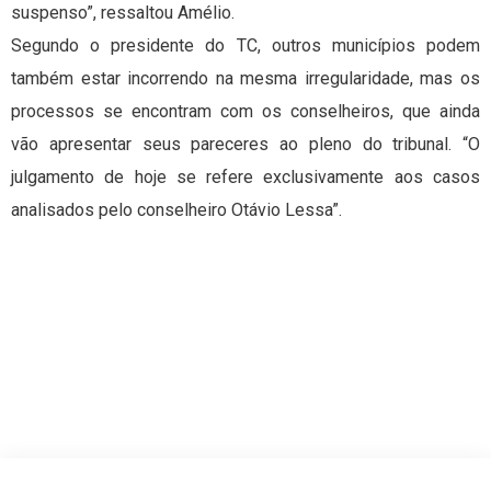
suspenso”, ressaltou Amélio.
Segundo o presidente do TC, outros municípios podem
também estar incorrendo na mesma irregularidade, mas os
processos se encontram com os conselheiros, que ainda
vão apresentar seus pareceres ao pleno do tribunal. “O
julgamento de hoje se refere exclusivamente aos casos
analisados pelo conselheiro Otávio Lessa”.