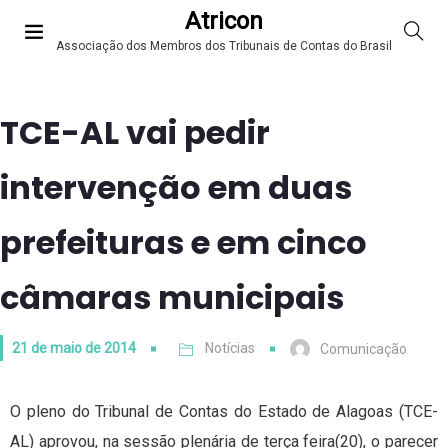
Atricon
Associação dos Membros dos Tribunais de Contas do Brasil
TCE-AL vai pedir
intervenção em duas
prefeituras e em cinco
câmaras municipais
21 de maio de 2014
Notícias
Comunicação
O pleno do Tribunal de Contas do Estado de Alagoas (TCE-
AL) aprovou, na sessão plenária de terça feira(20), o parecer