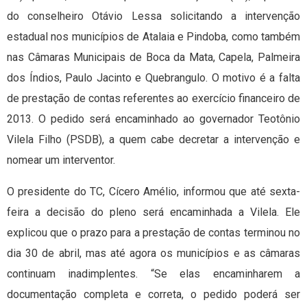
do conselheiro Otávio Lessa solicitando a intervenção
estadual nos municípios de Atalaia e Pindoba, como também
nas Câmaras Municipais de Boca da Mata, Capela, Palmeira
dos Índios, Paulo Jacinto e Quebrangulo. O motivo é a falta
de prestação de contas referentes ao exercício financeiro de
2013. O pedido será encaminhado ao governador Teotônio
Vilela Filho (PSDB), a quem cabe decretar a intervenção e
nomear um interventor.
O presidente do TC, Cícero Amélio, informou que até sexta-
feira a decisão do pleno será encaminhada a Vilela. Ele
explicou que o prazo para a prestação de contas terminou no
dia 30 de abril, mas até agora os municípios e as câmaras
continuam inadimplentes. “Se elas encaminharem a
documentação completa e correta, o pedido poderá ser