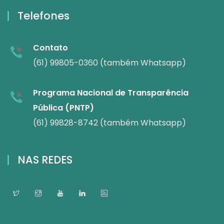
Telefones
Contato
(61) 99805-0360 (também Whatsapp)
Programa Nacional de Transparência
Pública (PNTP)
(61) 99828-8742 (também Whatsapp)
NAS REDES