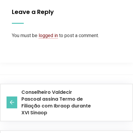
Leave a Reply
You must be
logged in
to post a comment.
Conselheiro Valdecir
Pascoal assina Termo de
Filiação com Ibraop durante
XVI Sinaop