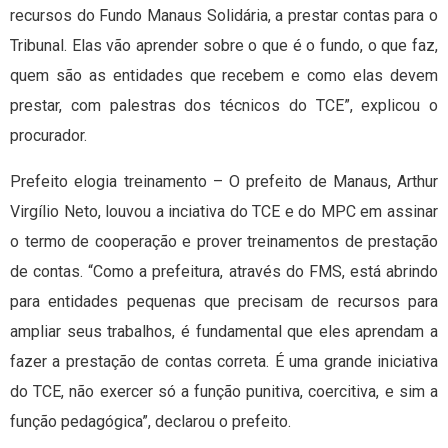
recursos do Fundo Manaus Solidária, a prestar contas para o
Tribunal. Elas vão aprender sobre o que é o fundo, o que faz,
quem são as entidades que recebem e como elas devem
prestar, com palestras dos técnicos do TCE”, explicou o
procurador.
Prefeito elogia treinamento – O prefeito de Manaus, Arthur
Virgílio Neto, louvou a inciativa do TCE e do MPC em assinar
o termo de cooperação e prover treinamentos de prestação
de contas. “Como a prefeitura, através do FMS, está abrindo
para entidades pequenas que precisam de recursos para
ampliar seus trabalhos, é fundamental que eles aprendam a
fazer a prestação de contas correta. É uma grande iniciativa
do TCE, não exercer só a função punitiva, coercitiva, e sim a
função pedagógica”, declarou o prefeito.