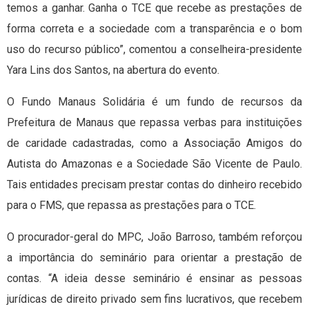
temos a ganhar. Ganha o TCE que recebe as prestações de
forma correta e a sociedade com a transparência e o bom
uso do recurso público”, comentou a conselheira-presidente
Yara Lins dos Santos, na abertura do evento.
O Fundo Manaus Solidária é um fundo de recursos da
Prefeitura de Manaus que repassa verbas para instituições
de caridade cadastradas, como a Associação Amigos do
Autista do Amazonas e a Sociedade São Vicente de Paulo.
Tais entidades precisam prestar contas do dinheiro recebido
para o FMS, que repassa as prestações para o TCE.
O procurador-geral do MPC, João Barroso, também reforçou
a importância do seminário para orientar a prestação de
contas. “A ideia desse seminário é ensinar as pessoas
jurídicas de direito privado sem fins lucrativos, que recebem