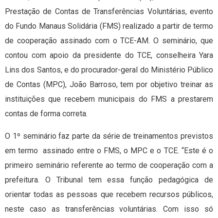
Prestação de Contas de Transferências Voluntárias, evento
do Fundo Manaus Solidária (FMS) realizado a partir de termo
de cooperação assinado com o TCE-AM. O seminário, que
contou com apoio da presidente do TCE, conselheira Yara
Lins dos Santos, e do procurador-geral do Ministério Público
de Contas (MPC), João Barroso, tem por objetivo treinar as
instituições que recebem municipais do FMS a prestarem
contas de forma correta.
O 1º seminário faz parte da série de treinamentos previstos
em termo assinado entre o FMS, o MPC e o TCE. “Este é o
primeiro seminário referente ao termo de cooperação com a
prefeitura. O Tribunal tem essa função pedagógica de
orientar todas as pessoas que recebem recursos públicos,
neste caso as transferências voluntárias. Com isso só