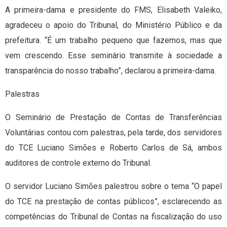
A primeira-dama e presidente do FMS, Elisabeth Valeiko,
agradeceu o apoio do Tribunal, do Ministério Público e da
prefeitura. “É um trabalho pequeno que fazemos, mas que
vem crescendo. Esse seminário transmite à sociedade a
transparência do nosso trabalho”, declarou a primeira-dama.
Palestras
O Seminário de Prestação de Contas de Transferências
Voluntárias contou com palestras, pela tarde, dos servidores
do TCE Luciano Simões e Roberto Carlos de Sá, ambos
auditores de controle externo do Tribunal.
O servidor Luciano Simões palestrou sobre o tema “O papel
do TCE na prestação de contas públicos”, esclarecendo as
competências do Tribunal de Contas na fiscalização do uso