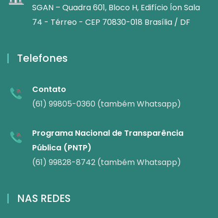
SGAN – Quadra 601, Bloco H, Edifício Íon Sala
74 - Térreo - CEP 70830-018 Brasília / DF
Telefones
Contato
(61) 99805-0360 (também Whatsapp)
Programa Nacional de Transparência
Pública (PNTP)
(61) 99828-8742 (também Whatsapp)
NAS REDES