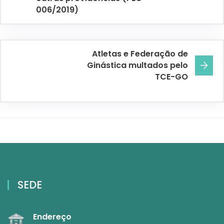
006/2019)
Atletas e Federação de
Ginástica multados pelo
TCE-GO
SEDE
Endereço