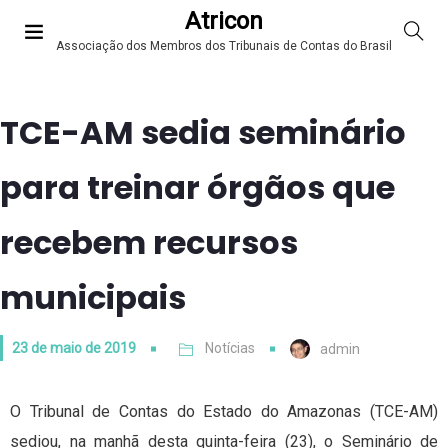
Atricon
Associação dos Membros dos Tribunais de Contas do Brasil
TCE-AM sedia seminário
para treinar órgãos que
recebem recursos
municipais
23 de maio de 2019
Notícias
admin
O Tribunal de Contas do Estado do Amazonas (TCE-AM)
sediou, na manhã desta quinta-feira (23), o Seminário de