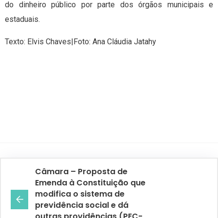
do dinheiro público por parte dos órgãos municipais e
estaduais.
Texto: Elvis Chaves|Foto: Ana Cláudia Jatahy
Câmara – Proposta de
Emenda à Constituição que
modifica o sistema de
previdência social e dá
outras providências (PEC-