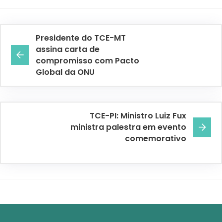
Presidente do TCE-MT
assina carta de
compromisso com Pacto
Global da ONU
TCE-PI: Ministro Luiz Fux
ministra palestra em evento
comemorativo