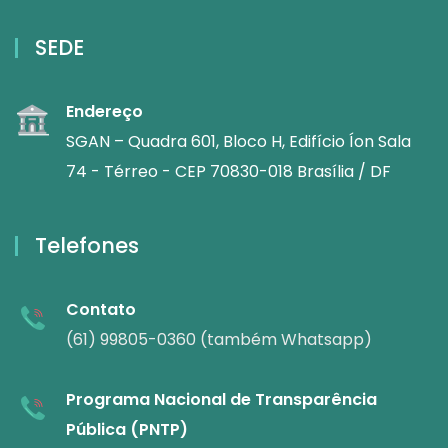
SEDE
Endereço
SGAN – Quadra 601, Bloco H, Edifício Íon Sala
74 - Térreo - CEP 70830-018 Brasília / DF
Telefones
Contato
(61) 99805-0360 (também Whatsapp)
Programa Nacional de Transparência
Pública (PNTP)