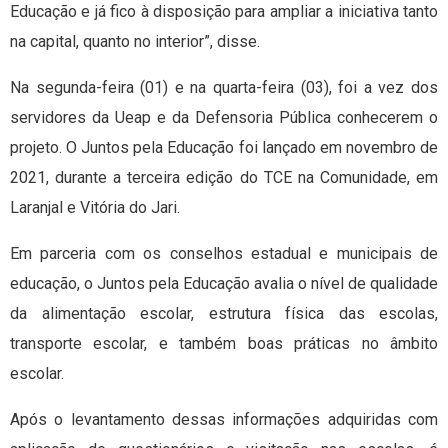
Educação e já fico à disposição para ampliar a iniciativa tanto
na capital, quanto no interior”, disse.
Na segunda-feira (01) e na quarta-feira (03), foi a vez dos
servidores da Ueap e da Defensoria Pública conhecerem o
projeto. O Juntos pela Educação foi lançado em novembro de
2021, durante a terceira edição do TCE na Comunidade, em
Laranjal e Vitória do Jari.
Em parceria com os conselhos estadual e municipais de
educação, o Juntos pela Educação avalia o nível de qualidade
da alimentação escolar, estrutura física das escolas,
transporte escolar, e também boas práticas no âmbito
escolar.
Após o levantamento dessas informações adquiridas com