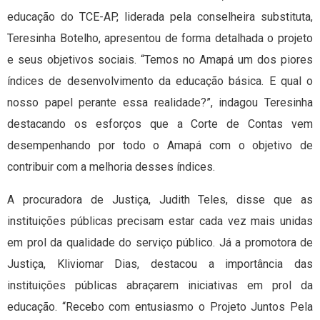
educação do TCE-AP, liderada pela conselheira substituta,
Teresinha Botelho, apresentou de forma detalhada o projeto
e seus objetivos sociais. “Temos no Amapá um dos piores
índices de desenvolvimento da educação básica. E qual o
nosso papel perante essa realidade?”, indagou Teresinha
destacando os esforços que a Corte de Contas vem
desempenhando por todo o Amapá com o objetivo de
contribuir com a melhoria desses índices.
A procuradora de Justiça, Judith Teles, disse que as
instituições públicas precisam estar cada vez mais unidas
em prol da qualidade do serviço público. Já a promotora de
Justiça, Kliviomar Dias, destacou a importância das
instituições públicas abraçarem iniciativas em prol da
educação. “Recebo com entusiasmo o Projeto Juntos Pela