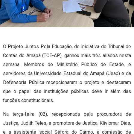
O Projeto Juntos Pela Educação, de iniciativa do Tribunal de
Contas do Amapá (TCE-AP), ganhou mais três aliados nesta
semana. Membros do Ministério Público do Estado, e
servidores da Universidade Estadual do Amapá (Ueap) e da
Defensoria Pública recepcionaram o projeto e destacaram
que o papel das instituições públicas deve ir além das
funções constitucionais.
Na terça-feira (02), recepcionada pela procuradora de
Justiça, Judith Teles, a promotora de Justiça, Kliviomar Dias,
e a assistente social Séfora do Carmo, a comissão de