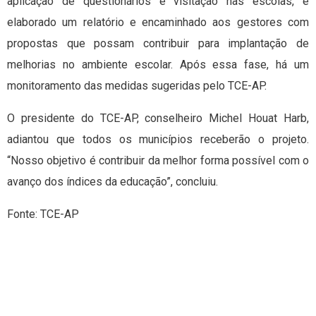
aplicação de questionários e visitação nas escolas, é
elaborado um relatório e encaminhado aos gestores com
propostas que possam contribuir para implantação de
melhorias no ambiente escolar. Após essa fase, há um
monitoramento das medidas sugeridas pelo TCE-AP.
O presidente do TCE-AP, conselheiro Michel Houat Harb,
adiantou que todos os municípios receberão o projeto.
“Nosso objetivo é contribuir da melhor forma possível com o
avanço dos índices da educação”, concluiu.
Fonte: TCE-AP