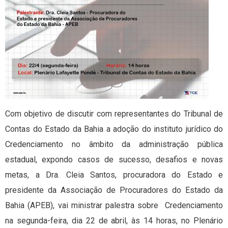
Com objetivo de discutir com representantes do Tribunal de
Contas do Estado da Bahia a adoção do instituto jurídico do
Credenciamento no âmbito da administração pública
estadual, expondo casos de sucesso, desafios e novas
metas, a Dra. Cleia Santos, procuradora do Estado e
presidente da Associação de Procuradores do Estado da
Bahia (APEB), vai ministrar palestra sobre Credenciamento
na segunda-feira, dia 22 de abril, às 14 horas, no Plenário