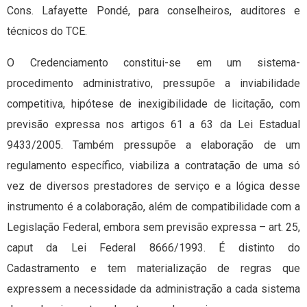
Cons. Lafayette Pondé, para conselheiros, auditores e
técnicos do TCE.
O Credenciamento constitui-se em um sistema-
procedimento administrativo, pressupõe a inviabilidade
competitiva, hipótese de inexigibilidade de licitação, com
previsão expressa nos artigos 61 a 63 da Lei Estadual
9433/2005. Também pressupõe a elaboração de um
regulamento específico, viabiliza a contratação de uma só
vez de diversos prestadores de serviço e a lógica desse
instrumento é a colaboração, além de compatibilidade com a
Legislação Federal, embora sem previsão expressa – art. 25,
caput da Lei Federal 8666/1993. É distinto do
Cadastramento e tem materialização de regras que
expressem a necessidade da administração a cada sistema