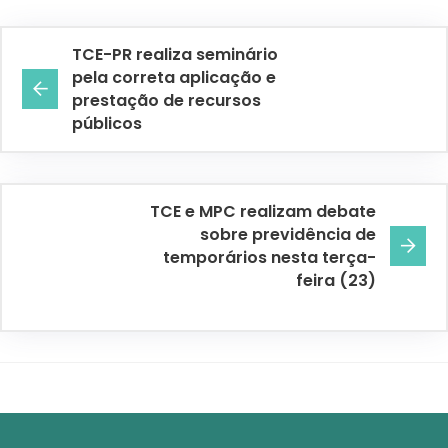
TCE-PR realiza seminário
pela correta aplicação e
prestação de recursos
públicos
TCE e MPC realizam debate
sobre previdência de
temporários nesta terça-
feira (23)