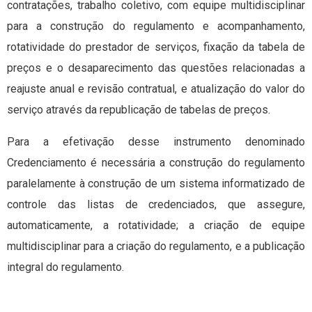
contratações, trabalho coletivo, com equipe multidisciplinar
para a construção do regulamento e acompanhamento,
rotatividade do prestador de serviços, fixação da tabela de
preços e o desaparecimento das questões relacionadas a
reajuste anual e revisão contratual, e atualização do valor do
serviço através da republicação de tabelas de preços.
Para a efetivação desse instrumento denominado
Credenciamento é necessária a construção do regulamento
paralelamente à construção de um sistema informatizado de
controle das listas de credenciados, que assegure,
automaticamente, a rotatividade; a criação de equipe
multidisciplinar para a criação do regulamento, e a publicação
integral do regulamento.