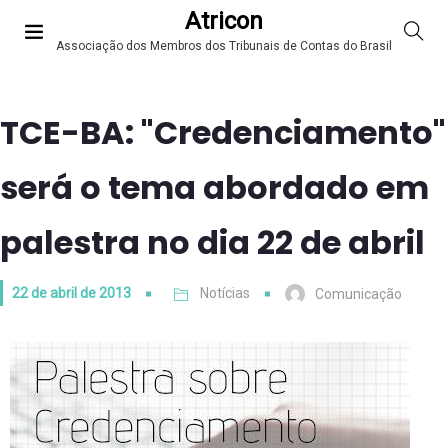
Atricon
Associação dos Membros dos Tribunais de Contas do Brasil
TCE-BA: "Credenciamento"
será o tema abordado em
palestra no dia 22 de abril
22 de abril de 2013
Notícias
Comunicação