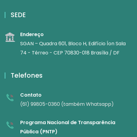
SEDE
Endereço
SGAN – Quadra 601, Bloco H, Edifício Íon Sala
74 - Térreo - CEP 70830-018 Brasília / DF
Telefones
Contato
(61) 99805-0360 (também Whatsapp)
Programa Nacional de Transparência
Pública (PNTP)