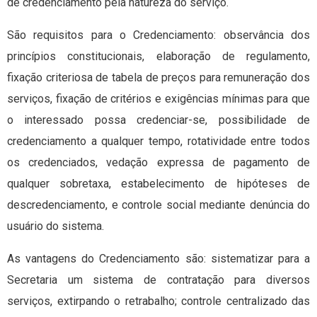
de credenciamento pela natureza do serviço.
São requisitos para o Credenciamento: observância dos
princípios constitucionais, elaboração de regulamento,
fixação criteriosa de tabela de preços para remuneração dos
serviços, fixação de critérios e exigências mínimas para que
o interessado possa credenciar-se, possibilidade de
credenciamento a qualquer tempo, rotatividade entre todos
os credenciados, vedação expressa de pagamento de
qualquer sobretaxa, estabelecimento de hipóteses de
descredenciamento, e controle social mediante denúncia do
usuário do sistema.
As vantagens do Credenciamento são: sistematizar para a
Secretaria um sistema de contratação para diversos
serviços, extirpando o retrabalho; controle centralizado das