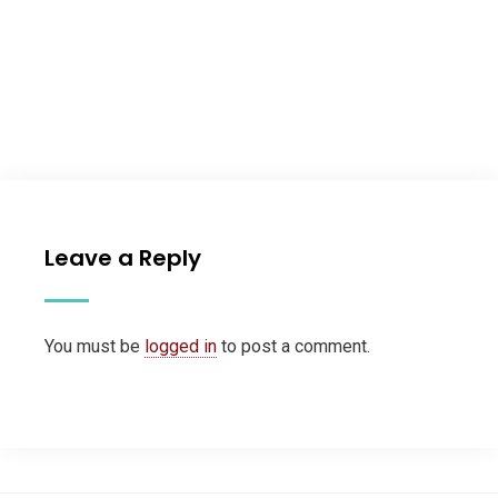
Leave a Reply
You must be
logged in
to post a comment.