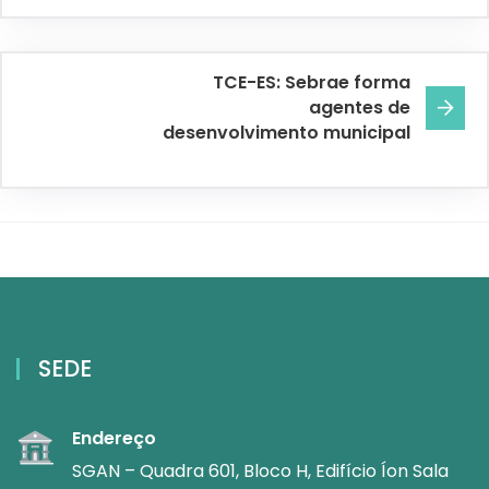
TCE-ES: Sebrae forma
agentes de
desenvolvimento municipal
SEDE
Endereço
SGAN – Quadra 601, Bloco H, Edifício Íon Sala