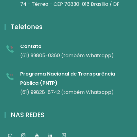
74 - Térreo - CEP 70830-018 Brasília / DF
Telefones
Contato
(61) 99805-0360 (também Whatsapp)
Programa Nacional de Transparência
Pública (PNTP)
(61) 99828-8742 (também Whatsapp)
NAS REDES