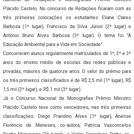
Plácido Castelo. No concurso de Redações ficaram com as
três primeiras colocações os estudantes Eliane Clares
Barbosa (1º lugar), Francisco da Silva Júnior (2º lugar) e
Antônio Bruno Alves Barbosa (3º lugar). O tema foi “A
Educação Ambiental para a Vida em Sociedade”.
Concorreram alunos regularmente matriculados de 1º, 2º e 3º
anos do ensino médio de escolas das redes públicas e
privadas, maiores de quatorze anos. O valor do prêmio para
os três primeiros classificados é de R$ 2,5 mil (1º lugar); R$
1,5 mil (2º lugar); e R$ 1 mil (3º lugar).
Já o Concurso Nacional de Monografias Prêmio Ministro
Plácido Castelo teve como vencedores, nas três primeiras
classificações: Diego Prandino Alves (1º lugar), Anelise
Florêncio de Meneses, co-autora, Patrícia Vasconcelos