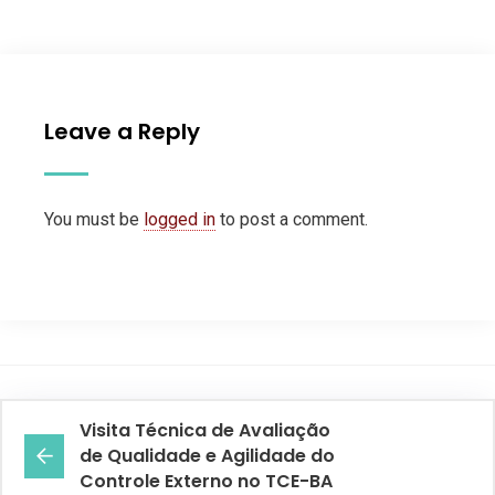
Leave a Reply
You must be
logged in
to post a comment.
Visita Técnica de Avaliação
de Qualidade e Agilidade do
Controle Externo no TCE-BA