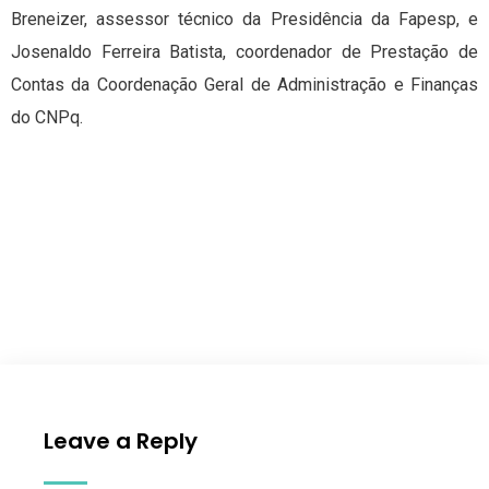
Breneizer, assessor técnico da Presidência da Fapesp, e
Josenaldo Ferreira Batista, coordenador de Prestação de
Contas da Coordenação Geral de Administração e Finanças
do CNPq.
Leave a Reply