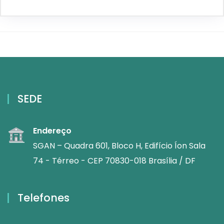
SEDE
Endereço
SGAN – Quadra 601, Bloco H, Edifício Íon Sala
74 - Térreo - CEP 70830-018 Brasília / DF
Telefones