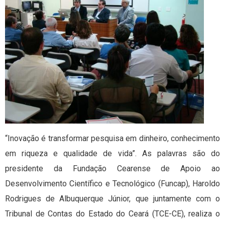
“Inovação é transformar pesquisa em dinheiro, conhecimento
em riqueza e qualidade de vida”. As palavras são do
presidente da Fundação Cearense de Apoio ao
Desenvolvimento Científico e Tecnológico (Funcap), Haroldo
Rodrigues de Albuquerque Júnior, que juntamente com o
Tribunal de Contas do Estado do Ceará (TCE-CE), realiza o