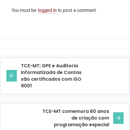
You must be
logged in
to post a comment.
TCE-MT: GPE e Auditoria
Informatizada de Contas
são certificados com ISO
9001
TCE-MT comemora 60 anos
de criação com
programação especial