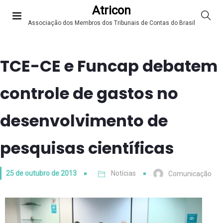
Atricon
Associação dos Membros dos Tribunais de Contas do Brasil
TCE-CE e Funcap debatem
controle de gastos no
desenvolvimento de
pesquisas científicas
25 de outubro de 2013
Notícias
Comunicação