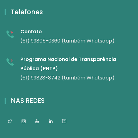
Telefones
Contato
(61) 99805-0360 (também Whatsapp)
Programa Nacional de Transparência
Pública (PNTP)
(61) 99828-8742 (também Whatsapp)
NAS REDES