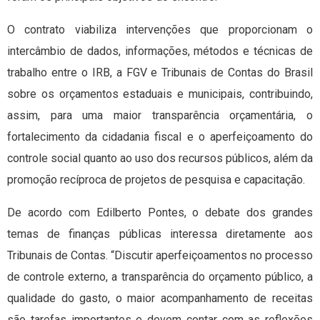
O contrato viabiliza intervenções que proporcionam o
intercâmbio de dados, informações, métodos e técnicas de
trabalho entre o IRB, a FGV e Tribunais de Contas do Brasil
sobre os orçamentos estaduais e municipais, contribuindo,
assim, para uma maior transparência orçamentária, o
fortalecimento da cidadania fiscal e o aperfeiçoamento do
controle social quanto ao uso dos recursos públicos, além da
promoção recíproca de projetos de pesquisa e capacitação.
De acordo com Edilberto Pontes, o debate dos grandes
temas de finanças públicas interessa diretamente aos
Tribunais de Contas. “Discutir aperfeiçoamentos no processo
de controle externo, a transparência do orçamento público, a
qualidade do gasto, o maior acompanhamento de receitas
são tarefas importantes e devem contar com as reflexões