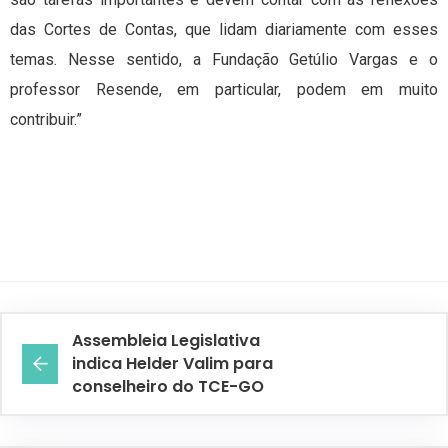
das Cortes de Contas, que lidam diariamente com esses
temas. Nesse sentido, a Fundação Getúlio Vargas e o
professor Resende, em particular, podem em muito
contribuir.”
Assembleia Legislativa
indica Helder Valim para
conselheiro do TCE-GO