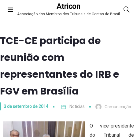
Atricon
Associação dos Membros dos Tribunais de Contas do Brasil
TCE-CE participa de
reunião com
representantes do IRB e
FGV em Brasília
3 de setembro de 2014
Notícias
Comunicação
O vice-presidente
do Tribunal de