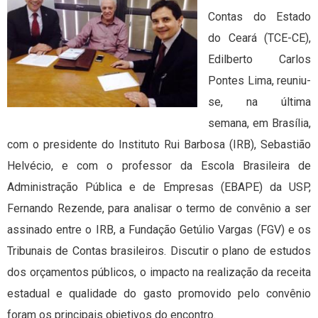
Contas do Estado
do Ceará (TCE-CE),
Edilberto Carlos
Pontes Lima, reuniu-
se, na última
semana, em Brasília,
com o presidente do Instituto Rui Barbosa (IRB), Sebastião
Helvécio, e com o professor da Escola Brasileira de
Administração Pública e de Empresas (EBAPE) da USP,
Fernando Rezende, para analisar o termo de convênio a ser
assinado entre o IRB, a Fundação Getúlio Vargas (FGV) e os
Tribunais de Contas brasileiros. Discutir o plano de estudos
dos orçamentos públicos, o impacto na realização da receita
estadual e qualidade do gasto promovido pelo convênio
foram os principais objetivos do encontro.