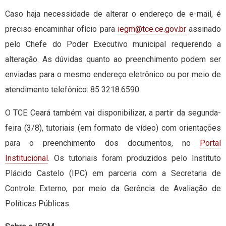
Caso haja necessidade de alterar o endereço de e-mail, é
preciso encaminhar ofício para
iegm@tce.ce.gov.br
assinado
pelo Chefe do Poder Executivo municipal requerendo a
alteração. As dúvidas quanto ao preenchimento podem ser
enviadas para o mesmo endereço eletrônico ou por meio de
atendimento telefônico: 85 3218.6590.
O TCE Ceará também vai disponibilizar, a partir da segunda-
feira (3/8), tutoriais (em formato de vídeo) com orientações
para o preenchimento dos documentos, no
Portal
Institucional
. Os tutoriais foram produzidos pelo Instituto
Plácido Castelo (IPC) em parceria com a Secretaria de
Controle Externo, por meio da Gerência de Avaliação de
Políticas Públicas.