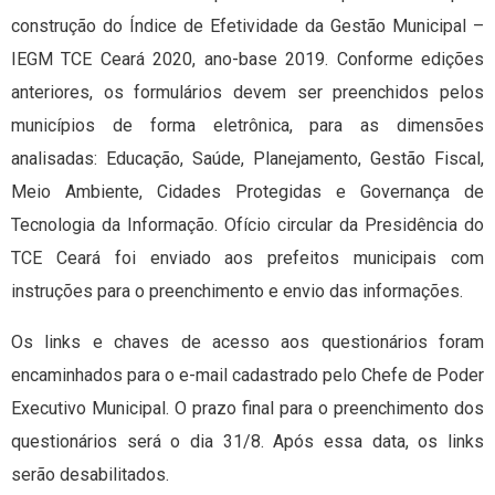
construção do Índice de Efetividade da Gestão Municipal –
IEGM TCE Ceará 2020, ano-base 2019. Conforme edições
anteriores, os formulários devem ser preenchidos pelos
municípios de forma eletrônica, para as dimensões
analisadas: Educação, Saúde, Planejamento, Gestão Fiscal,
Meio Ambiente, Cidades Protegidas e Governança de
Tecnologia da Informação. Ofício circular da Presidência do
TCE Ceará foi enviado aos prefeitos municipais com
instruções para o preenchimento e envio das informações.
Os links e chaves de acesso aos questionários foram
encaminhados para o e-mail cadastrado pelo Chefe de Poder
Executivo Municipal. O prazo final para o preenchimento dos
questionários será o dia 31/8. Após essa data, os links
serão desabilitados.