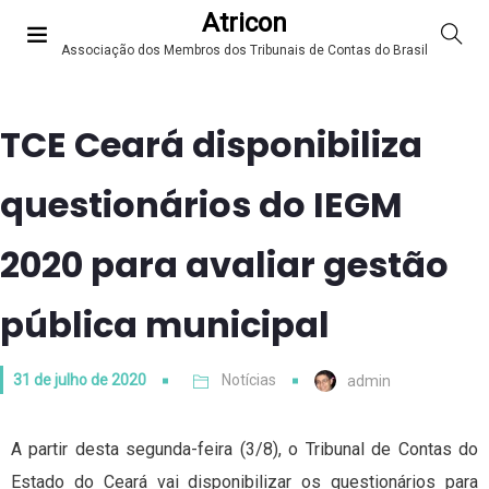
Atricon
Associação dos Membros dos Tribunais de Contas do Brasil
TCE Ceará disponibiliza
questionários do IEGM
2020 para avaliar gestão
pública municipal
31 de julho de 2020
Notícias
admin
A partir desta segunda-feira (3/8), o Tribunal de Contas do
Estado do Ceará vai disponibilizar os questionários para