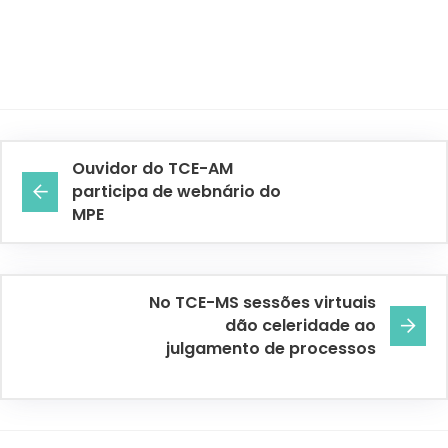
Ouvidor do TCE-AM
participa de webnário do
MPE
No TCE-MS sessões virtuais
dão celeridade ao
julgamento de processos