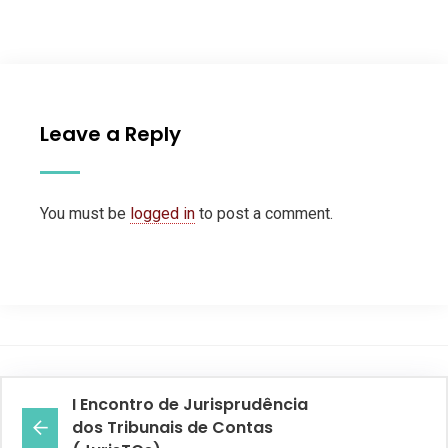
Leave a Reply
You must be
logged in
to post a comment.
I Encontro de Jurisprudência
dos Tribunais de Contas