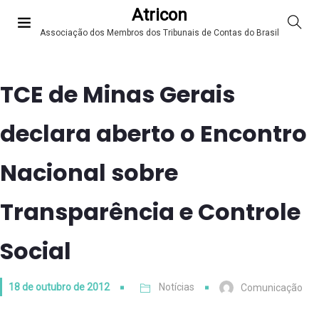
Atricon
Associação dos Membros dos Tribunais de Contas do Brasil
TCE de Minas Gerais
declara aberto o Encontro
Nacional sobre
Transparência e Controle
Social
18 de outubro de 2012
Notícias
Comunicação