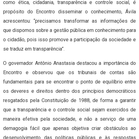
como ética, cidadania, transparência e controle social, é
propósito do Encontro disseminar o conhecimento, Ávila
acrescentou: “precisamos transformar as informações de
que dispomos sobre a gestão pública em conhecimento para
o cidadão, pois isso promove a participação da sociedade e
se traduz em transparência”.
O governador Antônio Anastasia destacou a importância do
Encontro e observou que os tribunais de contas são
fundamentais para se encontrar o ponto de equilíbrio entre
os deveres e direitos dentro dos princípios democráticos
resgatados pela Constituição de 1988, de forma a garantir
que a transparência e o controle social sejam exercidos de
maneira efetiva pela sociedade, e não a serviço de uma
demagogia fácil que apenas objetiva criar obstáculos ao
desenvolvimento das políticas públicas e às respostas