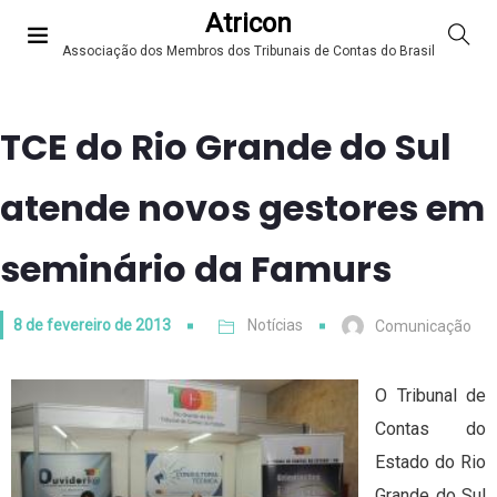
Atricon
Associação dos Membros dos Tribunais de Contas do Brasil
TCE do Rio Grande do Sul
atende novos gestores em
seminário da Famurs
8 de fevereiro de 2013
Notícias
Comunicação
O Tribunal de
Contas do
Estado do Rio
Grande do Sul