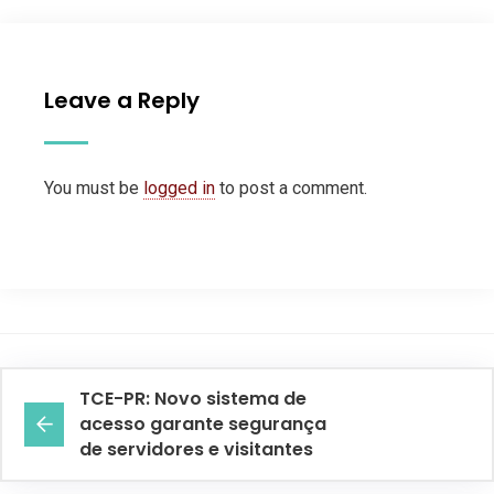
Leave a Reply
You must be
logged in
to post a comment.
TCE-PR: Novo sistema de
acesso garante segurança
de servidores e visitantes