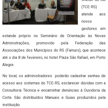
(TCE-RS)
atende aos
novos
gestores em
estande próprio no Seminário de Orientação às Novas
Administrações, promovido pela Federação das
Associações dos Municípios do RS (Famurs), que acontece
até o dia 8 de fevereiro, no hotel Plaza São Rafael, em Porto
Alegre.
No local, os administradores poderão cadastrar senhas de
acesso aos sistemas do TCE-RS, esclarecer dúvidas com a
Consultoria Técnica e encaminhar denúncias à Ouvidoria da
Corte. São distribuídos Manuais e Guias produzidos pela
instituição.