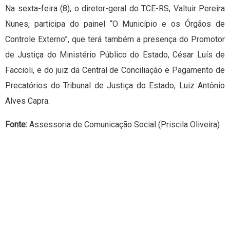
Na sexta-feira (8), o diretor-geral do TCE-RS, Valtuir Pereira
Nunes, participa do painel “O Município e os Órgãos de
Controle Externo”, que terá também a presença do Promotor
de Justiça do Ministério Público do Estado, César Luís de
Faccioli, e do juiz da Central de Conciliação e Pagamento de
Precatórios do Tribunal de Justiça do Estado, Luiz Antônio
Alves Capra.
Fonte:
Assessoria de Comunicação Social (Priscila Oliveira)