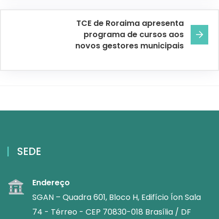
TCE de Roraima apresenta
programa de cursos aos
novos gestores municipais
SEDE
Endereço
SGAN – Quadra 601, Bloco H, Edifício Íon Sala
74 - Térreo - CEP 70830-018 Brasília / DF