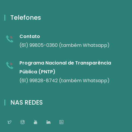
Telefones
Contato
(61) 99805-0360 (também Whatsapp)
Programa Nacional de Transparência
Pública (PNTP)
(61) 99828-8742 (também Whatsapp)
NAS REDES