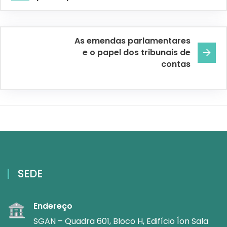
As emendas parlamentares
e o papel dos tribunais de
contas
SEDE
Endereço
SGAN – Quadra 601, Bloco H, Edifício Íon Sala