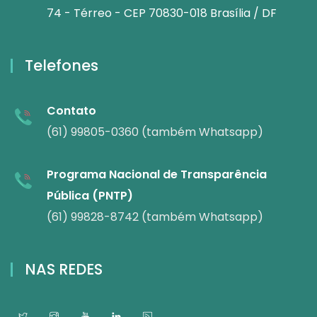
74 - Térreo - CEP 70830-018 Brasília / DF
Telefones
Contato
(61) 99805-0360 (também Whatsapp)
Programa Nacional de Transparência
Pública (PNTP)
(61) 99828-8742 (também Whatsapp)
NAS REDES