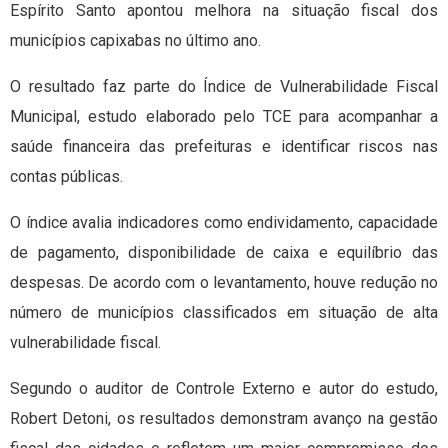
Espírito Santo apontou melhora na situação fiscal dos
municípios capixabas no último ano.
O resultado faz parte do Índice de Vulnerabilidade Fiscal
Municipal, estudo elaborado pelo TCE para acompanhar a
saúde financeira das prefeituras e identificar riscos nas
contas públicas.
O índice avalia indicadores como endividamento, capacidade
de pagamento, disponibilidade de caixa e equilíbrio das
despesas. De acordo com o levantamento, houve redução no
número de municípios classificados em situação de alta
vulnerabilidade fiscal.
Segundo o auditor de Controle Externo e autor do estudo,
Robert Detoni, os resultados demonstram avanço na gestão