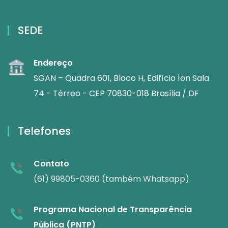
SEDE
Endereço
SGAN – Quadra 601, Bloco H, Edifício Íon Sala
74 - Térreo - CEP 70830-018 Brasília / DF
Telefones
Contato
(61) 99805-0360 (também Whatsapp)
Programa Nacional de Transparência
Pública (PNTP)