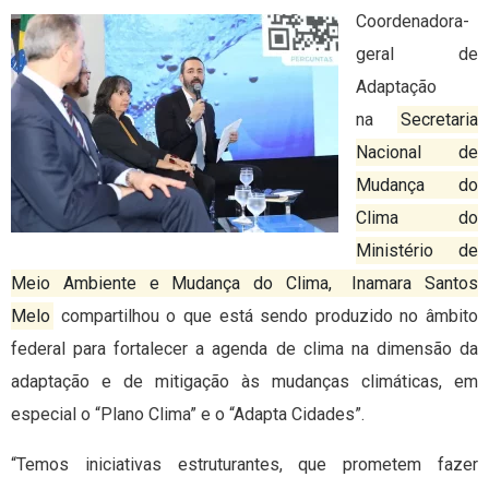
Coordenadora-
geral de
Adaptação
na
Secretaria
Nacional de
Mudança do
Clima do
Ministério de
Meio Ambiente e Mudança do Clima,
Inamara Santos
Melo
compartilhou o que está sendo produzido no âmbito
federal para fortalecer a agenda de clima na dimensão da
adaptação e de mitigação às mudanças climáticas, em
especial o “Plano Clima” e o “Adapta Cidades”.
“Temos iniciativas estruturantes, que prometem fazer