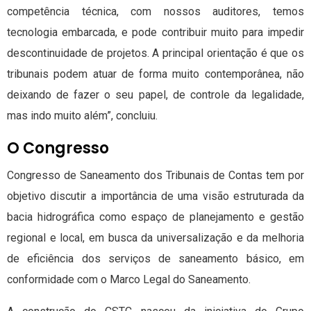
competência técnica, com nossos auditores, temos
tecnologia embarcada, e pode contribuir muito para impedir
descontinuidade de projetos. A principal orientação é que os
tribunais podem atuar de forma muito contemporânea, não
deixando de fazer o seu papel, de controle da legalidade,
mas indo muito além”, concluiu.
O Congresso
Congresso de Saneamento dos Tribunais de Contas tem por
objetivo discutir a importância de uma visão estruturada da
bacia hidrográfica como espaço de planejamento e gestão
regional e local, em busca da universalização e da melhoria
de eficiência dos serviços de saneamento básico, em
conformidade com o Marco Legal do Saneamento.