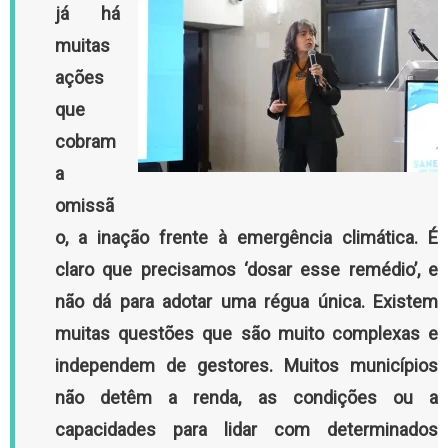
já há
muitas
ações
que
cobram
a
omissã
o, a inação frente à emergência climática. É
claro que precisamos ‘dosar esse remédio’, e
não dá para adotar uma régua única. Existem
muitas questões que são muito complexas e
independem de gestores. Muitos municípios
não detêm a renda, as condições ou a
capacidades para lidar com determinados