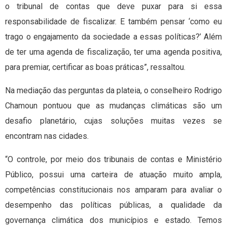
o tribunal de contas que deve puxar para si essa
responsabilidade de fiscalizar. E também pensar ‘como eu
trago o engajamento da sociedade a essas políticas?’ Além
de ter uma agenda de fiscalização, ter uma agenda positiva,
para premiar, certificar as boas práticas”, ressaltou.
Na mediação das perguntas da plateia, o conselheiro Rodrigo
Chamoun pontuou que as mudanças climáticas são um
desafio planetário, cujas soluções muitas vezes se
encontram nas cidades.
“O controle, por meio dos tribunais de contas e Ministério
Público, possui uma carteira de atuação muito ampla,
competências constitucionais nos amparam para avaliar o
desempenho das políticas públicas, a qualidade da
governança climática dos municípios e estado. Temos