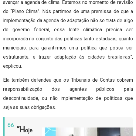
avançar a agenda de clima. Estamos no momento de revisão
do “Plano Clima”. Nós partimos de uma premissa de que a
implementação da agenda de adaptação não se trata de algo
do governo federal, essa lente climática precisa ser
incorporada no conjunto das políticas tanto estaduais, quanto
municipais, para garantirmos uma política que possa ser
estruturante, e trazer adaptação às cidades brasileiras”,
explicou.
Ela também defendeu que os Tribunais de Contas cobrem
responsabilização dos agentes públicos pela
descontinuidade, ou não implementação de políticas que
seja as suas obrigações.
“H
oje