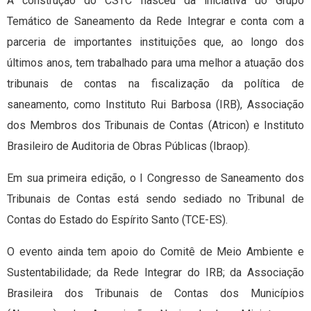
A construção do CSTC nasceu da iniciativa do Grupo
Temático de Saneamento da Rede Integrar e conta com a
parceria de importantes instituições que, ao longo dos
últimos anos, tem trabalhado para uma melhor a atuação dos
tribunais de contas na fiscalização da política de
saneamento, como Instituto Rui Barbosa (IRB), Associação
dos Membros dos Tribunais de Contas (Atricon) e Instituto
Brasileiro de Auditoria de Obras Públicas (Ibraop).
Em sua primeira edição, o I Congresso de Saneamento dos
Tribunais de Contas está sendo sediado no Tribunal de
Contas do Estado do Espírito Santo (TCE-ES).
O evento ainda tem apoio do Comitê de Meio Ambiente e
Sustentabilidade; da Rede Integrar do IRB; da Associação
Brasileira dos Tribunais de Contas dos Municípios