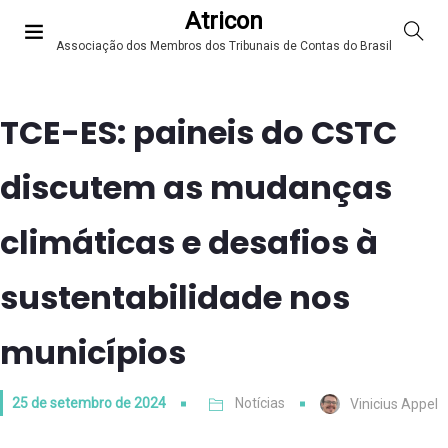
Atricon
Associação dos Membros dos Tribunais de Contas do Brasil
TCE-ES: paineis do CSTC
discutem as mudanças
climáticas e desafios à
sustentabilidade nos
municípios
25 de setembro de 2024
Notícias
Vinicius Appel