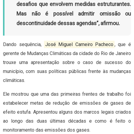
desafios que envolvem medidas estruturantes.
Mas não é possível admitir omissão ou
descontinuidade dessas agendas”, afirmou.
Dando sequência,
José Miguel Carneiro Pacheco
, que é
gerente de Mudanças Climáticas da cidade do Rio de Janeiro
trouxe uma apresentação sobre o caso de sucesso do
município, com suas políticas públicas frente às mudanças
climáticas.
Ele mostrou que uma das primeiras frentes de trabalho foi
estabelecer metas de redução de emissões de gases de
efeito estufa. Apresentou alguns dos marcos legais criados
ao longo das duas últimas décadas e como é feito o
monitoramento das emissões dos gases.