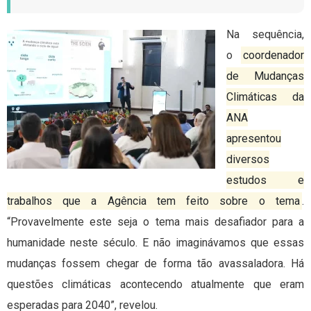
Na sequência,
o
coordenador
de Mudanças
Climáticas da
ANA
apresentou
diversos
estudos e
trabalhos que a Agência tem feito sobre o tema
.
“Provavelmente este seja o tema mais desafiador para a
humanidade neste século. E não imaginávamos que essas
mudanças fossem chegar de forma tão avassaladora. Há
questões climáticas acontecendo atualmente que eram
esperadas para 2040”, revelou.