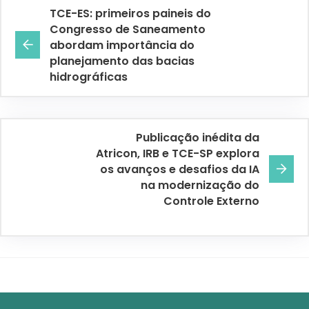
TCE-ES: primeiros paineis do
Congresso de Saneamento
abordam importância do
planejamento das bacias
hidrográficas
Publicação inédita da
Atricon, IRB e TCE-SP explora
os avanços e desafios da IA
na modernização do
Controle Externo