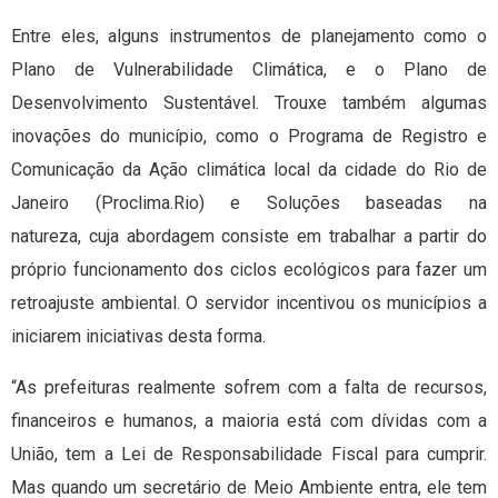
Entre eles, alguns instrumentos de planejamento como o
Plano de Vulnerabilidade Climática, e o Plano de
Desenvolvimento Sustentável. Trouxe também algumas
inovações do município, como o Programa de Registro e
Comunicação da Ação climática local da cidade do Rio de
Janeiro (Proclima.Rio) e Soluções baseadas na
natureza, cuja abordagem consiste em trabalhar a partir do
próprio funcionamento dos ciclos ecológicos para fazer um
retroajuste ambiental. O servidor incentivou os municípios a
iniciarem iniciativas desta forma.
“As prefeituras realmente sofrem com a falta de recursos,
financeiros e humanos, a maioria está com dívidas com a
União, tem a Lei de Responsabilidade Fiscal para cumprir.
Mas quando um secretário de Meio Ambiente entra, ele tem