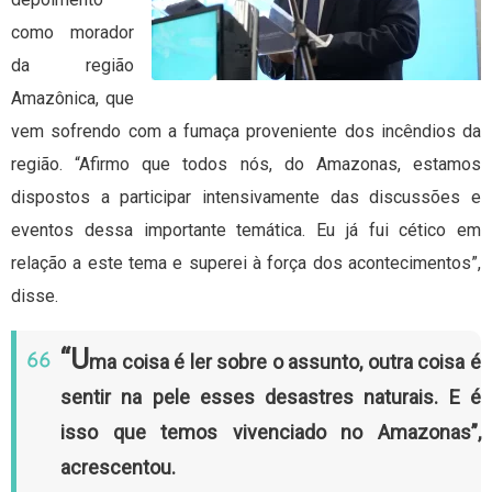
como morador
da região
Amazônica, que
vem sofrendo com a fumaça proveniente dos incêndios da
região. “Afirmo que todos nós, do Amazonas, estamos
dispostos a participar intensivamente das discussões e
eventos dessa importante temática. Eu já fui cético em
relação a este tema e superei à força dos acontecimentos”,
disse.
“U
ma coisa é ler sobre o assunto, outra coisa é
sentir na pele esses desastres naturais. E é
isso que temos vivenciado no Amazonas”,
acrescentou.