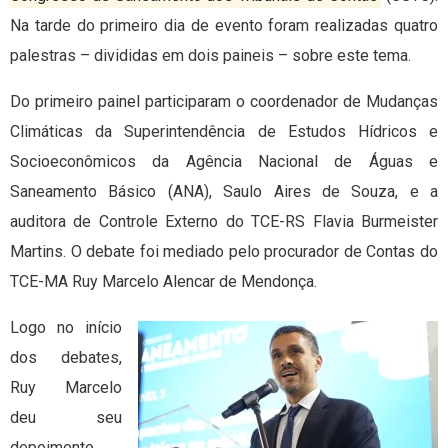
Na tarde do primeiro dia de evento foram realizadas quatro
palestras – divididas em dois paineis – sobre este tema.
Do primeiro painel participaram o coordenador de Mudanças
Climáticas da Superintendência de Estudos Hídricos e
Socioeconômicos da Agência Nacional de Águas e
Saneamento Básico (ANA), Saulo Aires de Souza, e a
auditora de Controle Externo do TCE-RS Flavia Burmeister
Martins. O debate foi mediado pelo procurador de Contas do
TCE-MA Ruy Marcelo Alencar de Mendonça.
Logo no início
dos debates,
Ruy Marcelo
deu seu
depoimento