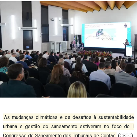
As mudanças climáticas e os desafios à sustentabilidade
urbana e gestão do saneamento estiveram no foco do I
Congresso de Saneamento dos Tribunais de Contas
(CSTC).