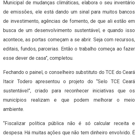
Municipal de mudanças climáticas, elabora o seu inventário
de emissões, ele está dando um sinal para muitos bancos
de investimento, agências de fomento, de que ali estão em
busca de um desenvolvimento sustentável, e quando isso
acontece, as portas começam a se abrir. Seja com recursos,
editais, fundos, parcerias. Então o trabalho começa ao fazer
esse dever de casa”, completou.
Fechando o painel, o conselheiro substituto do TCE do Ceará
Itacir Todero apresentou o projeto do “Selo TCE Ceará
sustentável”, criado para reconhecer iniciativas que os
municípios realizam e que podem melhorar o meio
ambiente.
“Fiscalizar política pública não é só calcular receita e
despesa. Há muitas ações que não tem dinheiro envolvido. É