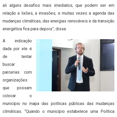
ali alguns desafios mais imediatos, que podem ser em
relação a lixões, a invasões, e muitas vezes a agenda das
mudanças climáticas, das energias renováveis e da transição
energética fica para depois”, disse.
A indicação
dada por ele é
de tentar
buscar
parcerias com
organizações
que possam
colocar o
município no mapa das políticas públicas das mudanças
climáticas. “Quando o município estabelece uma Política