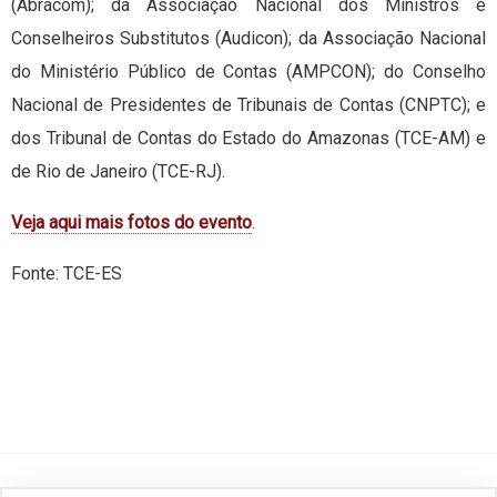
(Abracom); da Associação Nacional dos Ministros e
Conselheiros Substitutos (Audicon); da Associação Nacional
do Ministério Público de Contas (AMPCON); do Conselho
Nacional de Presidentes de Tribunais de Contas (CNPTC); e
dos Tribunal de Contas do Estado do Amazonas (TCE-AM) e
de Rio de Janeiro (TCE-RJ).
Veja aqui mais fotos do evento
.
Fonte: TCE-ES