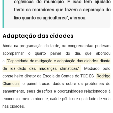
orgânicas do município. E isso tem ajudado
tanto os moradores que fazem a separação do
lixo quanto os agricultores”, afirmou.
Adaptação das cidades
Ainda na programação da tarde, os congressistas puderam
acompanhar o quarto painel do dia, que abordou
a
“Capacidade de mitigação e adaptação das cidades diante
da realidade das mudanças climáticas”.
Mediado pelo
conselheiro diretor da Escola de Contas do TCE-ES,
Rodrigo
Chamoun,
o painel trouxe dados sobre os problemas de
saneamento, seus desafios e oportunidades relacionados à
economia, meio ambiente, saúde pública e qualidade de vida
nas cidades.