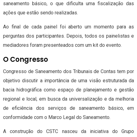
saneamento básico, o que dificulta uma fiscalização das
ações que estão sendo realizadas.
Ao final de cada painel foi aberto um momento para as
perguntas dos participantes. Depois, todos os painelistas e
mediadores foram presenteados com um kit do evento.
O Congresso
Congresso de Saneamento dos Tribunais de Contas tem por
objetivo discutir a importância de uma visão estruturada da
bacia hidrográfica como espaço de planejamento e gestão
regional e local, em busca da universalização e da melhoria
de eficiência dos serviços de saneamento básico, em
conformidade com o Marco Legal do Saneamento.
A construção do CSTC nasceu da iniciativa do Grupo