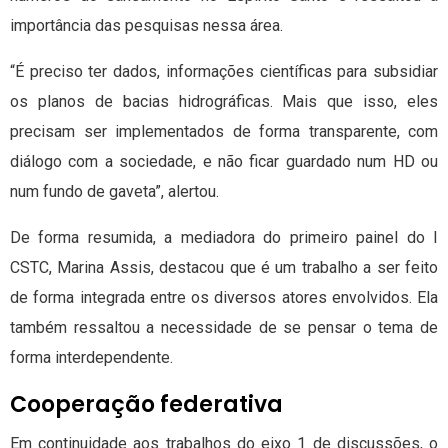
importância das pesquisas nessa área.
“É preciso ter dados, informações científicas para subsidiar
os planos de bacias hidrográficas. Mais que isso, eles
precisam ser implementados de forma transparente, com
diálogo com a sociedade, e não ficar guardado num HD ou
num fundo de gaveta”, alertou.
De forma resumida, a mediadora do primeiro painel do I
CSTC, Marina Assis, destacou que é um trabalho a ser feito
de forma integrada entre os diversos atores envolvidos. Ela
também ressaltou a necessidade de se pensar o tema de
forma interdependente.
Cooperação federativa
Em continuidade aos trabalhos do eixo 1 de discussões, o