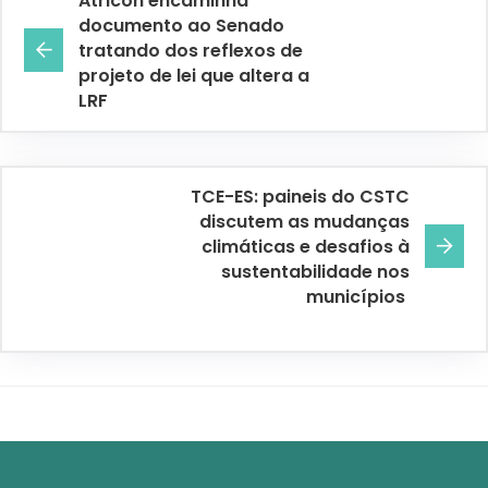
Atricon encaminha
documento ao Senado
tratando dos reflexos de
projeto de lei que altera a
LRF
TCE-ES: paineis do CSTC
discutem as mudanças
climáticas e desafios à
sustentabilidade nos
municípios