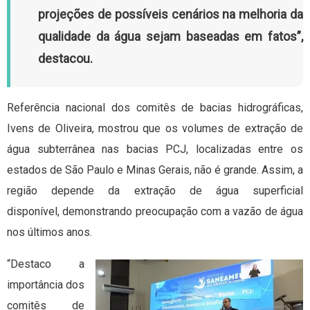
projeções de possíveis cenários na melhoria da
qualidade da água sejam baseadas em fatos”,
destacou.
Referência nacional dos comitês de bacias hidrográficas,
Ivens de Oliveira, mostrou que os volumes de extração de
água subterrânea nas bacias PCJ, localizadas entre os
estados de São Paulo e Minas Gerais, não é grande. Assim, a
região depende da extração de água superficial
disponível, demonstrando preocupação com a vazão de água
nos últimos anos.
“Destaco a
importância dos
comitês de