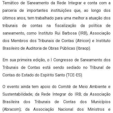
Temático de Saneamento da Rede Integrar e conta com a
parceria de importantes instituições que, ao longo dos
últimos anos, tem trabalhado para uma melhor a atuação dos
tribunais de contas na fiscalização da política de
saneamento, como Instituto Rui Barbosa (IRB), Associação
dos Membros dos Tribunais de Contas (Atricon) e Instituto
Brasileiro de Auditoria de Obras Públicas (Ibraop).
Em sua primeira edição, o I Congresso de Saneamento dos
Tribunais de Contas está sendo sediado no Tribunal de
Contas do Estado do Espírito Santo (TCE-ES).
O evento ainda tem apoio do Comitê de Meio Ambiente e
Sustentabilidade; da Rede Integrar do IRB; da Associação
Brasileira dos Tribunais de Contas dos Municípios
(Abracom); da Associação Nacional dos Ministros e