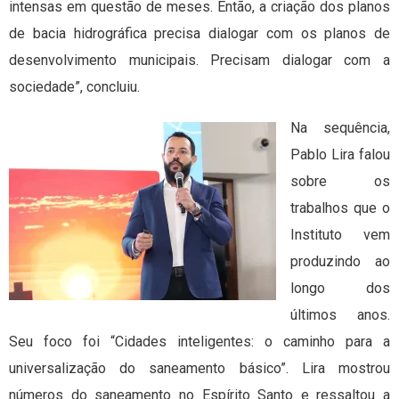
intensas em questão de meses. Então, a criação dos planos
de bacia hidrográfica precisa dialogar com os planos de
desenvolvimento municipais. Precisam dialogar com a
sociedade”, concluiu.
Na sequência,
Pablo Lira falou
sobre os
trabalhos que o
Instituto vem
produzindo ao
longo dos
últimos anos.
Seu foco foi “Cidades inteligentes: o caminho para a
universalização do saneamento básico”. Lira mostrou
números do saneamento no Espírito Santo e ressaltou a