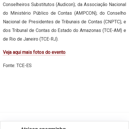
Conselheiros Substitutos (Audicon); da Associação Nacional
do Ministério Público de Contas (AMPCON); do Conselho
Nacional de Presidentes de Tribunais de Contas (CNPTC); e
dos Tribunal de Contas do Estado do Amazonas (TCE-AM) e
de Rio de Janeiro (TCE-RJ).
Veja aqui mais fotos do evento
.
Fonte: TCE-ES