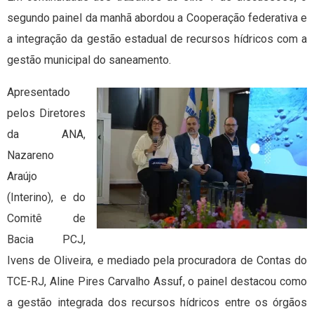
segundo painel da manhã abordou a Cooperação federativa e
a integração da gestão estadual de recursos hídricos com a
gestão municipal do saneamento.
Apresentado
pelos Diretores
da ANA,
Nazareno
Araújo
(Interino), e do
Comitê de
Bacia PCJ,
Ivens de Oliveira, e mediado pela procuradora de Contas do
TCE-RJ, Aline Pires Carvalho Assuf, o painel destacou como
a gestão integrada dos recursos hídricos entre os órgãos