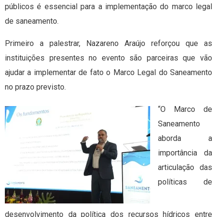
públicos é essencial para a implementação do marco legal
de saneamento.
Primeiro a palestrar, Nazareno Araújo reforçou que as
instituições presentes no evento são parceiras que vão
ajudar a implementar de fato o Marco Legal do Saneamento
no prazo previsto.
“O Marco de
Saneamento
aborda a
importância da
articulação das
políticas de
desenvolvimento da política dos recursos hídricos entre