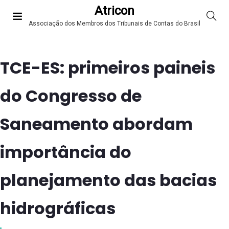
Atricon
Associação dos Membros dos Tribunais de Contas do Brasil
TCE-ES: primeiros paineis
do Congresso de
Saneamento abordam
importância do
planejamento das bacias
hidrográficas