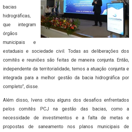
bacias
hidrográficas,
que integram
órgãos
municipais e
estaduais e sociedade civil. Todas as deliberações dos
comitês e reuniões são feitas de maneira conjunta. Então,
independente da territorialidade, temos a atuação conjunta e
integrada para a melhor gestão da bacia hidrográfica por
completo”, disse.
Além disso, Ivens citou alguns dos desafios enfrentados
pelos comitês PCJ na gestão das bacias, como a
necessidade de investimentos e a falta de metas e
propostas de saneamento nos planos municipais de