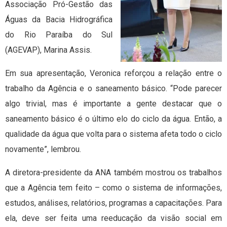
Associação Pró-Gestão das
Águas da Bacia Hidrográfica
do Rio Paraíba do Sul
(AGEVAP), Marina Assis.
Em sua apresentação, Veronica reforçou a relação entre o
trabalho da Agência e o saneamento básico. “Pode parecer
algo trivial, mas é importante a gente destacar que o
saneamento básico é o último elo do ciclo da água. Então, a
qualidade da água que volta para o sistema afeta todo o ciclo
novamente”, lembrou.
A diretora-presidente da ANA também mostrou os trabalhos
que a Agência tem feito – como o sistema de informações,
estudos, análises, relatórios, programas a capacitações. Para
ela, deve ser feita uma reeducação da visão social em