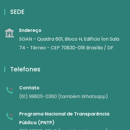
SEDE
Endereço
SGAN – Quadra 601, Bloco H, Edifício Íon Sala
74 - Térreo - CEP 70830-018 Brasília / DF
Telefones
Contato
(61) 99805-0360 (também Whatsapp)
Programa Nacional de Transparência
Pública (PNTP)