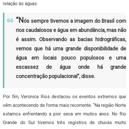
relação às águas.
“N
ós sempre tivemos a imagem do Brasil com
rios caudalosos e água em abundância, mas não
é assim. Observando as bacias hidrográficas,
vemos que há uma grande disponibilidade de
água em locais pouco populosos e uma
escassez de água onde há grande
concentração populacional”, disse.
Por fim, Veronica Rios destacou os eventos extremos que
vêm acontecendo de forma mais recorrente. “Na região Norte
estamos enfrentando a pior seca em muitos anos. No Rio
Grande do Sul tivemos três registros de chuvas muito