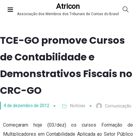
Atricon
Associação dos Membros dos Tribunais de Contas do Brasil
TCE-GO promove Cursos
de Contabilidade e
Demonstrativos Fiscais no
CRC-GO
4 de dezembro de 2012
Notícias
Comunicação
Começaram hoje (03/dez) os cursos Formação de
Multiplicadores em Contabilidade Aplicada ao Setor Público