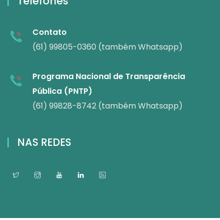
Telefones
Contato
(61) 99805-0360 (também Whatsapp)
Programa Nacional de Transparência
Pública (PNTP)
(61) 99828-8742 (também Whatsapp)
NAS REDES