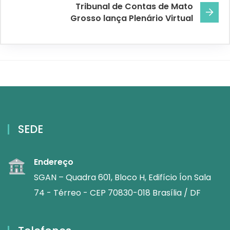
Tribunal de Contas de Mato
Grosso lança Plenário Virtual
SEDE
Endereço
SGAN – Quadra 601, Bloco H, Edifício Íon Sala
74 - Térreo - CEP 70830-018 Brasília / DF