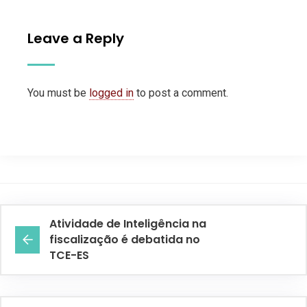
Leave a Reply
You must be
logged in
to post a comment.
Atividade de Inteligência na
fiscalização é debatida no
TCE-ES