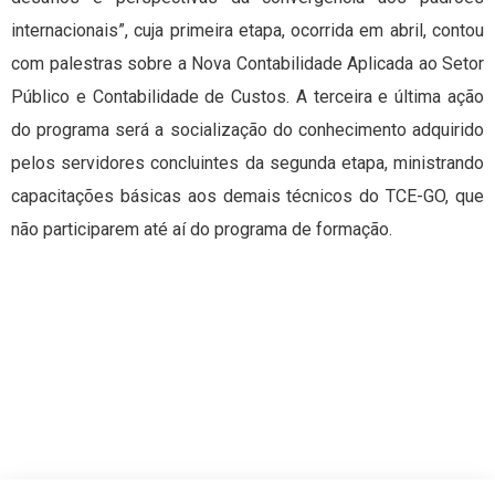
internacionais”, cuja primeira etapa, ocorrida em abril, contou
com palestras sobre a Nova Contabilidade Aplicada ao Setor
Público e Contabilidade de Custos. A terceira e última ação
do programa será a socialização do conhecimento adquirido
pelos servidores concluintes da segunda etapa, ministrando
capacitações básicas aos demais técnicos do TCE-GO, que
não participarem até aí do programa de formação.