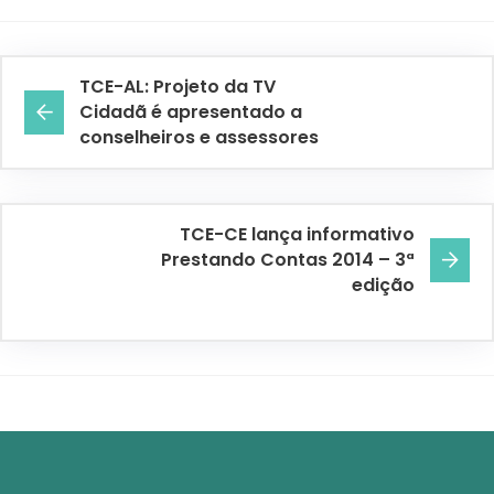
TCE-AL: Projeto da TV
Cidadã é apresentado a
conselheiros e assessores
TCE-CE lança informativo
Prestando Contas 2014 – 3ª
edição