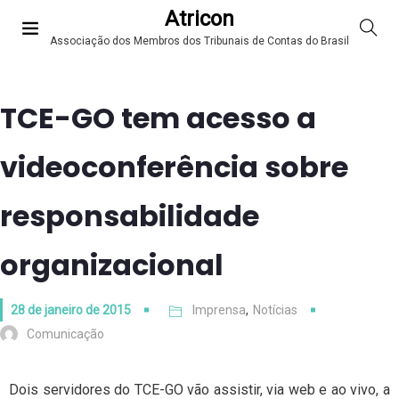
Atricon
Associação dos Membros dos Tribunais de Contas do Brasil
TCE-GO tem acesso a
videoconferência sobre
responsabilidade
organizacional
28 de janeiro de 2015
Imprensa
,
Notícias
Comunicação
Dois servidores do TCE-GO vão assistir, via web e ao vivo, a