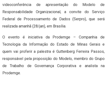
videoconferência de apresentação do Modelo de
Responsabilidade Organizacional, a convite do Serviço
Federal de Processamento de Dados (Serpro), que será
realizada amanhã (28/jan), em Brasília.
O evento é iniciativa da Prodemge – Companhia de
Tecnologia da Informação do Estado de Minas Gerais e
quem vai proferir a palestra é Guttenberg Ferreira Passos,
responsável pela proposição do Modelo, membro do Grupo
de Trabalho de Governança Corporativa e analista na
Prodemge.