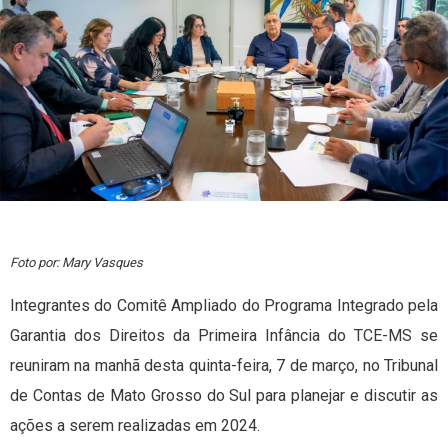
Foto por: Mary Vasques
Integrantes do Comitê Ampliado do Programa Integrado pela
Garantia dos Direitos da Primeira Infância do TCE-MS se
reuniram na manhã desta quinta-feira, 7 de março, no Tribunal
de Contas de Mato Grosso do Sul para planejar e discutir as
ações a serem realizadas em 2024.