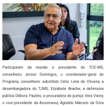
Participaram da reunião o presidente do TCE-MS,
conselheiro Jerson Domingos, o coordenador-geral do
Programa, conselheiro substituto Célio Lima de Oliveira; a
desembargadora do TJMS, Elizabete Anache; a defensora
pública Débora Paulino; a procuradora de justiça Vera Vieira;
o vice-presidente da Assomasul, Agnaldo Marcelo da Silva