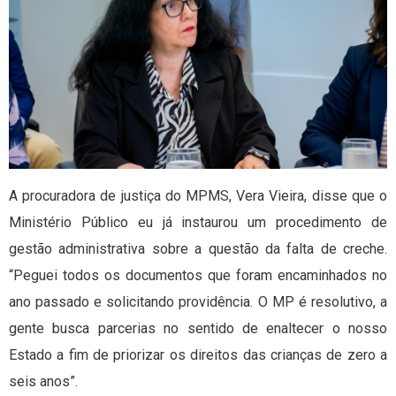
A procuradora de justiça do MPMS, Vera Vieira, disse que o
Ministério Público eu já instaurou um procedimento de
gestão administrativa sobre a questão da falta de creche.
“Peguei todos os documentos que foram encaminhados no
ano passado e solicitando providência. O MP é resolutivo, a
gente busca parcerias no sentido de enaltecer o nosso
Estado a fim de priorizar os direitos das crianças de zero a
seis anos”.