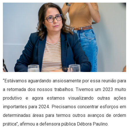
“Estávamos aguardando ansiosamente por essa reunião para
a retomada dos nossos trabalhos. Tivemos um 2023 muito
produtivo e agora estamos visualizando outras ações
importantes para 2024. Precisamos concentrar esforços em
determinadas áreas para termos outros avanços de ordem
prática”, afirmou a defensora pública Débora Paulino.