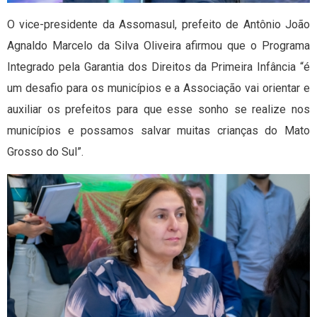
O vice-presidente da Assomasul, prefeito de Antônio João
Agnaldo Marcelo da Silva Oliveira afirmou que o Programa
Integrado pela Garantia dos Direitos da Primeira Infância “é
um desafio para os municípios e a Associação vai orientar e
auxiliar os prefeitos para que esse sonho se realize nos
municípios e possamos salvar muitas crianças do Mato
Grosso do Sul”.