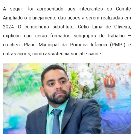
A seguir, foi apresentado aos integrantes do Comitê
Ampliado o planejamento das ações a serem realizadas em
2024. O conselheiro substituto, Célio Lima de Oliveira,
explicou que serão formados subgrupos de trabalho –
creches, Plano Municipal da Primeira Infância (PMPI) e
outras ações, como assistência social e saúde.