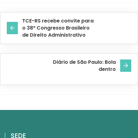
TCE-RS recebe convite para
o 38° Congresso Brasileiro
de Direito Administrativo
Diário de São Paulo: Bola
dentro
SEDE