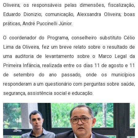
Oliveira; os responsáveis pelas dimensões, fiscalização,
Eduardo Dionizio; comunicação, Alexsandra Oliveira; boas
práticas, André Puccinelli Júnior.
O coordenador do Programa, conselheiro substituto Célio
Lima da Oliveira, fez um breve relato sobre o resultado de
uma auditoria de levantamento sobre o Marco Legal da
Primeira Infância, realizada entre os dias 11 de agosto e 11
de setembro do ano passado, onde os municípios
responderam a um questionário com perguntas sobre saúde,
segurança, assistência social e educação.