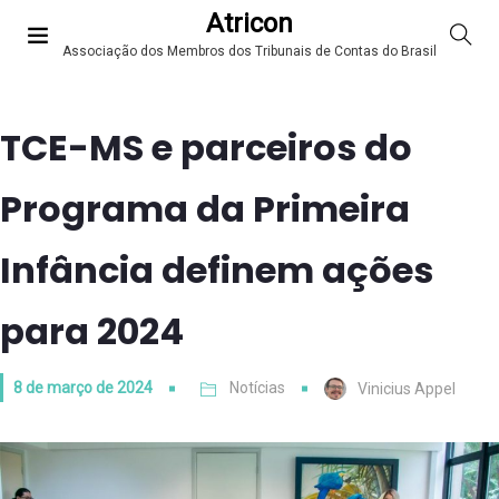
Atricon
Associação dos Membros dos Tribunais de Contas do Brasil
TCE-MS e parceiros do
Programa da Primeira
Infância definem ações
para 2024
8 de março de 2024
Notícias
Vinicius Appel