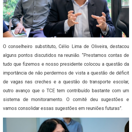
O conselheiro substituto, Célio Lima de Oliveira, destacou
alguns pontos discutidos na reunião. “Prestamos contas de
tudo que fizemos e nosso presidente colocou a questão da
importância de não perdermos de vista a questão de déficit
de vagas nas creches e a questão do transporte escolar,
outro avanço que o TCE tem contribuído bastante com um
sistema de monitoramento. O comitê deu sugestões e
vamos consolidar essas sugestões em reuniões futuras”.