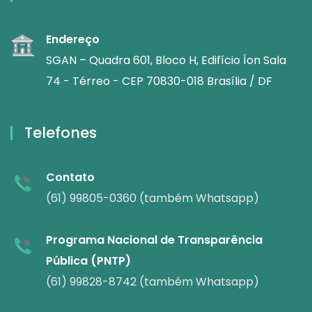
Endereço
SGAN – Quadra 601, Bloco H, Edifício Íon Sala
74 - Térreo - CEP 70830-018 Brasília / DF
Telefones
Contato
(61) 99805-0360 (também Whatsapp)
Programa Nacional de Transparência
Pública (PNTP)
(61) 99828-8742 (também Whatsapp)