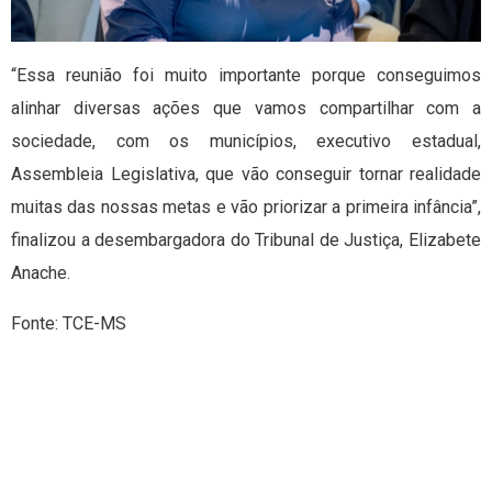
“Essa reunião foi muito importante porque conseguimos
alinhar diversas ações que vamos compartilhar com a
sociedade, com os municípios, executivo estadual,
Assembleia Legislativa, que vão conseguir tornar realidade
muitas das nossas metas e vão priorizar a primeira infância”,
finalizou a desembargadora do Tribunal de Justiça, Elizabete
Anache.
Fonte: TCE-MS