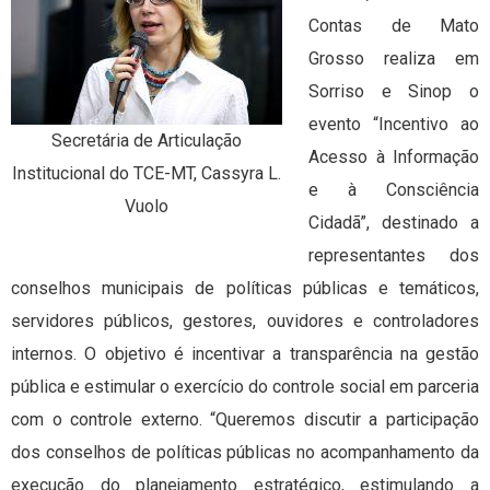
Contas de Mato
Grosso realiza em
Sorriso e Sinop o
evento “Incentivo ao
Secretária de Articulação
Acesso à Informação
Institucional do TCE-MT, Cassyra L.
e à Consciência
Vuolo
Cidadã”, destinado a
representantes dos
conselhos municipais de políticas públicas e temáticos,
servidores públicos, gestores, ouvidores e controladores
internos. O objetivo é incentivar a transparência na gestão
pública e estimular o exercício do controle social em parceria
com o controle externo. “Queremos discutir a participação
dos conselhos de políticas públicas no acompanhamento da
execução do planejamento estratégico, estimulando a