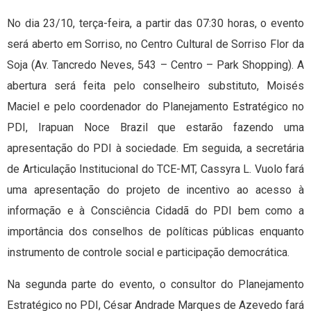
No dia 23/10, terça-feira, a partir das 07:30 horas, o evento
será aberto em Sorriso, no Centro Cultural de Sorriso Flor da
Soja (Av. Tancredo Neves, 543 – Centro – Park Shopping). A
abertura será feita pelo conselheiro substituto, Moisés
Maciel e pelo coordenador do Planejamento Estratégico no
PDI, Irapuan Noce Brazil que estarão fazendo uma
apresentação do PDI à sociedade. Em seguida, a secretária
de Articulação Institucional do TCE-MT, Cassyra L. Vuolo fará
uma apresentação do projeto de incentivo ao acesso à
informação e à Consciência Cidadã do PDI bem como a
importância dos conselhos de políticas públicas enquanto
instrumento de controle social e participação democrática.
Na segunda parte do evento, o consultor do Planejamento
Estratégico no PDI, César Andrade Marques de Azevedo fará