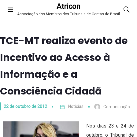
Atricon
Associação dos Membros dos Tribunais de Contas do Brasil
TCE-MT realiza evento de
Incentivo ao Acesso à
Informação e a
Consciência Cidadã
22 de outubro de 2012
Notícias
Comunicação
Nos dias 23 e 24 de
outubro, o Tribunal de