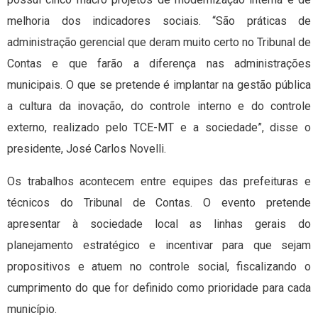
melhoria dos indicadores sociais. “São práticas de
administração gerencial que deram muito certo no Tribunal de
Contas e que farão a diferença nas administrações
municipais. O que se pretende é implantar na gestão pública
a cultura da inovação, do controle interno e do controle
externo, realizado pelo TCE-MT e a sociedade”, disse o
presidente, José Carlos Novelli.
Os trabalhos acontecem entre equipes das prefeituras e
técnicos do Tribunal de Contas. O evento pretende
apresentar à sociedade local as linhas gerais do
planejamento estratégico e incentivar para que sejam
propositivos e atuem no controle social, fiscalizando o
cumprimento do que for definido como prioridade para cada
município.