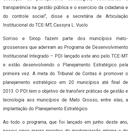
transparência na gestão pública e o exercício da cidadania e
do controle social”, disse a secretária de Articulação
Institucional do TCE-MT, Cassyra L. Vuolo.
Sorriso e Sinop fazem parte dos municípios mato-
grossenses que aderiram ao Programa de Desenvolvimento
Institucional Integrado – PDI lançado este ano pelo TCE-MT
e estão desenvolvendo o Planejamento Estratégico pela
primeira vez. A meta do Tribunal de Contas é promover o
planejamento estratégico em 20 municípios até final de
2013. O PDI tem o objetivo de transferir práticas de gestão e
tecnologia aos municípios de Mato Grosso, entre elas, a
implantação do Planejamento Estratégico.
Ao todo o programa, que foi lançado em junho deste ano,
possui cinco macro projetos de modernização interna e de