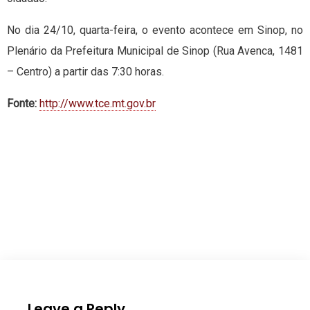
No dia 24/10, quarta-feira, o evento acontece em Sinop, no
Plenário da Prefeitura Municipal de Sinop (Rua Avenca, 1481
– Centro) a partir das 7:30 horas.
Fonte:
http://www.tce.mt.gov.br
Leave a Reply