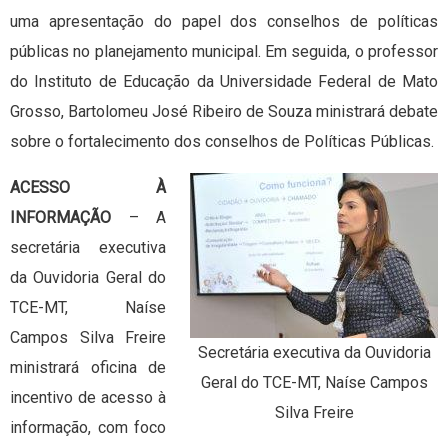
uma apresentação do papel dos conselhos de políticas
públicas no planejamento municipal. Em seguida, o professor
do Instituto de Educação da Universidade Federal de Mato
Grosso, Bartolomeu José Ribeiro de Souza ministrará debate
sobre o fortalecimento dos conselhos de Políticas Públicas.
ACESSO À
INFORMAÇÃO
– A
secretária executiva
da Ouvidoria Geral do
TCE-MT, Naíse
Campos Silva Freire
Secretária executiva da Ouvidoria
ministrará oficina de
Geral do TCE-MT, Naíse Campos
incentivo de acesso à
Silva Freire
informação, com foco