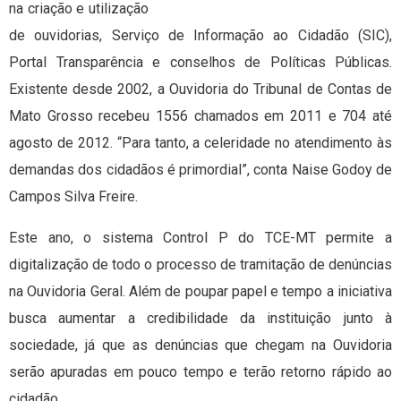
na criação e utilização
de ouvidorias, Serviço de Informação ao Cidadão (SIC),
Portal Transparência e conselhos de Políticas Públicas.
Existente desde 2002, a Ouvidoria do Tribunal de Contas de
Mato Grosso recebeu 1556 chamados em 2011 e 704 até
agosto de 2012. “Para tanto, a celeridade no atendimento às
demandas dos cidadãos é primordial”, conta Naise Godoy de
Campos Silva Freire.
Este ano, o sistema Control P do TCE-MT permite a
digitalização de todo o processo de tramitação de denúncias
na Ouvidoria Geral. Além de poupar papel e tempo a iniciativa
busca aumentar a credibilidade da instituição junto à
sociedade, já que as denúncias que chegam na Ouvidoria
serão apuradas em pouco tempo e terão retorno rápido ao
cidadão.