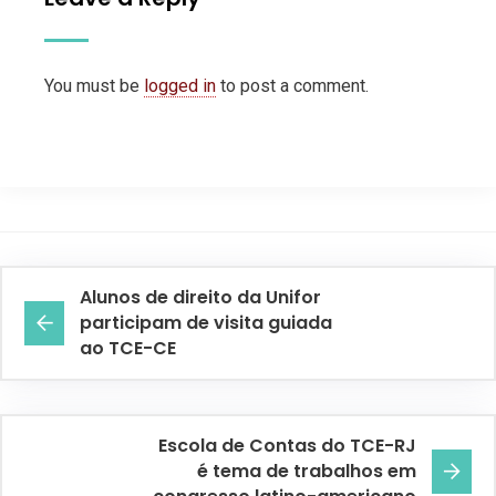
You must be
logged in
to post a comment.
Alunos de direito da Unifor
participam de visita guiada
ao TCE-CE
Escola de Contas do TCE-RJ
é tema de trabalhos em