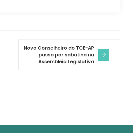
Novo Conselheiro do TCE-AP
passa por sabatina na
Assembléia Legislativa