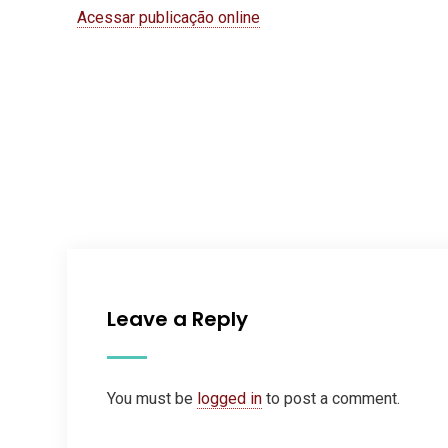
Acessar publicação online
Leave a Reply
You must be
logged in
to post a comment.