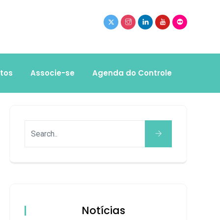
tos
Associe-se
Agenda do Controle
Notícias