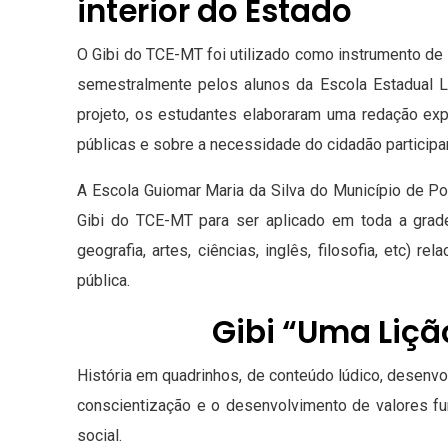
interior do Estado
O Gibi do TCE-MT foi utilizado como instrumento de l
semestralmente pelos alunos da Escola Estadual L
projeto, os estudantes elaboraram uma redação ex
públicas e sobre a necessidade do cidadão participar
A Escola Guiomar Maria da Silva do Município de Po
Gibi do TCE-MT para ser aplicado em toda a grade 
geografia, artes, ciências, inglês, filosofia, etc)
pública.
Gibi “Uma Liçã
História em quadrinhos, de conteúdo lúdico, desenvo
conscientização e o desenvolvimento de valores fu
social.