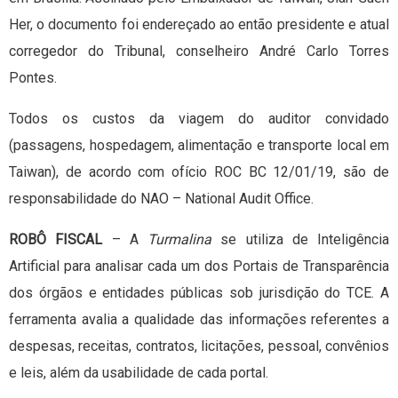
Her, o documento foi endereçado ao então presidente e atual
corregedor do Tribunal, conselheiro André Carlo Torres
Pontes.
Todos os custos da viagem do auditor convidado
(passagens, hospedagem, alimentação e transporte local em
Taiwan), de acordo com ofício ROC BC 12/01/19, são de
responsabilidade do NAO – National Audit Office.
ROBÔ FISCAL
– A
Turmalina
se utiliza de Inteligência
Artificial para analisar cada um dos Portais de Transparência
dos órgãos e entidades públicas sob jurisdição do TCE. A
ferramenta avalia a qualidade das informações referentes a
despesas, receitas, contratos, licitações, pessoal, convênios
e leis, além da usabilidade de cada portal.