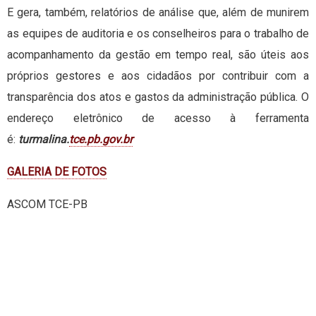
E gera, também, relatórios de análise que, além de munirem
as equipes de auditoria e os conselheiros para o trabalho de
acompanhamento da gestão em tempo real, são úteis aos
próprios gestores e aos cidadãos por contribuir com a
transparência dos atos e gastos da administração pública. O
endereço eletrônico de acesso à ferramenta
é:
turmalina.
tce.pb.gov.br
GALERIA DE FOTOS
ASCOM TCE-PB