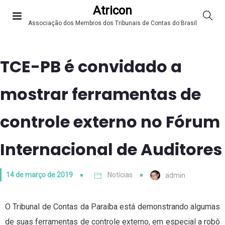
Atricon
Associação dos Membros dos Tribunais de Contas do Brasil
TCE-PB é convidado a
mostrar ferramentas de
controle externo no Fórum
Internacional de Auditores
14 de março de 2019
Notícias
admin
O Tribunal de Contas da Paraíba está demonstrando algumas
de suas ferramentas de controle externo, em especial a robô