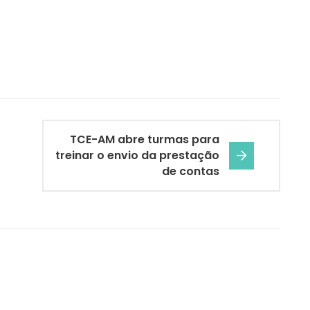
TCE-AM abre turmas para
treinar o envio da prestação
de contas