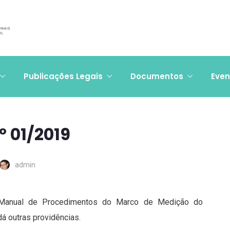
Publicações Legais
Documentos
Even
 01/2019
admin
Manual de Procedimentos do Marco de Medição do
 outras providências.