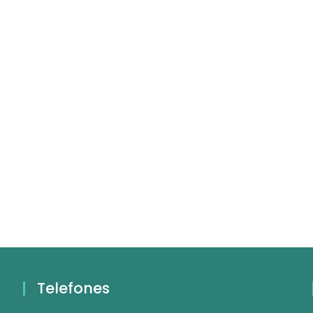
Telefones