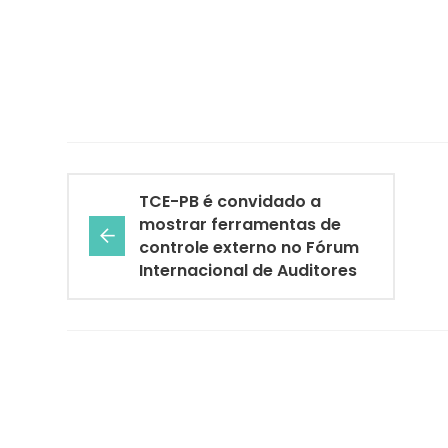
TCE-PB é convidado a
mostrar ferramentas de
controle externo no Fórum
Internacional de Auditores