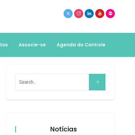
tos
Associe-se
Agenda do Controle
Notícias