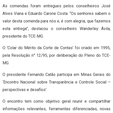
As comendas foram entregues pelos conselheiros José
Alves Viana e Eduardo Carone Costa. “Os senhores sabem o
valor desta comenda para nós e, é com alegria, que fazemos
esta entrega”, destacou o conselheiro Wanderley Ávila,
presidente do TCE-MG.
O ‘Colar do Mérito da Corte de Contas’ foi criado em 1995,
pela Resolução n° 12/95, por deliberação do Pleno do TCE-
MG.
O presidente Fernando Catão participa em Minas Gerais do
‘Encontro Nacional sobre Transparência e Controle Social –
perspectivas e desafios’.
O encontro tem como objetivo geral reunir e compartilhar
informações relevantes, ferramentas diferenciadas, novas