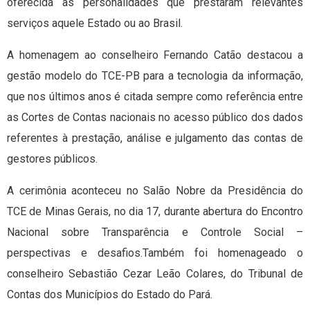
oferecida às personalidades que prestaram relevantes
serviços aquele Estado ou ao Brasil.
A homenagem ao conselheiro Fernando Catão destacou a
gestão modelo do TCE-PB para a tecnologia da informação,
que nos últimos anos é citada sempre como referência entre
as Cortes de Contas nacionais no acesso público dos dados
referentes à prestação, análise e julgamento das contas de
gestores públicos.
A cerimônia aconteceu no Salão Nobre da Presidência do
TCE de Minas Gerais, no dia 17, durante abertura do Encontro
Nacional sobre Transparência e Controle Social –
perspectivas e desafios.Também foi homenageado o
conselheiro Sebastião Cezar Leão Colares, do Tribunal de
Contas dos Municípios do Estado do Pará.