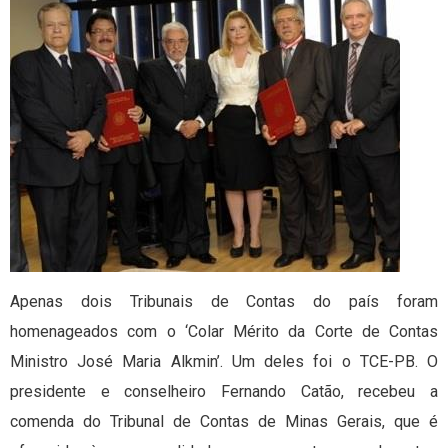
Apenas dois Tribunais de Contas do país foram
homenageados com o ‘Colar Mérito da Corte de Contas
Ministro José Maria Alkmin’. Um deles foi o TCE-PB. O
presidente e conselheiro Fernando Catão, recebeu a
comenda do Tribunal de Contas de Minas Gerais, que é