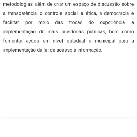
metodologias, além de criar um espaço de discussão sobre
a transparência, o controle social, a ética, a democracia e
facilitar, por meio das trocas de experiência, a
implementação de mais ouvidorias públicas, bem como
fomentar ações em nível estadual e municipal para a
implementação da lei de acesso à informação.