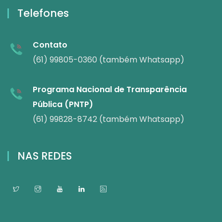
Telefones
Contato
(61) 99805-0360 (também Whatsapp)
Programa Nacional de Transparência
Pública (PNTP)
(61) 99828-8742 (também Whatsapp)
NAS REDES