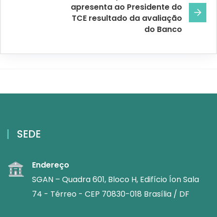
apresenta ao Presidente do
TCE resultado da avaliação
do Banco
SEDE
Endereço
SGAN – Quadra 601, Bloco H, Edifício Íon Sala
74 - Térreo - CEP 70830-018 Brasília / DF