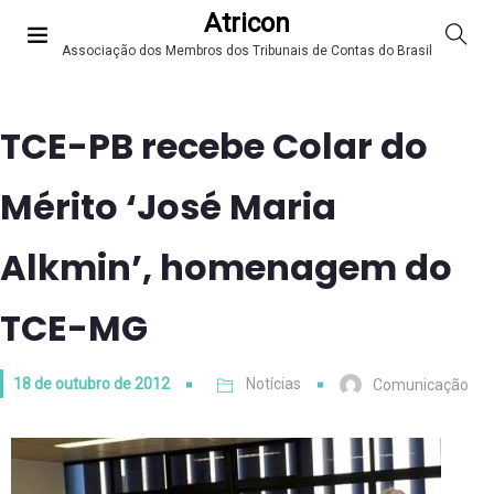
Atricon
Associação dos Membros dos Tribunais de Contas do Brasil
TCE-PB recebe Colar do
Mérito ‘José Maria
Alkmin’, homenagem do
TCE-MG
18 de outubro de 2012
Notícias
Comunicação