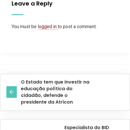
Leave a Reply
You must be
logged in
to post a comment.
O Estado tem que investir na
educação política do
cidadão, defende o
presidente da Atricon
Especialista do BID