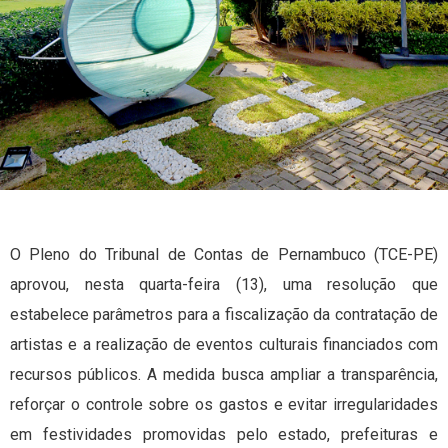
O Pleno do Tribunal de Contas de Pernambuco (TCE-PE)
aprovou, nesta quarta-feira (13), uma resolução que
estabelece parâmetros para a fiscalização da contratação de
artistas e a realização de eventos culturais financiados com
recursos públicos. A medida busca ampliar a transparência,
reforçar o controle sobre os gastos e evitar irregularidades
em festividades promovidas pelo estado, prefeituras e