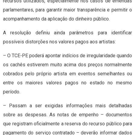
recursos utilizados, especialmente nos casos de emendas
parlamentares, para garantir maior transparência e permitir o
acompanhamento da aplicação do dinheiro público.
A resolução definiu ainda parâmetros para identificar
possíveis distorções nos valores pagos aos artistas:
– O TCE-PE poderá apontar indícios de irregularidade quando
os cachês estiverem muito acima dos preços normalmente
cobrados pelo próprio artista em eventos semelhantes ou
entre os maiores valores pagos no estado no mesmo
período.
– Passam a ser exigidas informações mais detalhadas
sobre as despesas. As notas de empenho – documentos
que registram oficialmente a reserva do recurso público para
pagamento do serviço contratado – deverão informar dados