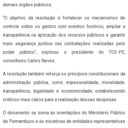
demais órgãos públicos.
“O objetivo da resolução é fortalecer os mecanismos de
controle sobre os gastos com eventos festivos, ampliar a
transparência na aplicação dos recursos públicos e garantir
mais segurança jurídica nas contratações realizadas pelo
poder público”, explicou o presidente do TCE-PE,
conselheiro Carlos Neves.
A resolução também reforça os princípios constitucionais da
administração pública, como impessoalidade, moralidade,
transparência, legalidade e economicidade, estabelecendo
critérios mais claros para a realização dessas despesas.
O documento se soma às orientações do Ministério Público
de Pernambuco e às iniciativas de entidades representativas