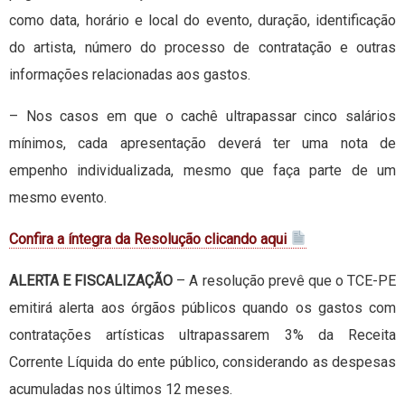
como data, horário e local do evento, duração, identificação
do artista, número do processo de contratação e outras
informações relacionadas aos gastos.
– Nos casos em que o cachê ultrapassar cinco salários
mínimos, cada apresentação deverá ter uma nota de
empenho individualizada, mesmo que faça parte de um
mesmo evento.
Confira a íntegra da Resolução clicando aqui
ALERTA E FISCALIZAÇÃO
– A resolução prevê que o TCE-PE
emitirá alerta aos órgãos públicos quando os gastos com
contratações artísticas ultrapassarem 3% da Receita
Corrente Líquida do ente público, considerando as despesas
acumuladas nos últimos 12 meses.