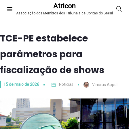
Atricon
Associação dos Membros dos Tribunais de Contas do Brasil
TCE-PE estabelece
parâmetros para
fiscalização de shows
15 de maio de 2026
Notícias
Vinicius Appel