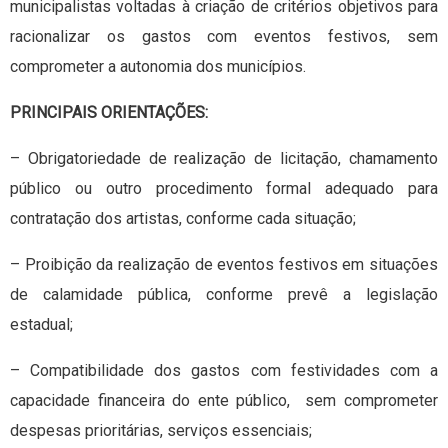
municipalistas voltadas à criação de critérios objetivos para
racionalizar os gastos com eventos festivos, sem
comprometer a autonomia dos municípios.
PRINCIPAIS ORIENTAÇÕES:
– Obrigatoriedade de realização de licitação, chamamento
público ou outro procedimento formal adequado para
contratação dos artistas, conforme cada situação;
– Proibição da realização de eventos festivos em situações
de calamidade pública, conforme prevê a legislação
estadual;
– Compatibilidade dos gastos com festividades com a
capacidade financeira do ente público, sem comprometer
despesas prioritárias, serviços essenciais;