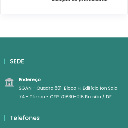
SEDE
Endereço
SGAN – Quadra 601, Bloco H, Edifício Íon Sala
74 - Térreo - CEP 70830-018 Brasília / DF
Telefones