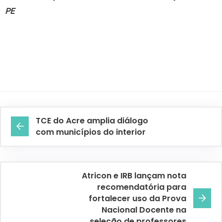
PE
TCE do Acre amplia diálogo
com municípios do interior
Atricon e IRB lançam nota
recomendatória para
fortalecer uso da Prova
Nacional Docente na
seleção de professores