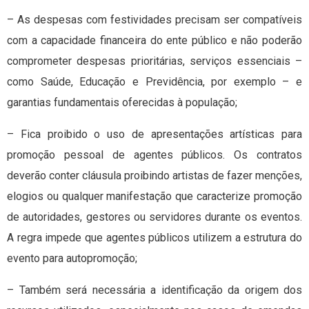
– As despesas com festividades precisam ser compatíveis
com a capacidade financeira do ente público e não poderão
comprometer despesas prioritárias, serviços essenciais –
como Saúde, Educação e Previdência, por exemplo – e
garantias fundamentais oferecidas à população;
– Fica proibido o uso de apresentações artísticas para
promoção pessoal de agentes públicos. Os contratos
deverão conter cláusula proibindo artistas de fazer menções,
elogios ou qualquer manifestação que caracterize promoção
de autoridades, gestores ou servidores durante os eventos.
A regra impede que agentes públicos utilizem a estrutura do
evento para autopromoção;
– Também será necessária a identificação da origem dos