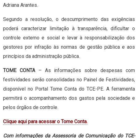
Adriana Arantes.
Segundo a resolução, o descumprimento das exigências
poderá caracterizar limitação à transparência, dificultar o
controle externo e social e levar à responsabilização dos
gestores por infração às normas de gestão pública e aos
princípios da administração pública.
TOME CONTA
– As informações sobre despesas com
festividades serão consolidadas no Painel de Festividades,
disponível no Portal Tome Conta do TCE-PE. A ferramenta
permitirá o acompanhamento dos gastos pela sociedade e
pelos órgãos de controle.
Clique aqui para acessar o Tome Conta.
Com informações da Assessoria de Comunicação do TCE-