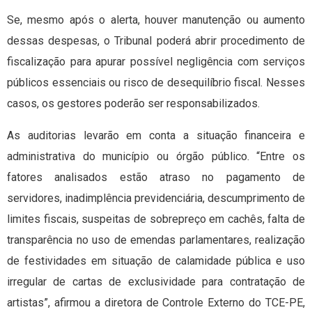
Se, mesmo após o alerta, houver manutenção ou aumento
dessas despesas, o Tribunal poderá abrir procedimento de
fiscalização para apurar possível negligência com serviços
públicos essenciais ou risco de desequilíbrio fiscal. Nesses
casos, os gestores poderão ser responsabilizados.
As auditorias levarão em conta a situação financeira e
administrativa do município ou órgão público. “Entre os
fatores analisados estão atraso no pagamento de
servidores, inadimplência previdenciária, descumprimento de
limites fiscais, suspeitas de sobrepreço em cachês, falta de
transparência no uso de emendas parlamentares, realização
de festividades em situação de calamidade pública e uso
irregular de cartas de exclusividade para contratação de
artistas”, afirmou a diretora de Controle Externo do TCE-PE,