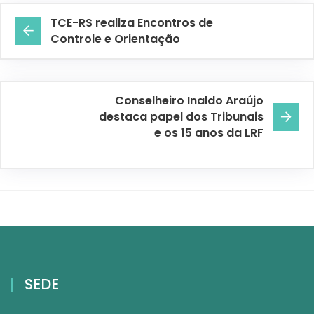
TCE-RS realiza Encontros de
Controle e Orientação
Conselheiro Inaldo Araújo
destaca papel dos Tribunais
e os 15 anos da LRF
SEDE