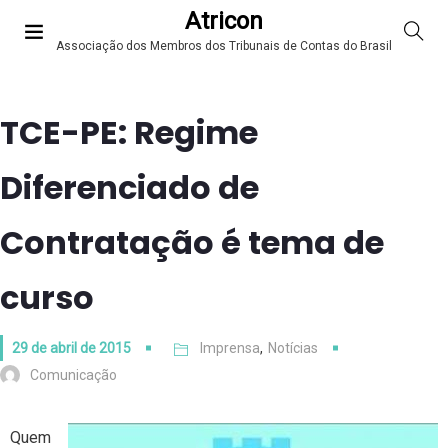
Atricon
Associação dos Membros dos Tribunais de Contas do Brasil
TCE-PE: Regime
Diferenciado de
Contratação é tema de
curso
29 de abril de 2015
Imprensa
,
Notícias
Comunicação
Quem