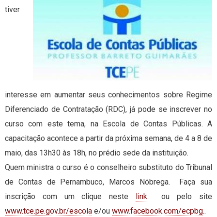
tiver
interesse em aumentar seus conhecimentos sobre Regime
Diferenciado de Contratação (RDC), já pode se inscrever no
curso com este tema, na Escola de Contas Públicas. A
capacitação acontece a partir da próxima semana, de 4 a 8 de
maio, das 13h30 às 18h, no prédio sede da instituição.
Quem ministra o curso é o conselheiro substituto do Tribunal
de Contas de Pernambuco, Marcos Nóbrega. Faça sua
inscrição com um clique neste
link
ou pelo site
www.tce.pe.gov.br/escola
e/ou
www.facebook.com/ecpbg
..