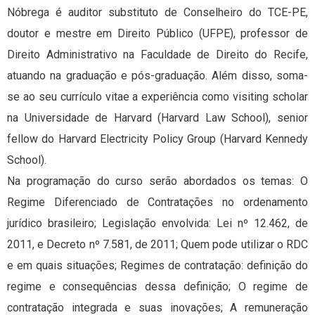
Nóbrega é auditor substituto de Conselheiro do TCE-PE,
doutor e mestre em Direito Público (UFPE), professor de
Direito Administrativo na Faculdade de Direito do Recife,
atuando na graduação e pós-graduação. Além disso, soma-
se ao seu currículo vitae a experiência como visiting scholar
na Universidade de Harvard (Harvard Law School), senior
fellow do Harvard Electricity Policy Group (Harvard Kennedy
School).
Na programação do curso serão abordados os temas: O
Regime Diferenciado de Contratações no ordenamento
jurídico brasileiro; Legislação envolvida: Lei nº 12.462, de
2011, e Decreto nº 7.581, de 2011; Quem pode utilizar o RDC
e em quais situações; Regimes de contratação: definição do
regime e consequências dessa definição; O regime de
contratação integrada e suas inovações; A remuneração