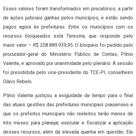
Esses valores foram transformados em precatórios, a partir
de ações judiciais ganhas pelos municípios, e estão sendo
pagos agora às prefeituras. Entre os municípios com os
recursos bloqueados está Teresina, que responde pelo
maior valor – R$ 208.889.939,95. O bloqueio foi pedido pelo
procurador-geral do Ministério Público de Contas, Plínio
Valente, e aprovado por unanimidade pelo plenário. A sessão
foi presididida pelo vice-presidente do TCE-PI, conselheiro
Olavo Rebelo.
Plínio Valente justiçou a exiguidade de tempo para o final
das atuais gestões das prefeituras municipais piauienses e
que os prefeitos municipais não reeleitos terão menos de
três meses para planejar, executar e fiscalizar a aplicação
desses recursos, além da elevada quantia em questão. Ele