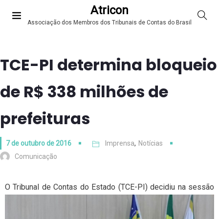
Atricon
Associação dos Membros dos Tribunais de Contas do Brasil
TCE-PI determina bloqueio
de R$ 338 milhões de
prefeituras
7 de outubro de 2016
Imprensa
,
Notícias
Comunicação
O
Tribunal de Contas do Estado (TCE-PI) decidiu na sessão