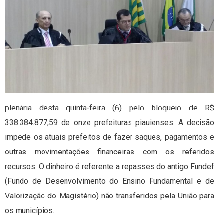
plenária desta quinta-feira (6) pelo bloqueio de R$
338.384.877,59 de onze prefeituras piauienses. A decisão
impede os atuais prefeitos de fazer saques, pagamentos e
outras movimentações financeiras com os referidos
recursos. O dinheiro é referente a repasses do antigo Fundef
(Fundo de Desenvolvimento do Ensino Fundamental e de
Valorização do Magistério) não transferidos pela União para
os municípios.