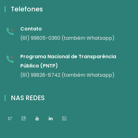
Telefones
Contato
(61) 99805-0360 (também Whatsapp)
Programa Nacional de Transparência
Pública (PNTP)
(61) 99828-8742 (também Whatsapp)
NAS REDES