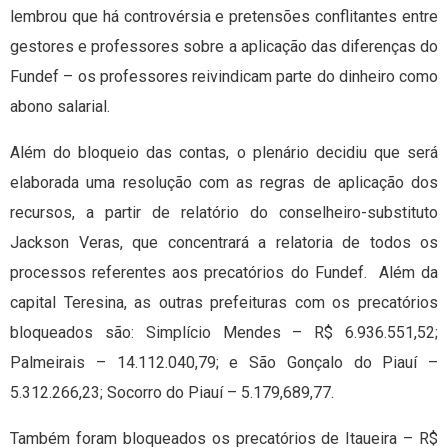
lembrou que há controvérsia e pretensões conflitantes entre
gestores e professores sobre a aplicação das diferenças do
Fundef – os professores reivindicam parte do dinheiro como
abono salarial.
Além do bloqueio das contas, o plenário decidiu que será
elaborada uma resolução com as regras de aplicação dos
recursos, a partir de relatório do conselheiro-substituto
Jackson Veras, que concentrará a relatoria de todos os
processos referentes aos precatórios do Fundef. Além da
capital Teresina, as outras prefeituras com os precatórios
bloqueados são: Simplício Mendes – R$ 6.936.551,52;
Palmeirais – 14.112.040,79; e São Gonçalo do Piauí –
5.312.266,23; Socorro do Piauí – 5.179,689,77.
Também foram bloqueados os precatórios de Itaueira – R$