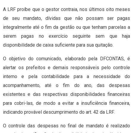
A LRF proíbe que o gestor contraia, nos últimos oito meses
de seu mandato, dívidas que não possam ser pagas
integralmente até o fim da gestão ou que tenham parcelas a
serem pagas no exercício seguinte sem que haja
disponibilidade de caixa suficiente para sua quitação.
O objetivo do comunicado, elaborado pela DFCONTAS, é
alertar os prefeitos e demais responsáveis pelo controle
interno e pela contabilidade para a necessidade do
acompanhamento, até o fim do ano, das despesas
existentes e das respectivas disponibilidades financeiras
para cobri-las, de modo a evitar a insuficiência financeira,
indicando provável descumprimento do art. 42 da LRF.
O controle das despesas no final de mandato é realizado