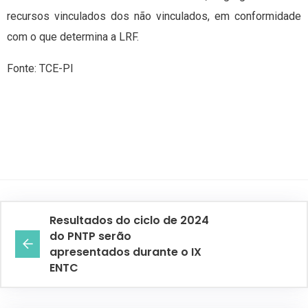
recursos vinculados dos não vinculados, em conformidade
com o que determina a LRF.
Fonte: TCE-PI
Resultados do ciclo de 2024
do PNTP serão
apresentados durante o IX
ENTC