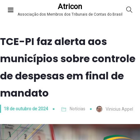
Atricon
Associação dos Membros dos Tribunais de Contas do Brasil
TCE-PI faz alerta aos
municípios sobre controle
de despesas em final de
mandato
18 de outubro de 2024
Notícias
Vinicius Appel