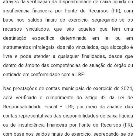
através da verificação da disponibilidade de caixa líquida ou
insuficiência financeira por Fonte de Recursos (FR), com
base nos saldos finais do exercício, segregando-se os
recursos vinculados, que são aqueles que têm uma
destinação específica determinada em lei ou em
instrumentos infralegais, dos não vinculados, cuja alocação é
livre e pode atender a quaisquer finalidades, desde que
dentro do âmbito das competências de atuação do órgão ou
entidade em conformidade com a LRF.
Nas prestações de contas municipais do exercício de 2024,
será verificado o cumprimento do artigo 42 da Lei de
Responsabilidade Fiscal – LRF, por meio da análise das
contas representativas das disponibilidades de caixa líquida
ou de insuficiência financeira por Fonte de Recursos (FR),
com base nos saldos finais do exercício, segregando-se os