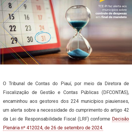
O Tribunal de Contas do Piauí, por meio da Diretora de
Fiscalização de Gestão e Contas Públicas (DFCONTAS),
encaminhou aos gestores dos 224 municípios piauienses,
um alerta sobre a necessidade do cumprimento do artigo 42
da Lei de Responsabilidade Fiscal (LRF) conforme
Decisão
Plenária nº 412024, de 26 de setembro de 2024.