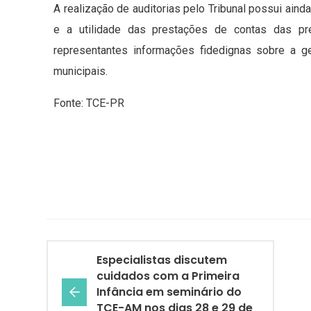
A realização de auditorias pelo Tribunal possui ainda
e a utilidade das prestações de contas das pre
representantes informações fidedignas sobre a ge
municipais.
Fonte: TCE-PR
Especialistas discutem
cuidados com a Primeira
Infância em seminário do
TCE-AM nos dias 28 e 29 de