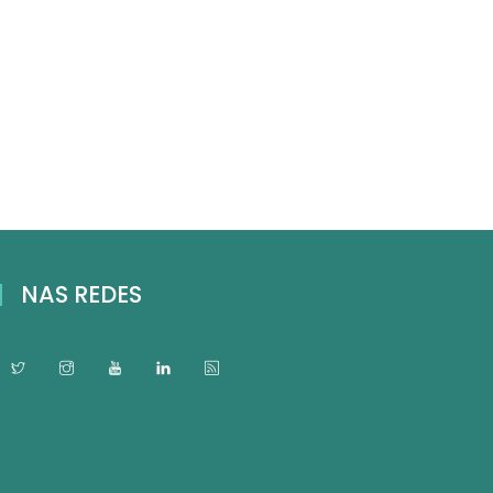
NAS REDES