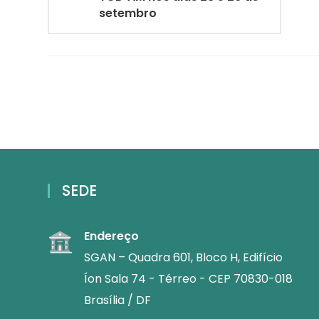
setembro
SEDE
Endereço
SGAN – Quadra 601, Bloco H, Edifício
Íon Sala 74 - Térreo - CEP 70830-018
Brasília / DF