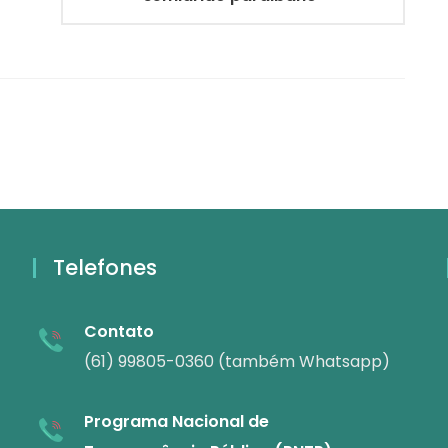
Telefones
Contato
(61) 99805-0360 (também Whatsapp)
Programa Nacional de