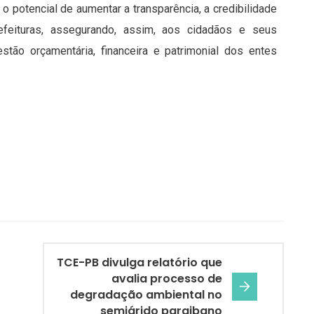
 o potencial de aumentar a transparência, a credibilidade
feituras, assegurando, assim, aos cidadãos e seus
stão orçamentária, financeira e patrimonial dos entes
TCE-PB divulga relatório que
avalia processo de
degradação ambiental no
semiárido paraibano