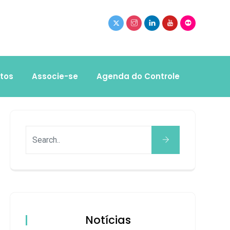
tos
Associe-se
Agenda do Controle
Notícias