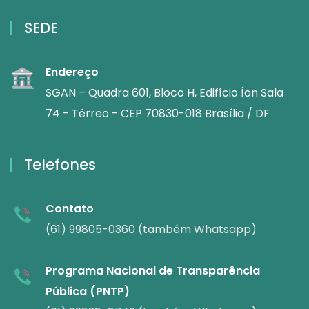
SEDE
Endereço
SGAN – Quadra 601, Bloco H, Edifício Íon Sala
74 - Térreo - CEP 70830-018 Brasília / DF
Telefones
Contato
(61) 99805-0360 (também Whatsapp)
Programa Nacional de Transparência
Pública (PNTP)