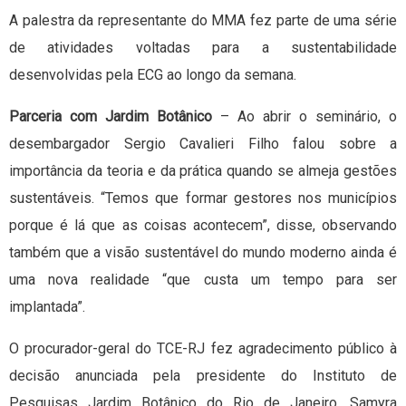
A palestra da representante do MMA fez parte de uma série
de atividades voltadas para a sustentabilidade
desenvolvidas pela ECG ao longo da semana.
Parceria com Jardim Botânico
– Ao abrir o seminário, o
desembargador Sergio Cavalieri Filho falou sobre a
importância da teoria e da prática quando se almeja gestões
sustentáveis. “Temos que formar gestores nos municípios
porque é lá que as coisas acontecem”, disse, observando
também que a visão sustentável do mundo moderno ainda é
uma nova realidade “que custa um tempo para ser
implantada”.
O procurador-geral do TCE-RJ fez agradecimento público à
decisão anunciada pela presidente do Instituto de
Pesquisas Jardim Botânico do Rio de Janeiro, Samyra