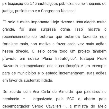
participação de 545 instituições públicas, como tribunais de
justiça, prefeituras e o Congresso Nacional.
“O selo é muito importante. Hoje tivemos uma alegria muito
grande, foi uma surpresa ótima. Isso mostra o
reconhecimento do esforço que estamos fazendo, nos
fortalece mais, nos motiva a fazer cada vez mais ações
nessa direção. O selo coroa todo um projeto também
previsto em nosso Plano Estratégico”, festejou Paula
Nazareth, acrescentando que a certificação é um exemplo
para os municípios e o estado incrementarem suas ações
em favor da sustentabilidade.
De acordo com Ana Carla de Almeida, que palestrou no
seminário – organizado pela ECG e aberto pelo
desembargador Sergio Cavalieri –, a ministra do Meio