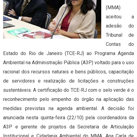
(MMA)
aceitou a
adesão do
Tribunal de
Contas do
Estado do Rio de Janeiro (TCE-RJ) ao Programa Agenda
Ambiental na Administração Pública (A3P) voltado para o uso
racional dos recursos naturais e bens públicos, capacitação
de servidores e realização de licitações e construções
sustentáveis. A certificação do TCE-RJ com o selo verde é o
reconhecimento pelo empenho do órgão na aplicação das
medidas previstas na agenda ambiental. A decisão foi
anunciada nesta quinta-feira (22/10) pela coordenadora da
A3P e gerente de projetos da Secretaria de Articulação
Institucional e Cidadania Ambiental do MMA, Ana Carla de