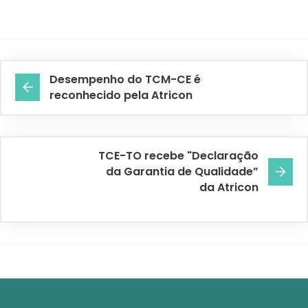
Desempenho do TCM-CE é
reconhecido pela Atricon
TCE-TO recebe "Declaração
da Garantia de Qualidade”
da Atricon