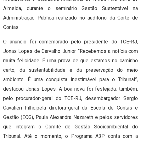
Almeida, durante o seminário Gestão Sustentável na
Administração Pública realizado no auditório da Corte de
Contas.
O anúncio foi comemorado pelo presidente do TCE-RJ,
Jonas Lopes de Carvalho Junior. “Recebemos a notícia com
muita felicidade. É uma prova de que estamos no caminho
certo, da sustentabilidade e da preservação do meio
ambiente. É uma conquista inestimável para o Tribunal”,
destacou Jonas Lopes. A boa nova foi festejada, também,
pelo procurador-geral do TCE-RJ, desembargador Sergio
Cavalieri Filho,pela diretora-geral da Escola de Contas e
Gestão (ECG), Paula Alexandra Nazareth e pelos servidores
que integram o Comitê de Gestão Socioambiental do
Tribunal. Até o momento, o Programa A3P conta com a