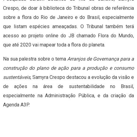
Crespo, de doar à biblioteca do Tribunal obras de referência
sobre a flora do Rio de Janeiro e do Brasil, especialmente
que listam espécies ameaçadas. O Tribunal também terá
acesso ao projeto online do JB chamado Flora do Mundo,
que até 2020 vai mapear toda a flora do planeta.
Na sua palestra sobre o tema
Arranjos de Governança para a
construção do plano de ação para a produção e consumo
sustentáveis
, Samyra Crespo destacou a evolução da visão e
de ações na área de sustentabilidade no Brasil,
especialmente na Administração Pública, e da criação da
Agenda A3P.