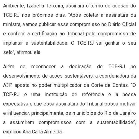
Ambiente, Izabella Teixeira, assinará o termo de adesão do
TCE-RJ nos próximos dias. “Após coletar a assinatura da
ministra, vamos publicar esse compromisso no Diário Oficial
e conferir a certificação ao Tribunal pelo compromisso de
implantar a sustentabilidade. O TCE-RJ vai ganhar o seu
selo”, afirmou ela.
Além de reconhecer a dedicação do TCE-RJ no
desenvolvimento de ações sustentáveis, a coordenadora da
A3P aposta no poder multiplicador da Corte de Contas. “O
TCE-RJ é uma instituição de referência e a nossa
expectativa é que essa assinatura do Tribunal possa motivar
e influenciar, principalmente, os municípios do Rio de Janeiro
a assumirem compromissos com a sustentabilidade”,
explicou Ana Carla Almeida.