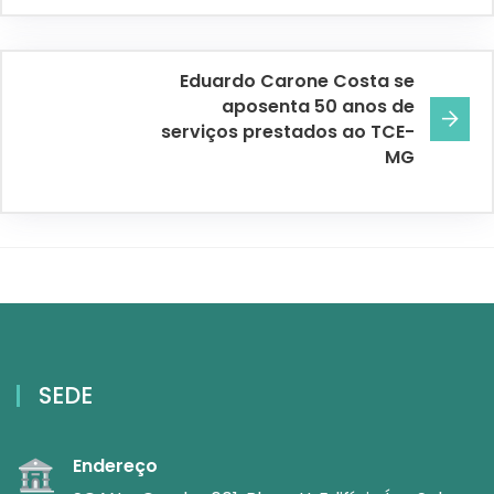
Eduardo Carone Costa se
aposenta 50 anos de
serviços prestados ao TCE-
MG
SEDE
Endereço