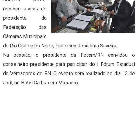
recebeu a visita do
presidente da
Federação das
Câmaras Municipais
do Rio Grande do Norte, Francisco José lima Silveira.
Na ocasião, o presidente da Fecam/RN convidou o
conselheiro-presidente para participar do I Fórum Estadual
de Vereadores do RN. O evento será realizado no dia 13 de
abril, no Hotel Garbus em Mossoró.