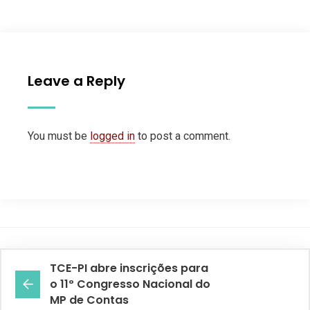
Leave a Reply
You must be
logged in
to post a comment.
TCE-PI abre inscrições para
o 11º Congresso Nacional do
MP de Contas