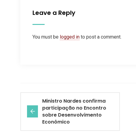
Leave a Reply
You must be
logged in
to post a comment.
Ministro Nardes confirma
participação no Encontro
sobre Desenvolvimento
Econômico