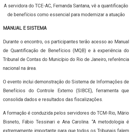
A servidora do TCE-AC, Fernanda Santana, vê a quantificação
de benefícios como essencial para modernizar a atuação
MANUAL E SISTEMA
Durante o encontro, os participantes terão acesso ao Manual
de Quantificação de Benefícios (MQB) e à experiência do
Tribunal de Contas do Município do Rio de Janeiro, referência
nacional na área.
O evento inclui demonstração do Sistema de Informações de
Benefícios do Controle Externo (SIBCE), ferramenta que
consolida dados e resultados das fiscalizações.
A formação é conduzida pelos servidores do TCM-Rio, Mário
Bisneto, Fábio Tessinari e Ana Carolina. “A metodologia é
extremamente importante para que todos os Tribunais falem