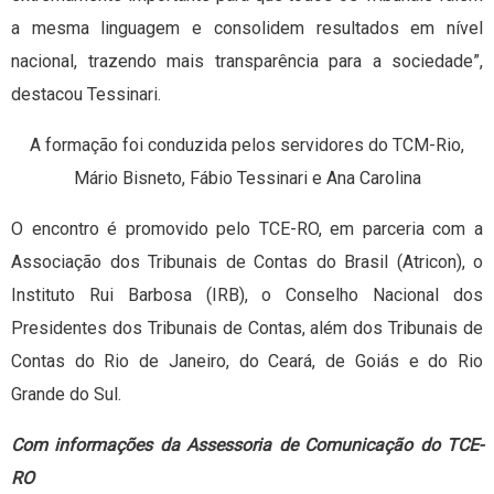
a mesma linguagem e consolidem resultados em nível
nacional, trazendo mais transparência para a sociedade”,
destacou Tessinari.
A formação foi conduzida pelos servidores do TCM-Rio,
Mário Bisneto, Fábio Tessinari e Ana Carolina
O encontro é promovido pelo TCE-RO, em parceria com a
Associação dos Tribunais de Contas do Brasil (Atricon), o
Instituto Rui Barbosa (IRB), o Conselho Nacional dos
Presidentes dos Tribunais de Contas, além dos Tribunais de
Contas do Rio de Janeiro, do Ceará, de Goiás e do Rio
Grande do Sul.
Com informações da Assessoria de Comunicação do TCE-
RO