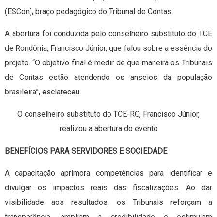
(ESCon), braço pedagógico do Tribunal de Contas.
A abertura foi conduzida pelo conselheiro substituto do TCE
de Rondônia, Francisco Júnior, que falou sobre a essência do
projeto. “O objetivo final é medir de que maneira os Tribunais
de Contas estão atendendo os anseios da população
brasileira”, esclareceu.
O conselheiro substituto do TCE-RO, Francisco Júnior,
realizou a abertura do evento
BENEFÍCIOS PARA SERVIDORES E SOCIEDADE
A capacitação aprimora competências para identificar e
divulgar os impactos reais das fiscalizações. Ao dar
visibilidade aos resultados, os Tribunais reforçam a
transparência, ampliam a credibilidade e estimulam