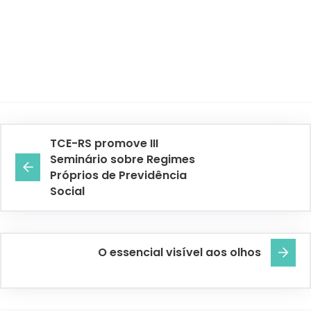
TCE-RS promove III
Seminário sobre Regimes
Próprios de Previdência
Social
O essencial visível aos olhos