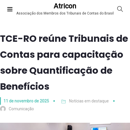
Atricon
Associação dos Membros dos Tribunais de Contas do Brasil
TCE-RO reúne Tribunais de
Contas para capacitação
sobre Quantificação de
Benefícios
11 de novembro de 2025
Notícias em destaque
Comunicação