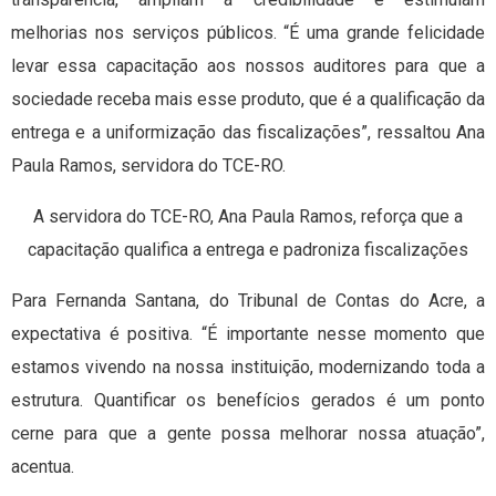
melhorias nos serviços públicos. “É uma grande felicidade
levar essa capacitação aos nossos auditores para que a
sociedade receba mais esse produto, que é a qualificação da
entrega e a uniformização das fiscalizações”, ressaltou Ana
Paula Ramos, servidora do TCE-RO.
A servidora do TCE-RO, Ana Paula Ramos, reforça que a
capacitação qualifica a entrega e padroniza fiscalizações
Para Fernanda Santana, do Tribunal de Contas do Acre, a
expectativa é positiva. “É importante nesse momento que
estamos vivendo na nossa instituição, modernizando toda a
estrutura. Quantificar os benefícios gerados é um ponto
cerne para que a gente possa melhorar nossa atuação”,
acentua.