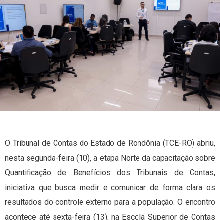
O Tribunal de Contas do Estado de Rondônia (TCE-RO) abriu,
nesta segunda-feira (10), a etapa Norte da capacitação sobre
Quantificação de Benefícios dos Tribunais de Contas,
iniciativa que busca medir e comunicar de forma clara os
resultados do controle externo para a população. O encontro
acontece até sexta-feira (13), na Escola Superior de Contas