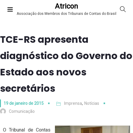
Atricon
Associação dos Membros dos Tribunais de Contas do Brasil
TCE-RS apresenta
diagnóstico do Governo do
Estado aos novos
secretários
19 de janeiro de 2015
Imprensa
,
Notícias
Comunicação
O Tribunal de Contas