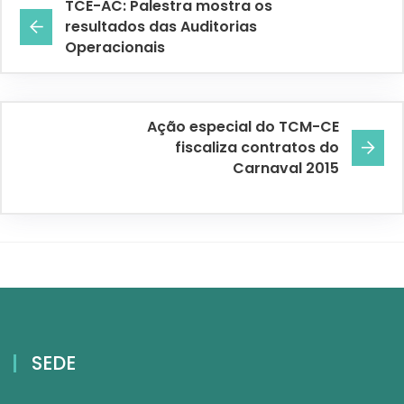
TCE-AC: Palestra mostra os
resultados das Auditorias
Operacionais
Ação especial do TCM-CE
fiscaliza contratos do
Carnaval 2015
SEDE