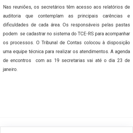
Nas reuniões, os secretários têm acesso aos relatórios de
auditoria que contemplam as principais carências e
dificuldades de cada área. Os responsáveis pelas pastas
podem se cadastrar no sistema do TCE-RS para acompanhar
os processos. O Tribunal de Contas colocou à disposição
uma equipe técnica para realizar os atendimentos. A agenda
de encontros com as 19 secretarias vai até o dia 23 de
janeiro.