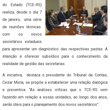
do Estado (TCE-RS)
realiza, desde o dia 7
de janeiro, uma série
de reuniões técnicas
com os novos
secretários estaduais
para apresentar um diagnóstico das respectivas pastas. A
intenção é oferecer subsídios para o conhecimento da
realidade de gestão das secretarias.
A iniciativa, destaca o presidente do Tribunal de Contas,
Cezar Miola, se propõe a estabelecer uma relação dialógica
e preventiva. “As análises críticas que o TCE-RS vem
fazendo em relação a essas unidades, ao longo dos anos,
serão úteis para o planejamento dos novos secretários”.