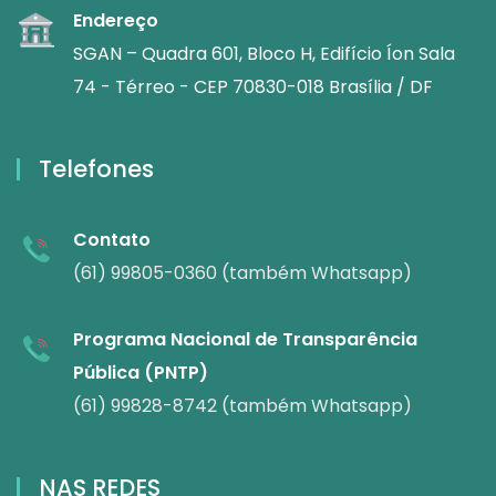
Endereço
SGAN – Quadra 601, Bloco H, Edifício Íon Sala
74 - Térreo - CEP 70830-018 Brasília / DF
Telefones
Contato
(61) 99805-0360 (também Whatsapp)
Programa Nacional de Transparência
Pública (PNTP)
(61) 99828-8742 (também Whatsapp)
NAS REDES