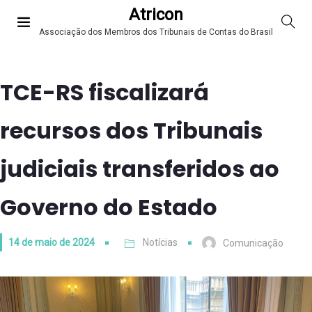
Atricon
Associação dos Membros dos Tribunais de Contas do Brasil
TCE-RS fiscalizará
recursos dos Tribunais
judiciais transferidos ao
Governo do Estado
14 de maio de 2024
Notícias
Comunicação