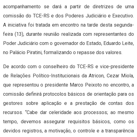
acompanhamento se dará a partir de diretrizes de uma
comissão do TCE-RS e dos Poderes Judiciário e Executivo.
A iniciativa foi tratada em encontro na tarde desta segunda-
feira (13), durante reunião realizada com representantes do
Poder Judiciário com o governador do Estado, Eduardo Leite,
no Palácio Piratini, formalizando o repasse dos valores.
De acordo com o conselheiro do TCE-RS e vice-presidente
de Relações Político-Institucionais da Atricon, Cezar Miola,
que representou o presidente Marco Peixoto no encontro, a
comissão definirá protocolos básicos de orientação para os
gestores sobre aplicação e a prestação de contas dos
recursos. “Cabe dar celeridade aos processos; ao mesmo
tempo, devemos assegurar requisitos básicos, como os
devidos registros, a motivação, o controle e a transparência