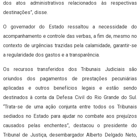
dos atos administrativos relacionados às respectivas
destinações”, disse.
O governador do Estado ressaltou a necessidade do
acompanhamento e controle das verbas, a fim de, mesmo no
contexto de urgências trazidas pela calamidade, garantir-se
a regularidade dos gastos e a transparência.
Os recursos transferidos dos Tribunais Judiciais são
oriundos dos pagamentos de prestações pecuniárias
aplicadas e outros benefícios legais e estão sendo
destinados à conta da Defesa Civil do Rio Grande do Sul.
“Trata-se de uma ação conjunta entre todos os Tribunais
sediados no Estado para ajudar no combate aos prejuízos
causados pelas enchentes”, destacou o presidente do
Tribunal de Justiça, desembargador Alberto Delgado Neto,