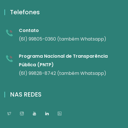
Telefones
Contato
(61) 99805-0360 (também Whatsapp)
Programa Nacional de Transparência
Pública (PNTP)
(61) 99828-8742 (também Whatsapp)
NAS REDES