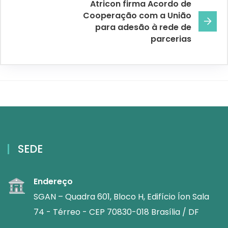
Atricon firma Acordo de
Cooperação com a União
para adesão à rede de
parcerias
SEDE
Endereço
SGAN – Quadra 601, Bloco H, Edifício Íon Sala
74 - Térreo - CEP 70830-018 Brasília / DF