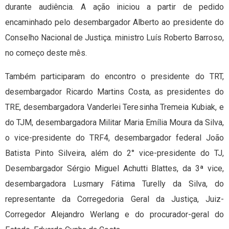
durante audiência. A ação iniciou a partir de pedido
encaminhado pelo desembargador Alberto ao presidente do
Conselho Nacional de Justiça. ministro Luís Roberto Barroso,
no começo deste mês.
Também participaram do encontro o presidente do TRT,
desembargador Ricardo Martins Costa, as presidentes do
TRE, desembargadora Vanderlei Teresinha Tremeia Kubiak, e
do TJM, desembargadora Militar Maria Emília Moura da Silva,
o vice-presidente do TRF4, desembargador federal João
Batista Pinto Silveira, além do 2° vice-presidente do TJ,
Desembargador Sérgio Miguel Achutti Blattes, da 3ª vice,
desembargadora Lusmary Fátima Turelly da Silva, do
representante da Corregedoria Geral da Justiça, Juiz-
Corregedor Alejandro Werlang e do procurador-geral do