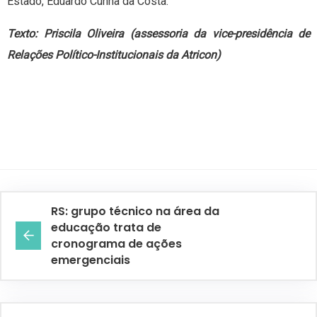
Estado, Eduardo Cunha da Costa.
Texto: Priscila Oliveira (assessoria da vice-presidência de
Relações Político-Institucionais da Atricon)
RS: grupo técnico na área da
educação trata de
cronograma de ações
emergenciais