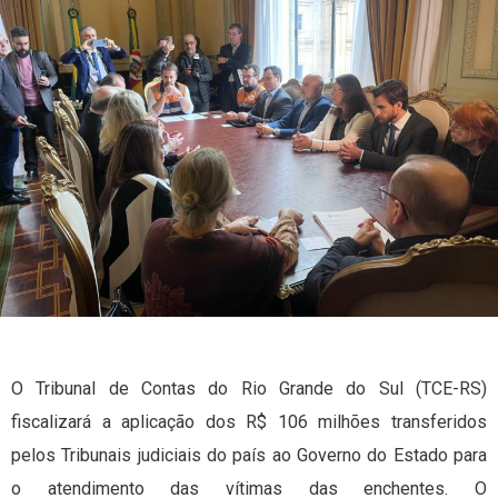
O Tribunal de Contas do Rio Grande do Sul (TCE-RS)
fiscalizará a aplicação dos R$ 106 milhões transferidos
pelos Tribunais judiciais do país ao Governo do Estado para
o atendimento das vítimas das enchentes. O