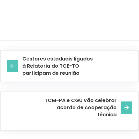
Gestores estaduais ligados
à Relatoria do TCE-TO
participam de reunião
TCM-PA e CGU vão celebrar
acordo de cooperação
técnica