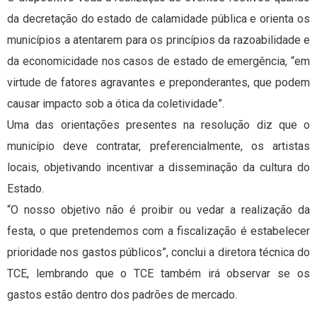
da decretação do estado de calamidade pública e orienta os
municípios a atentarem para os princípios da razoabilidade e
da economicidade nos casos de estado de emergência, “em
virtude de fatores agravantes e preponderantes, que podem
causar impacto sob a ótica da coletividade”.
Uma das orientações presentes na resolução diz que o
município deve contratar, preferencialmente, os artistas
locais, objetivando incentivar a disseminação da cultura do
Estado.
“O nosso objetivo não é proibir ou vedar a realização da
festa, o que pretendemos com a fiscalização é estabelecer
prioridade nos gastos públicos”, conclui a diretora técnica do
TCE, lembrando que o TCE também irá observar se os
gastos estão dentro dos padrões de mercado.