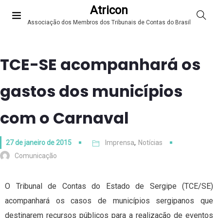
Atricon
Associação dos Membros dos Tribunais de Contas do Brasil
TCE-SE acompanhará os
gastos dos municípios
com o Carnaval
27 de janeiro de 2015
Imprensa
,
Notícias
Comunicação
O Tribunal de Contas do Estado de Sergipe (TCE/SE)
acompanhará os casos de municípios sergipanos que
destinarem recursos públicos para a realização de eventos