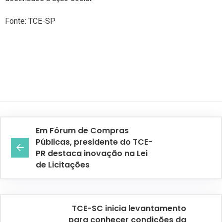
Fonte: TCE-SP
Em Fórum de Compras
Públicas, presidente do TCE-
PR destaca inovação na Lei
de Licitações
TCE-SC inicia levantamento
para conhecer condições da