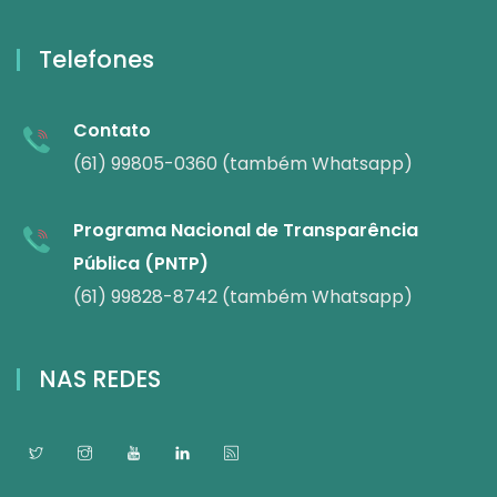
Telefones
Contato
(61) 99805-0360 (também Whatsapp)
Programa Nacional de Transparência
Pública (PNTP)
(61) 99828-8742 (também Whatsapp)
NAS REDES