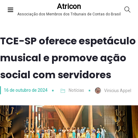
Atricon
Associação dos Membros dos Tribunais de Contas do Brasil
TCE-SP oferece espetáculo
musical e promove ação
social com servidores
16 de outubro de 2024
Notícias
Vinicius Appel