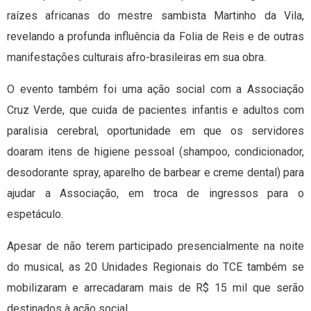
raízes africanas do mestre sambista Martinho da Vila,
revelando a profunda influência da Folia de Reis e de outras
manifestações culturais afro-brasileiras em sua obra.
O evento também foi uma ação social com a Associação
Cruz Verde, que cuida de pacientes infantis e adultos com
paralisia cerebral, oportunidade em que os servidores
doaram itens de higiene pessoal (shampoo, condicionador,
desodorante spray, aparelho de barbear e creme dental) para
ajudar a Associação, em troca de ingressos para o
espetáculo.
Apesar de não terem participado presencialmente na noite
do musical, as 20 Unidades Regionais do TCE também se
mobilizaram e arrecadaram mais de R$ 15 mil que serão
destinados à ação social.