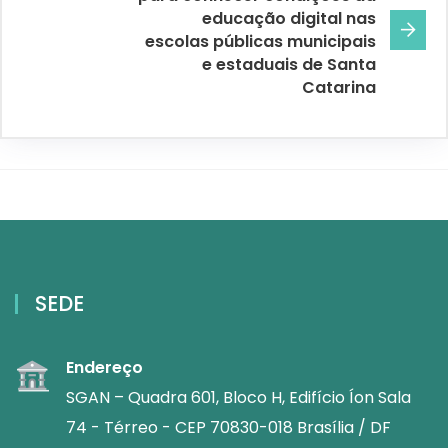
educação digital nas
escolas públicas municipais
e estaduais de Santa
Catarina
SEDE
Endereço
SGAN – Quadra 601, Bloco H, Edifício Íon Sala
74 - Térreo - CEP 70830-018 Brasília / DF