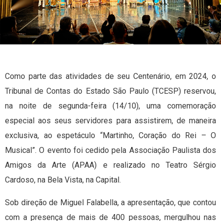
Como parte das atividades de seu Centenário, em 2024, o
Tribunal de Contas do Estado São Paulo (TCESP) reservou,
na noite de segunda-feira (14/10), uma comemoração
especial aos seus servidores para assistirem, de maneira
exclusiva, ao espetáculo “Martinho, Coração do Rei – O
Musical”. O evento foi cedido pela Associação Paulista dos
Amigos da Arte (APAA) e realizado no Teatro Sérgio
Cardoso, na Bela Vista, na Capital.
Sob direção de Miguel Falabella, a apresentação, que contou
com a presença de mais de 400 pessoas, mergulhou nas