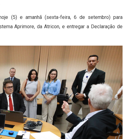
.
oje (5) e amanhã (sexta-feira, 6 de setembro) para
stema Aprimore, da Atricon, e entregar a Declaração de