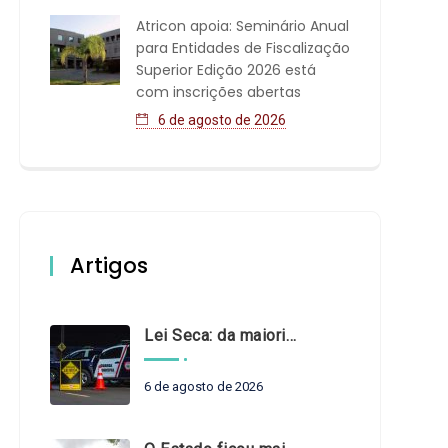
Atricon apoia: Seminário Anual
para Entidades de Fiscalização
Superior Edição 2026 está
com inscrições abertas
6 de agosto de 2026
Artigos
Lei Seca: da maioridade à maturidade
6 de agosto de 2026