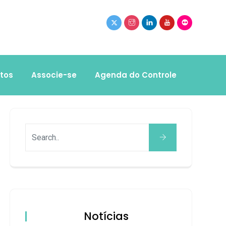
tos
Associe-se
Agenda do Controle
Notícias