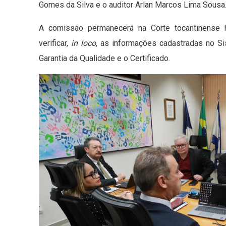
Gomes da Silva e o auditor Arlan Marcos Lima Sousa
A comissão permanecerá na Corte tocantinense h
verificar,
in loco
, as informações cadastradas no Si
Garantia da Qualidade e o Certificado.