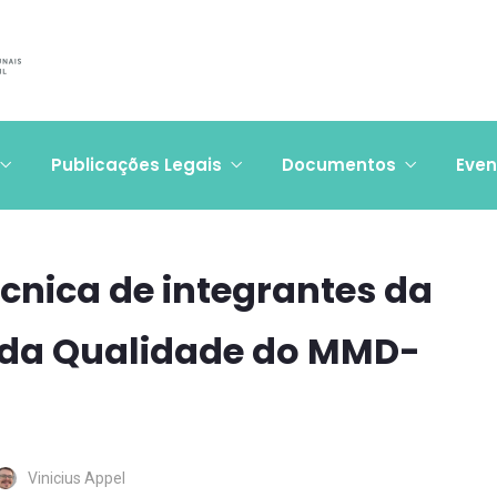
Publicações Legais
Documentos
Even
écnica de integrantes da
 da Qualidade do MMD-
Vinicius Appel