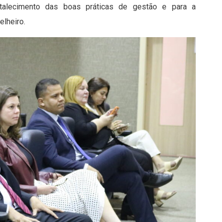
rtalecimento das boas práticas de gestão e para a
elheiro.