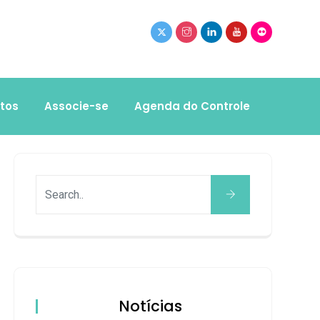
tos
Associe-se
Agenda do Controle
Notícias