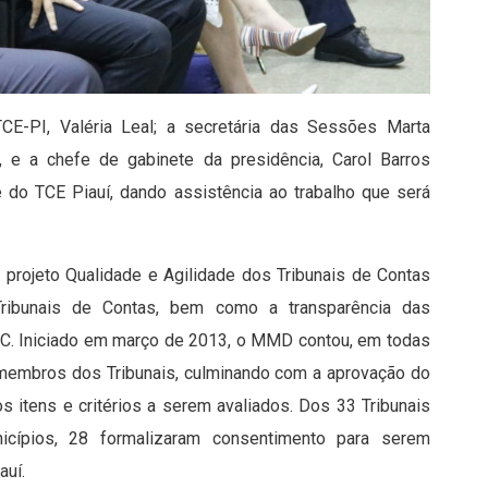
CE-PI, Valéria Leal; a secretária das Sessões Marta
, e a chefe de gabinete da presidência, Carol Barros
TCE Piauí, dando assistência ao trabalho que será
projeto Qualidade e Agilidade dos Tribunais de Contas
Tribunais de Contas, bem como a transparência das
C. Iniciado em março de 2013, o MMD contou, em todas
 membros dos Tribunais, culminando com a aprovação do
 itens e critérios a serem avaliados. Dos 33 Tribunais
icípios, 28 formalizaram consentimento para serem
auí.