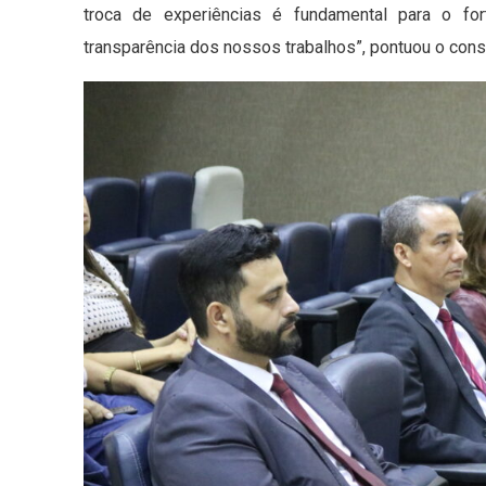
troca de experiências é fundamental para o fo
transparência dos nossos trabalhos”, pontuou o cons