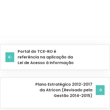
Portal do TCE-RO é
referência na aplicação da
Lei de Acesso à Informação
Plano Estratégico 2012-2017
da Atricon (Revisado pela
Gestão 2014-2015)