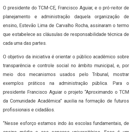
O presidente do TCM-CE, Francisco Aguiar, e o pró-reitor de
planejamento e administração daquela organização de
ensino, Estevão Lima de Carvalho Rocha, assinaram o termo
que estabelece as cláusulas de responsabilidade técnica de
cada uma das partes.
O objetivo da iniciativa é orientar o público acadêmico sobre
transparência e controle social no âmbito municipal, e, por
meio dos mecanismos usados pelo Tribunal, mostrar
exemplos práticos na administração pública. Para o
presidente Francisco Aguiar o projeto “Aproximando o TCM
da Comunidade Acadêmica” auxilia na formação de futuros
profissionais e cidadãos.
“Nesse esforço estamos indo às escolas fundamentais, de