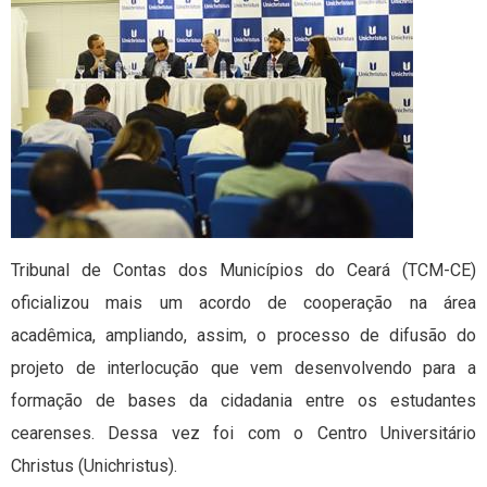
Tribunal de Contas dos Municípios do Ceará (TCM-CE)
oficializou mais um acordo de cooperação na área
acadêmica, ampliando, assim, o processo de difusão do
projeto de interlocução que vem desenvolvendo para a
formação de bases da cidadania entre os estudantes
cearenses. Dessa vez foi com o Centro Universitário
Christus (Unichristus).