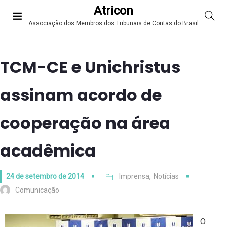
Atricon
Associação dos Membros dos Tribunais de Contas do Brasil
TCM-CE e Unichristus
assinam acordo de
cooperação na área
acadêmica
24 de setembro de 2014
Imprensa
,
Notícias
Comunicação
O