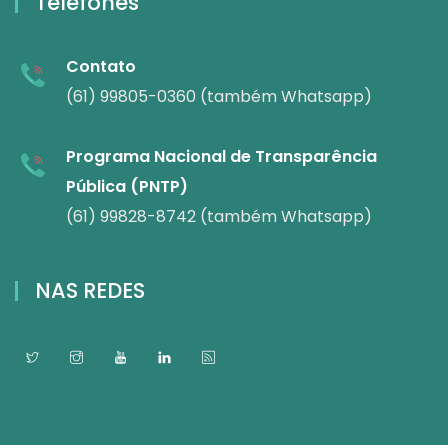
Telefones
Contato
(61) 99805-0360 (também Whatsapp)
Programa Nacional de Transparência
Pública (PNTP)
(61) 99828-8742 (também Whatsapp)
NAS REDES