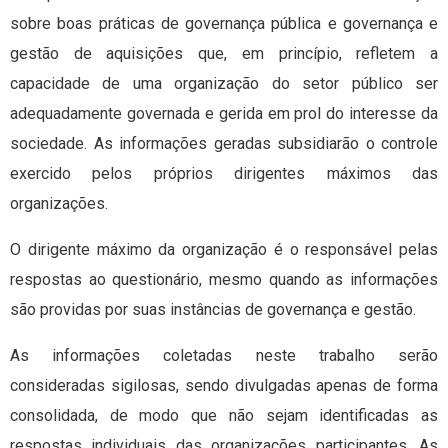
sobre boas práticas de governança pública e governança e
gestão de aquisições que, em princípio, refletem a
capacidade de uma organização do setor público ser
adequadamente governada e gerida em prol do interesse da
sociedade. As informações geradas subsidiarão o controle
exercido pelos próprios dirigentes máximos das
organizações.
O dirigente máximo da organização é o responsável pelas
respostas ao questionário, mesmo quando as informações
são providas por suas instâncias de governança e gestão.
As informações coletadas neste trabalho serão
consideradas sigilosas, sendo divulgadas apenas de forma
consolidada, de modo que não sejam identificadas as
respostas individuais das organizações participantes. As