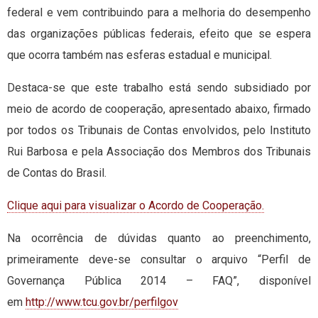
federal e vem contribuindo para a melhoria do desempenho
das organizações públicas federais, efeito que se espera
que ocorra também nas esferas estadual e municipal.
Destaca-se que este trabalho está sendo subsidiado por
meio de acordo de cooperação, apresentado abaixo, firmado
por todos os Tribunais de Contas envolvidos, pelo Instituto
Rui Barbosa e pela Associação dos Membros dos Tribunais
de Contas do Brasil.
Clique aqui para visualizar o Acordo de Cooperação.
Na ocorrência de dúvidas quanto ao preenchimento,
primeiramente deve-se consultar o arquivo “Perfil de
Governança Pública 2014 – FAQ”, disponível
em
http://www.tcu.gov.br/perfilgov