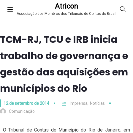
Atricon
Associação dos Membros dos Tribunais de Contas do Brasil
TCM-RJ, TCU e IRB inicia
trabalho de governança e
gestão das aquisições em
municípios do Rio
12 de setembro de 2014
Imprensa
,
Notícias
Comunicação
O Tribunal de Contas do Município do Rio de Janeiro, em