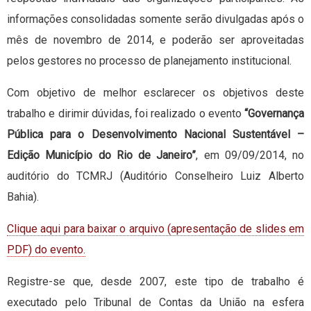
informações consolidadas somente serão divulgadas após o
mês de novembro de 2014, e poderão ser aproveitadas
pelos gestores no processo de planejamento institucional.
Com objetivo de melhor esclarecer os objetivos deste
trabalho e dirimir dúvidas, foi realizado o evento
“Governança
Pública para o Desenvolvimento Nacional Sustentável –
Edição Município do Rio de Janeiro”
, em 09/09/2014, no
auditório do TCMRJ (Auditório Conselheiro Luiz Alberto
Bahia).
Clique aqui para baixar o arquivo (apresentação de slides em
PDF) do evento.
Registre-se que, desde 2007, este tipo de trabalho é
executado pelo Tribunal de Contas da União na esfera