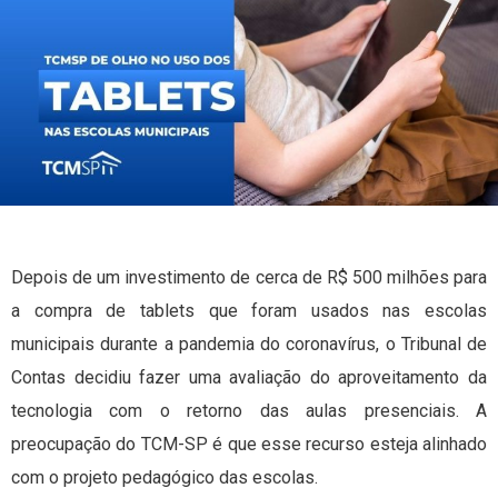
Depois de um investimento de cerca de R$ 500 milhões para
a compra de tablets que foram usados nas escolas
municipais durante a pandemia do coronavírus, o Tribunal de
Contas decidiu fazer uma avaliação do aproveitamento da
tecnologia com o retorno das aulas presenciais. A
preocupação do TCM-SP é que esse recurso esteja alinhado
com o projeto pedagógico das escolas.