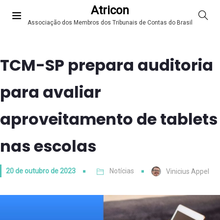
Atricon
Associação dos Membros dos Tribunais de Contas do Brasil
TCM-SP prepara auditoria
para avaliar
aproveitamento de tablets
nas escolas
20 de outubro de 2023
Notícias
Vinicius Appel