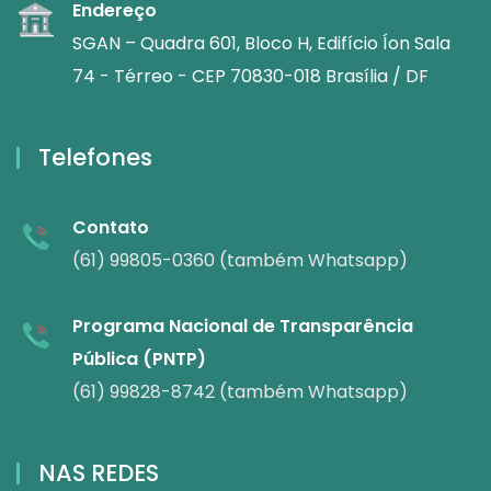
Endereço
SGAN – Quadra 601, Bloco H, Edifício Íon Sala
74 - Térreo - CEP 70830-018 Brasília / DF
Telefones
Contato
(61) 99805-0360 (também Whatsapp)
Programa Nacional de Transparência
Pública (PNTP)
(61) 99828-8742 (também Whatsapp)
NAS REDES