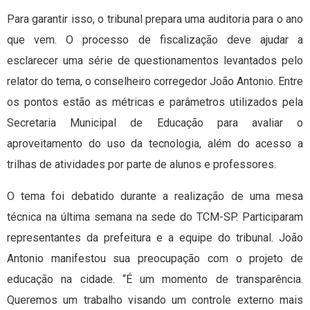
Para garantir isso, o tribunal prepara uma auditoria para o ano
que vem. O processo de fiscalização deve ajudar a
esclarecer uma série de questionamentos levantados pelo
relator do tema, o conselheiro corregedor João Antonio. Entre
os pontos estão as métricas e parâmetros utilizados pela
Secretaria Municipal de Educação para avaliar o
aproveitamento do uso da tecnologia, além do acesso a
trilhas de atividades por parte de alunos e professores.
O tema foi debatido durante a realização de uma mesa
técnica na última semana na sede do TCM-SP. Participaram
representantes da prefeitura e a equipe do tribunal. João
Antonio manifestou sua preocupação com o projeto de
educação na cidade. “É um momento de transparência.
Queremos um trabalho visando um controle externo mais