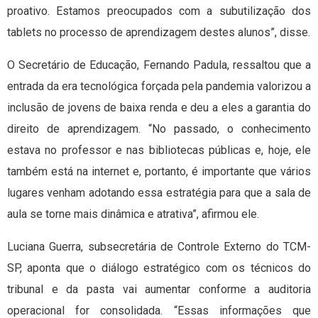
proativo. Estamos preocupados com a subutilização dos
tablets no processo de aprendizagem destes alunos”, disse.
O Secretário de Educação, Fernando Padula, ressaltou que a
entrada da era tecnológica forçada pela pandemia valorizou a
inclusão de jovens de baixa renda e deu a eles a garantia do
direito de aprendizagem. “No passado, o conhecimento
estava no professor e nas bibliotecas públicas e, hoje, ele
também está na internet e, portanto, é importante que vários
lugares venham adotando essa estratégia para que a sala de
aula se torne mais dinâmica e atrativa”, afirmou ele.
Luciana Guerra, subsecretária de Controle Externo do TCM-
SP, aponta que o diálogo estratégico com os técnicos do
tribunal e da pasta vai aumentar conforme a auditoria
operacional for consolidada. “Essas informações que