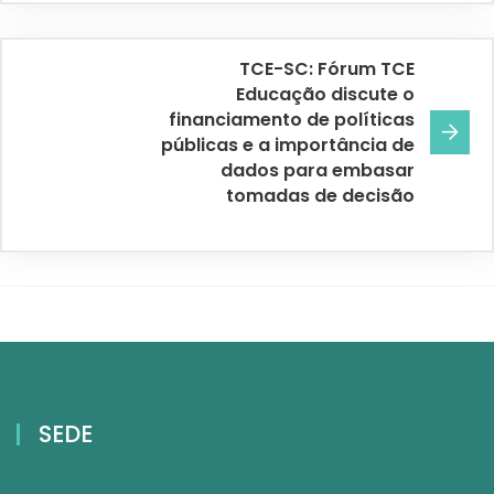
TCE-SC: Fórum TCE
Educação discute o
financiamento de políticas
públicas e a importância de
dados para embasar
tomadas de decisão
SEDE