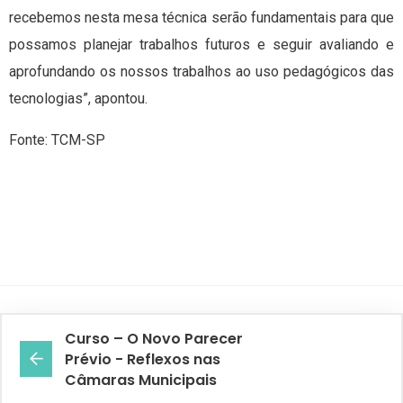
recebemos nesta mesa técnica serão fundamentais para que
possamos planejar trabalhos futuros e seguir avaliando e
aprofundando os nossos trabalhos ao uso pedagógicos das
tecnologias”, apontou.
Fonte: TCM-SP
Curso – O Novo Parecer
Prévio - Reflexos nas
Câmaras Municipais