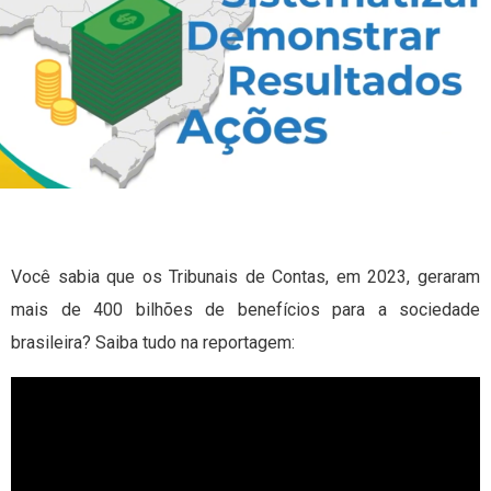
Você sabia que os Tribunais de Contas, em 2023, geraram
mais de 400 bilhões de benefícios para a sociedade
brasileira? Saiba tudo na reportagem: