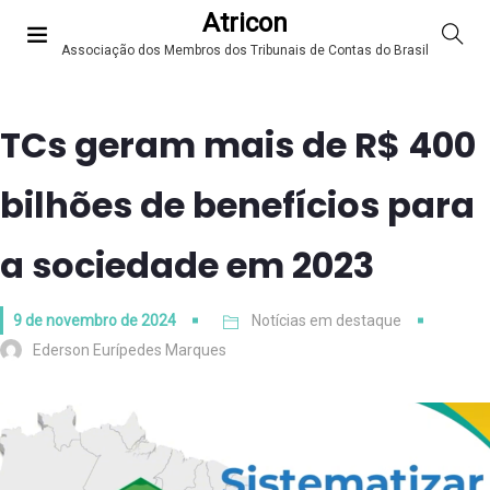
Atricon
Associação dos Membros dos Tribunais de Contas do Brasil
TCs geram mais de R$ 400
bilhões de benefícios para
a sociedade em 2023
9 de novembro de 2024
Notícias em destaque
Ederson Eurípedes Marques