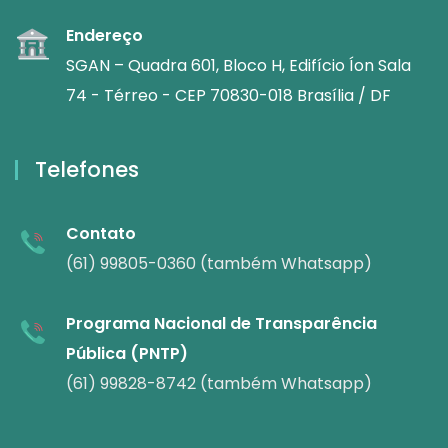
Endereço
SGAN – Quadra 601, Bloco H, Edifício Íon Sala
74 - Térreo - CEP 70830-018 Brasília / DF
Telefones
Contato
(61) 99805-0360 (também Whatsapp)
Programa Nacional de Transparência
Pública (PNTP)
(61) 99828-8742 (também Whatsapp)