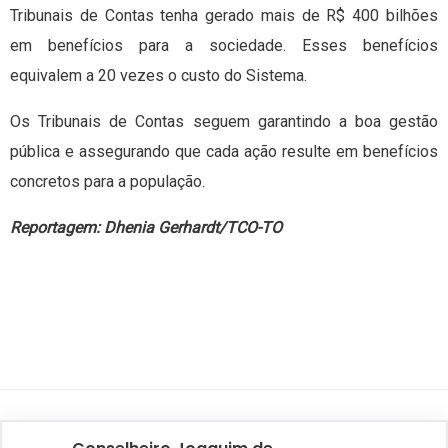
Tribunais de Contas tenha gerado mais de R$ 400 bilhões
em benefícios para a sociedade. Esses benefícios
equivalem a 20 vezes o custo do Sistema.
Os Tribunais de Contas seguem garantindo a boa gestão
pública e assegurando que cada ação resulte em benefícios
concretos para a população.
Reportagem: Dhenia Gerhardt/TCO-TO