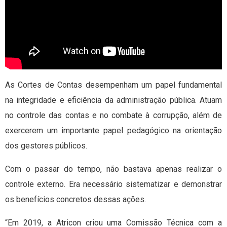
As Cortes de Contas desempenham um papel fundamental
na integridade e eficiência da administração pública. Atuam
no controle das contas e no combate à corrupção, além de
exercerem um importante papel pedagógico na orientação
dos gestores públicos.
Com o passar do tempo, não bastava apenas realizar o
controle externo. Era necessário sistematizar e demonstrar
os benefícios concretos dessas ações.
“Em 2019, a Atricon criou uma Comissão Técnica com a