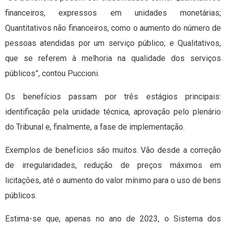
financeiros, expressos em unidades monetárias;
Quantitativos não financeiros, como o aumento do número de
pessoas atendidas por um serviço público; e Qualitativos,
que se referem à melhoria na qualidade dos serviços
públicos”, contou Puccioni.
Os benefícios passam por três estágios principais:
identificação pela unidade técnica, aprovação pelo plenário
do Tribunal e, finalmente, a fase de implementação.
Exemplos de benefícios são muitos. Vão desde a correção
de irregularidades, redução de preços máximos em
licitações, até o aumento do valor mínimo para o uso de bens
públicos.
Estima-se que, apenas no ano de 2023, o Sistema dos