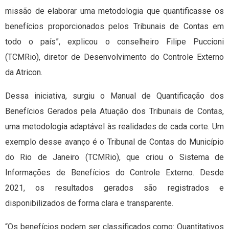
missão de elaborar uma metodologia que quantificasse os
benefícios proporcionados pelos Tribunais de Contas em
todo o país”, explicou o conselheiro Filipe Puccioni
(TCMRio), diretor de Desenvolvimento do Controle Externo
da Atricon.
Dessa iniciativa, surgiu o Manual de Quantificação dos
Benefícios Gerados pela Atuação dos Tribunais de Contas,
uma metodologia adaptável às realidades de cada corte. Um
exemplo desse avanço é o Tribunal de Contas do Município
do Rio de Janeiro (TCMRio), que criou o Sistema de
Informações de Benefícios do Controle Externo. Desde
2021, os resultados gerados são registrados e
disponibilizados de forma clara e transparente.
“Os benefícios podem ser classificados como: Quantitativos