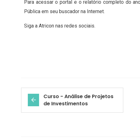
Para acessar o portal e o relatório completo do an
Pública em seu buscador na Internet.
Siga a Atricon nas redes sociais.
Curso - Análise de Projetos
de Investimentos