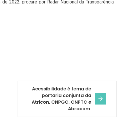
o de 2022, procure por Radar Nacional da Transparência
Acessibilidade é tema de
portaria conjunta da
Atricon, CNPGC, CNPTC e
Abracom