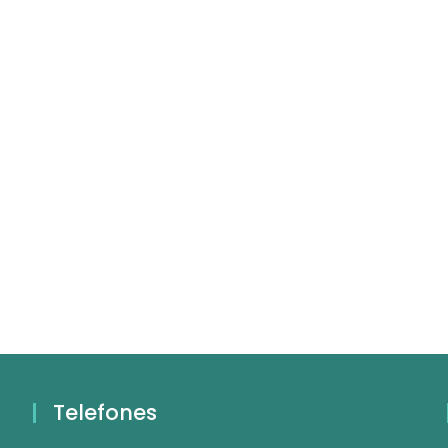
Telefones