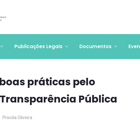
Publicações Legais
Documentos
Even
boas práticas pelo
Transparência Pública
Priscila Oliveira