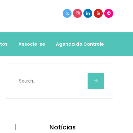
tos
Associe-se
Agenda do Controle
Notícias