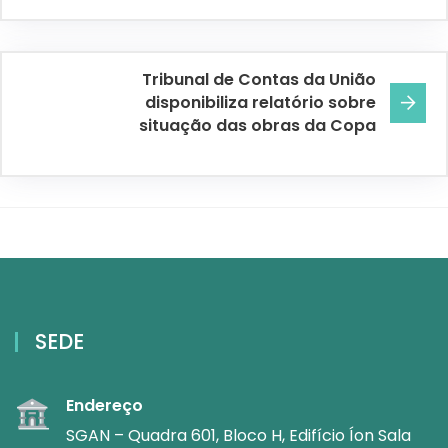
Tribunal de Contas da União
disponibiliza relatório sobre
situação das obras da Copa
SEDE
Endereço
SGAN – Quadra 601, Bloco H, Edifício Íon Sala