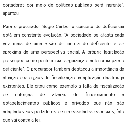
portadores por meio de políticas públicas será inerente”,
apontou.
Para o procurador Ségio Caribé, o conceito de deficiência
está em constante evolução. “A sociedade se afasta cada
vez mais de uma visão de inércia do deficiente e se
aproxima de uma perspectiva social. A própria legislação
pressupõe como ponto inicial segurança e autonomia para o
deficiente”. O procurador também destacou a importância da
atuação dos órgãos de fiscalização na aplicação das leis já
existentes. Ele citou como exemplo a falta de fiscalização
de outorgas de alvarás de funcionamento a
estabelecimentos públicos e privados que não são
adaptados aos portadores de necessidades especiais, fato
que vai contra a lei.