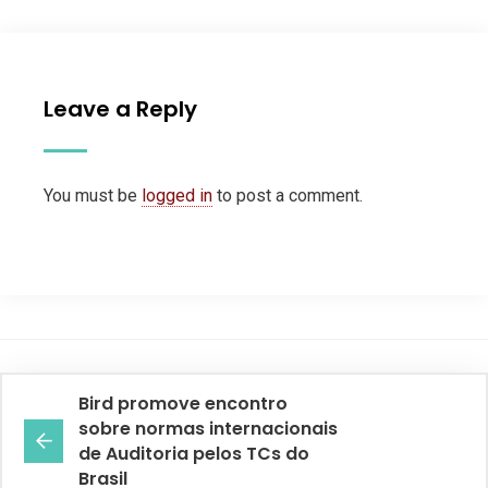
Leave a Reply
You must be
logged in
to post a comment.
Bird promove encontro
sobre normas internacionais
de Auditoria pelos TCs do
Brasil