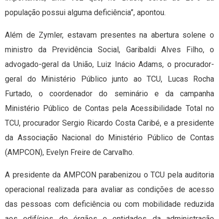
população possui alguma deficiência”, apontou.
Além de Zymler, estavam presentes na abertura solene o
ministro da Previdência Social, Garibaldi Alves Filho, o
advogado-geral da União, Luiz Inácio Adams, o procurador-
geral do Ministério Público junto ao TCU, Lucas Rocha
Furtado, o coordenador do seminário e da campanha
Ministério Público de Contas pela Acessibilidade Total no
TCU, procurador Sergio Ricardo Costa Caribé, e a presidente
da Associação Nacional do Ministério Público de Contas
(AMPCON), Evelyn Freire de Carvalho.
A presidente da AMPCON parabenizou o TCU pela auditoria
operacional realizada para avaliar as condições de acesso
das pessoas com deficiência ou com mobilidade reduzida
aos edifícios de órgãos e entidades da administração