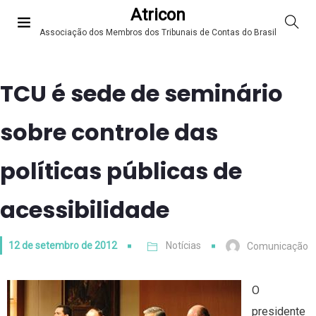
Atricon
Associação dos Membros dos Tribunais de Contas do Brasil
TCU é sede de seminário
sobre controle das
políticas públicas de
acessibilidade
12 de setembro de 2012
Notícias
Comunicação
O
presidente