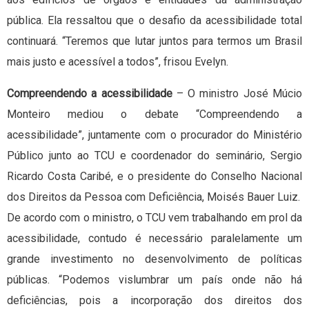
pública. Ela ressaltou que o desafio da acessibilidade total
continuará. “Teremos que lutar juntos para termos um Brasil
mais justo e acessível a todos”, frisou Evelyn.
Compreendendo a acessibilidade
– O ministro José Múcio
Monteiro mediou o debate “Compreendendo a
acessibilidade”, juntamente com o procurador do Ministério
Público junto ao TCU e coordenador do seminário, Sergio
Ricardo Costa Caribé, e o presidente do Conselho Nacional
dos Direitos da Pessoa com Deficiência, Moisés Bauer Luiz.
De acordo com o ministro, o TCU vem trabalhando em prol da
acessibilidade, contudo é necessário paralelamente um
grande investimento no desenvolvimento de políticas
públicas. “Podemos vislumbrar um país onde não há
deficiências, pois a incorporação dos direitos dos