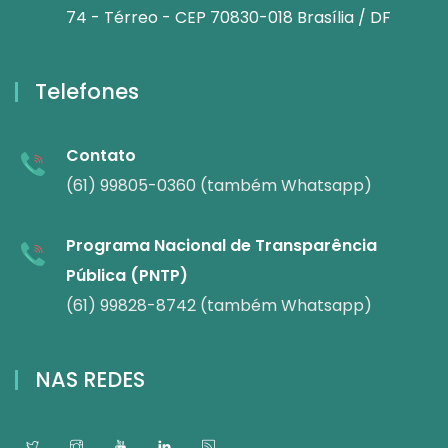
74 - Térreo - CEP 70830-018 Brasília / DF
Telefones
Contato
(61) 99805-0360 (também Whatsapp)
Programa Nacional de Transparência
Pública (PNTP)
(61) 99828-8742 (também Whatsapp)
NAS REDES