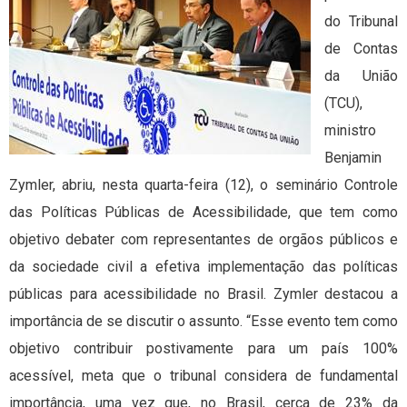
do Tribunal
de Contas
da União
(TCU),
ministro
Benjamin
Zymler, abriu, nesta quarta-feira (12), o seminário Controle
das Políticas Públicas de Acessibilidade, que tem como
objetivo debater com representantes de orgãos públicos e
da sociedade civil a efetiva implementação das políticas
públicas para acessibilidade no Brasil. Zymler destacou a
importância de se discutir o assunto. “Esse evento tem como
objetivo contribuir postivamente para um país 100%
acessível, meta que o tribunal considera de fundamental
importância, uma vez que, no Brasil, cerca de 23% da