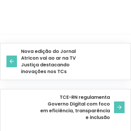
Nova edição do Jornal
Atricon vai ao ar na TV
Justiça destacando
inovações nos TCs
TCE-RN regulamenta
Governo Digital com foco
em eficiência, transparência
e inclusão