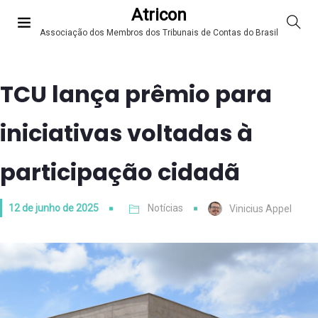
Atricon
Associação dos Membros dos Tribunais de Contas do Brasil
TCU lança prêmio para
iniciativas voltadas à
participação cidadã
12 de junho de 2025
Notícias
Vinicius Appel