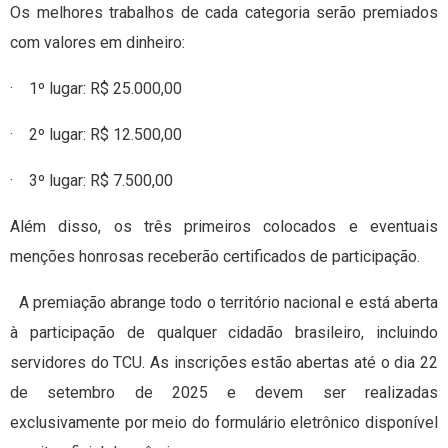
Os melhores trabalhos de cada categoria serão premiados
com valores em dinheiro:
· 1º lugar: R$ 25.000,00
· 2º lugar: R$ 12.500,00
· 3º lugar: R$ 7.500,00
Além disso, os três primeiros colocados e eventuais
menções honrosas receberão certificados de participação.
A premiação abrange todo o território nacional e está aberta
à participação de qualquer cidadão brasileiro, incluindo
servidores do TCU. As inscrições estão abertas até o dia 22
de setembro de 2025 e devem ser realizadas
exclusivamente por meio do formulário eletrônico disponível