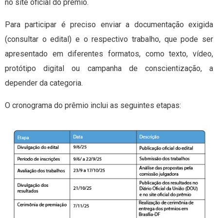
no site oficial do prêmio.
Para participar é preciso enviar a documentação exigida
(consultar o edital) e o respectivo trabalho, que pode ser
apresentado em diferentes formatos, como texto, vídeo,
protótipo digital ou campanha de conscientização, a
depender da categoria.
O cronograma do prêmio inclui as seguintes etapas: