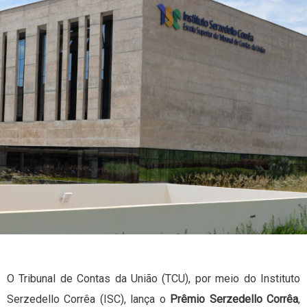
O Tribunal de Contas da União (TCU), por meio do Instituto
Serzedello Corrêa (ISC), lança o
Prêmio Serzedello Corrêa
,