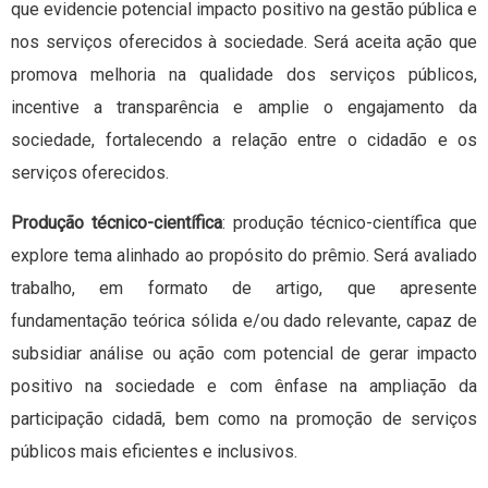
que evidencie potencial impacto positivo na gestão pública e
nos serviços oferecidos à sociedade. Será aceita ação que
promova melhoria na qualidade dos serviços públicos,
incentive a transparência e amplie o engajamento da
sociedade, fortalecendo a relação entre o cidadão e os
serviços oferecidos.
Produção técnico-científica
: produção técnico-científica que
explore tema alinhado ao propósito do prêmio. Será avaliado
trabalho, em formato de artigo, que apresente
fundamentação teórica sólida e/ou dado relevante, capaz de
subsidiar análise ou ação com potencial de gerar impacto
positivo na sociedade e com ênfase na ampliação da
participação cidadã, bem como na promoção de serviços
públicos mais eficientes e inclusivos.