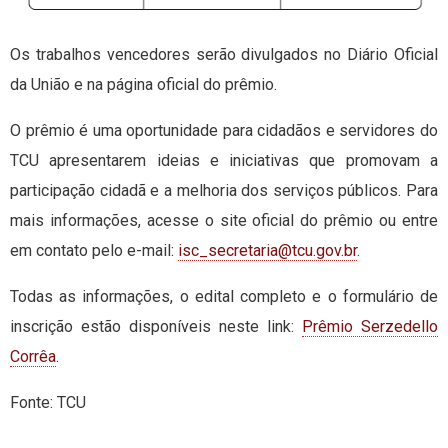
Os trabalhos vencedores serão divulgados no Diário Oficial
da União e na página oficial do prêmio.
O prêmio é uma oportunidade para cidadãos e servidores do
TCU apresentarem ideias e iniciativas que promovam a
participação cidadã e a melhoria dos serviços públicos. Para
mais informações, acesse o site oficial do prêmio ou entre
em contato pelo e-mail:
isc_secretaria@tcu.gov.br
.
Todas as informações, o edital completo e o formulário de
inscrição estão disponíveis neste link:
Prêmio Serzedello
Corrêa
.
Fonte: TCU