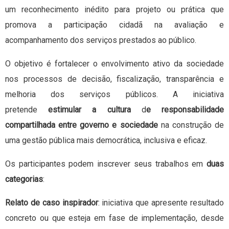
um reconhecimento inédito para projeto ou prática que
promova a participação cidadã na avaliação e
acompanhamento dos serviços prestados ao público.
O objetivo é fortalecer o envolvimento ativo da sociedade
nos processos de decisão, fiscalização, transparência e
melhoria dos serviços públicos. A iniciativa
pretende
estimular a cultura
d
e responsabilidade
compartilhada entre governo e sociedade
na construção de
uma gestão pública mais democrática, inclusiva e eficaz.
Os participantes podem inscrever seus trabalhos em
duas
categorias
:
Relato de caso inspirador
: iniciativa que apresente resultado
concreto ou que esteja em fase de implementação, desde