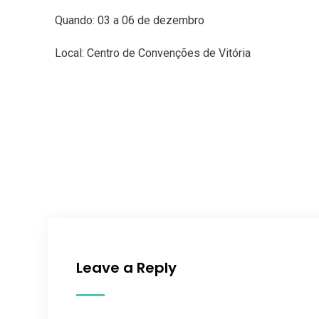
Quando: 03 a 06 de dezembro
Local: Centro de Convenções de Vitória
Leave a Reply