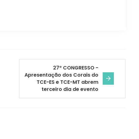
27º CONGRESSO -
Apresentação dos Corais do
TCE-ES e TCE-MT abrem
terceiro dia de evento