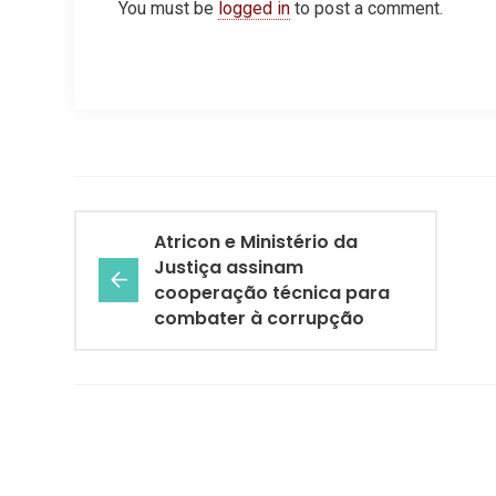
You must be
logged in
to post a comment.
Atricon e Ministério da
Justiça assinam
cooperação técnica para
combater à corrupção