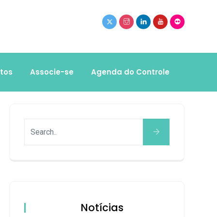
tos
Associe-se
Agenda do Controle
Notícias