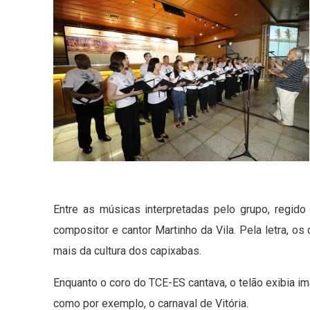
Entre as músicas interpretadas pelo grupo, regid
compositor e cantor Martinho da Vila. Pela letra, 
mais da cultura dos capixabas.
Enquanto o coro do TCE-ES cantava, o telão exibia im
como por exemplo, o carnaval de Vitória.