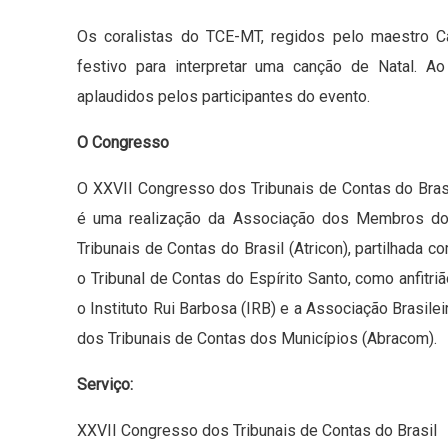
Os coralistas do TCE-MT, regidos pelo maestro C
festivo para interpretar uma canção de Natal. A
aplaudidos pelos participantes do evento.
O Congresso
O XXVII Congresso dos Tribunais de Contas do Bras
é uma realização da Associação dos Membros d
Tribunais de Contas do Brasil (Atricon), partilhada c
o Tribunal de Contas do Espírito Santo, como anfitriã
o Instituto Rui Barbosa (IRB) e a Associação Brasilei
dos Tribunais de Contas dos Municípios (Abracom).
Serviço:
XXVII Congresso dos Tribunais de Contas do Brasil