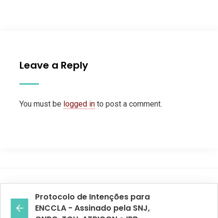
Leave a Reply
You must be
logged in
to post a comment.
Protocolo de Intenções para
ENCCLA - Assinado pela SNJ,