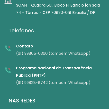
SGAN – Quadra 601, Bloco H, Edifício Íon Sala
74 - Térreo - CEP 70830-018 Brasília / DF
Telefones
Contato
(61) 99805-0360 (também Whatsapp)
Programa Nacional de Transparência
Pública (PNTP)
(61) 99828-8742 (também Whatsapp)
NAS REDES