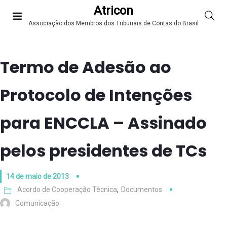
Atricon
Associação dos Membros dos Tribunais de Contas do Brasil
Termo de Adesão ao
Protocolo de Intenções
para ENCCLA – Assinado
pelos presidentes de TCs
14 de maio de 2013
Acordo de Cooperação Técnica
,
Documentos
Comunicação