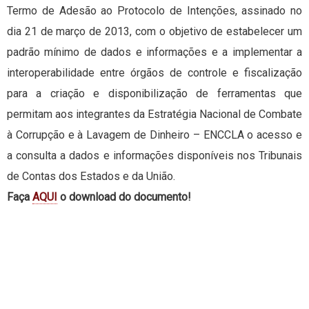
Termo de Adesão ao Protocolo de Intenções, assinado no
dia 21 de março de 2013, com o objetivo de estabelecer um
padrão mínimo de dados e informações e a implementar a
interoperabilidade entre órgãos de controle e fiscalização
para a criação e disponibilização de ferramentas que
permitam aos integrantes da Estratégia Nacional de Combate
à Corrupção e à Lavagem de Dinheiro – ENCCLA o acesso e
a consulta a dados e informações disponíveis nos Tribunais
de Contas dos Estados e da União.
Faça
AQUI
o download do documento!