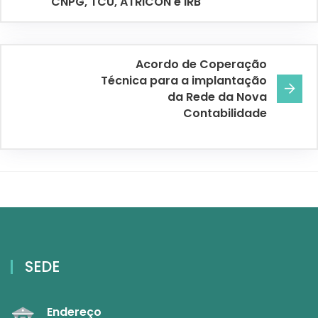
CNPG, TCU, ATRICON e IRB
Acordo de Coperação
Técnica para a implantação
da Rede da Nova
Contabilidade
SEDE
Endereço